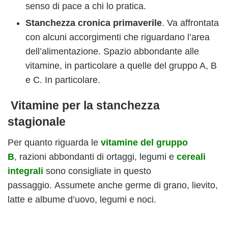
senso di pace a chi lo pratica.
Stanchezza cronica primaverile
. Va affrontata
con alcuni accorgimenti che riguardano l’area
dell’alimentazione. Spazio abbondante alle
vitamine, in particolare a quelle del gruppo A, B
e C. In particolare.
Vitamine per la stanchezza
stagionale
Per quanto riguarda le
vitamine del gruppo
B
, razioni abbondanti di ortaggi, legumi e
cereali
integrali
sono consigliate in questo
passaggio. Assumete anche germe di grano, lievito,
latte e albume d’uovo, legumi e noci.