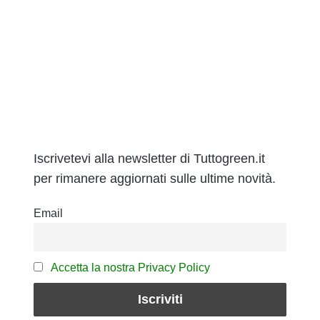
Iscrivetevi alla newsletter di Tuttogreen.it
per rimanere aggiornati sulle ultime novità.
Email
Accetta la nostra Privacy Policy