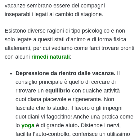
vacanze sembrano essere dei compagni
inseparabili legati al cambio di stagione.
Esistono diverse ragioni di tipo psicologico e non
solo legate a questi stati d’animo e di forma fisica
altalenanti, per cui vediamo come farci trovare pronti
con alcuni
rimedi naturali
:
Depressione da rientro dalle vacanze.
Il
consiglio principale è quello di cercare di
ritrovare un
equilibrio
con qualche attività
quotidiana piacevole e rigenerante. Non
lasciate che lo studio, il lavoro o gli impegni
quotidiani vi fagocitino! Anche una pratica come
lo
yoga
è di grande aiuto
.
Distende i nervi,
facilita l’auto-controllo, conferisce un utilissimo