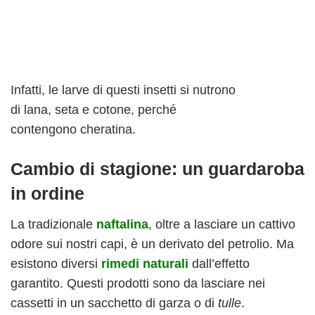
Infatti, le larve di questi insetti si nutrono
di lana, seta e cotone, perché
contengono cheratina.
Cambio di stagione: un guardaroba
in ordine
La tradizionale
naftalina
, oltre a lasciare un cattivo
odore sui nostri capi, è un derivato del petrolio. Ma
esistono diversi
rimedi naturali
dall’effetto
garantito. Questi prodotti sono da lasciare nei
cassetti in un sacchetto di garza o di
tulle
.