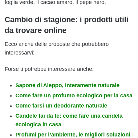
foglia verde, il cacao amaro, il pepe nero.
Cambio di stagione: i prodotti utili
da trovare online
Ecco anche delle proposte che potrebbero
interessarvi:
Forse ti potrebbe interessare anche:
Sapone di Aleppo, interamente naturale
Come fare un profumo ecologico per la casa
Come farsi un deodorante naturale
Candele fai da te: come fare una candela
ecologica in casa
Profumi per l’ambiente, le migliori soluzioni