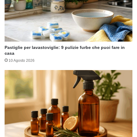
Pastiglie per lavastoviglie: 9 pulizie furbe che puoi fare in
casa
10 Agosto 2026