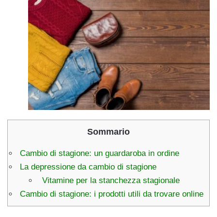
Sommario
Cambio di stagione: un guardaroba in ordine
La depressione da cambio di stagione
Vitamine per la stanchezza stagionale
Cambio di stagione: i prodotti utili da trovare online