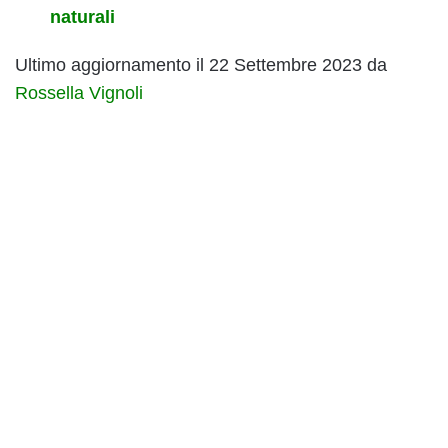
naturali
Ultimo aggiornamento il 22 Settembre 2023 da
Rossella Vignoli