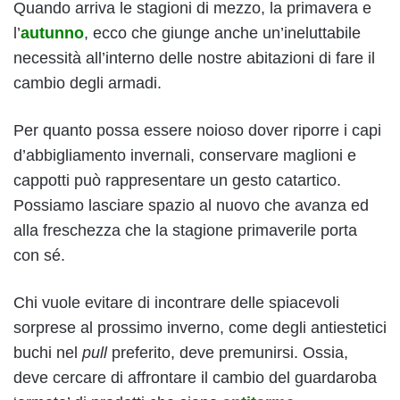
Quando arriva le stagioni di mezzo, la primavera e
l’
autunno
, ecco che giunge anche un’ineluttabile
necessità all’interno delle nostre abitazioni di fare il
cambio degli armadi.
Per quanto possa essere noioso dover riporre i capi
d’abbigliamento invernali, conservare maglioni e
cappotti può rappresentare un gesto catartico.
Possiamo lasciare spazio al nuovo che avanza ed
alla freschezza che la stagione primaverile porta
con sé.
Chi vuole evitare di incontrare delle spiacevoli
sorprese al prossimo inverno, come degli antiestetici
buchi nel
pull
preferito, deve premunirsi. Ossia,
deve cercare di affrontare il cambio del guardaroba