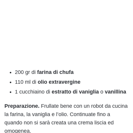
200 gr di
farina di chufa
110 ml di
olio extravergine
1 cucchiaino di
estratto di vaniglia
o
vanillina
Preparazione.
Frullate bene con un robot da cucina
la farina, la vaniglia e l’olio. Continuate fino a
quando non si sarà creata una crema liscia ed
omogenea.