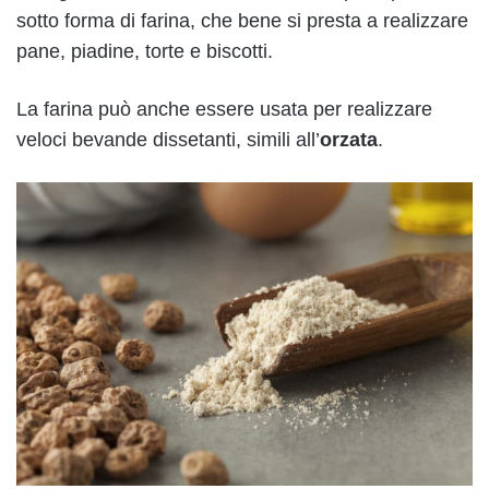
sotto forma di farina, che bene si presta a realizzare
pane, piadine, torte e biscotti.
La farina può anche essere usata per realizzare
veloci bevande dissetanti, simili all’
orzata
.