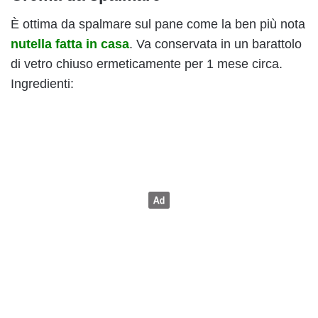
È ottima da spalmare sul pane come la ben più nota
nutella fatta in casa
. Va conservata in un barattolo
di vetro chiuso ermeticamente per 1 mese circa.
Ingredienti: