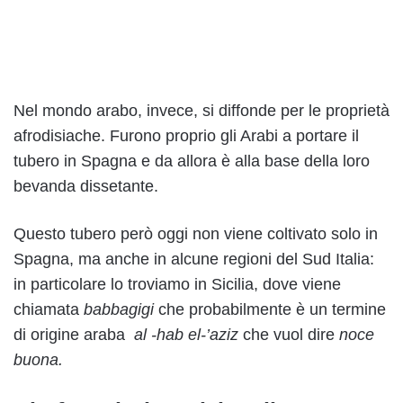
Nel mondo arabo, invece, si diffonde per le proprietà
afrodisiache. Furono proprio gli Arabi a portare il
tubero in Spagna e da allora è alla base della loro
bevanda dissetante.
Questo tubero però oggi non viene coltivato solo in
Spagna, ma anche in alcune regioni del Sud Italia:
in particolare lo troviamo in Sicilia, dove viene
chiamata
babbagigi
che probabilmente è un termine
di origine araba
al -hab el-’aziz
che vuol dire
noce
buona.