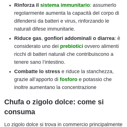
Rinforza il
sistema immunitario
: assumerlo
regolarmente aumenta la capacità del corpo di
difendersi da batteri e virus, rinforzando le
naturali difese immunitarie.
Riduce gas
,
gonfiori addominali o diarrea
: è
considerato uno dei
prebiotici
ovvero alimenti
ricchi di batteri naturali che contribuiscono a
tenere sano l’intestino.
Combatte lo stress
e riduce la stanchezza,
grazie all’apporto di
fosforo
e potassio che
inoltre aumentano la concentrazione
Chufa o zigolo dolce: come si
consuma
Lo zigolo dolce si trova in commercio principalmente