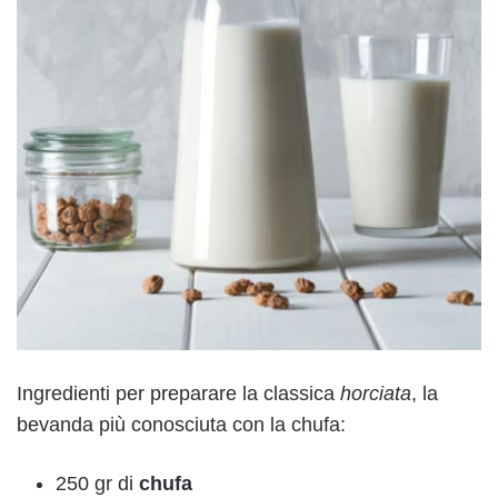
Ingredienti per preparare la classica
horciata
, la
bevanda più conosciuta con la chufa:
250 gr di
chufa