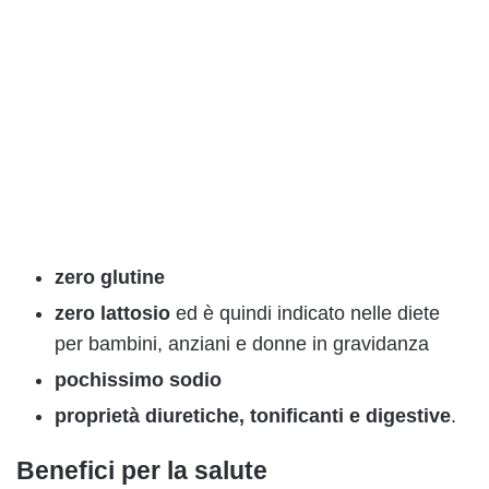
zero glutine
zero lattosio
ed è quindi indicato nelle diete
per bambini, anziani e donne in gravidanza
pochissimo sodio
proprietà diuretiche, tonificanti e digestive
.
Benefici per la salute