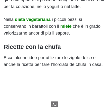
per la colazione, nello yogurt o nel latte.
Nella
dieta vegetariana
i piccoli pezzi si
conservano in barattoli con il
miele
che è in grado
valorizzarne ancor di più il sapore.
Ricette con la chufa
Ecco alcune idee per utilizzare lo zigolo dolce e
anche la ricetta per fare l’horciata de chufa in casa.