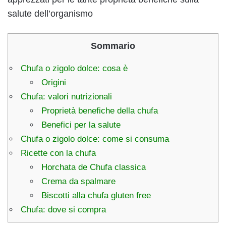
salute dell’organismo
Sommario
Chufa o zigolo dolce: cosa è
Origini
Chufa: valori nutrizionali
Proprietà benefiche della chufa
Benefici per la salute
Chufa o zigolo dolce: come si consuma
Ricette con la chufa
Horchata de Chufa classica
Crema da spalmare
Biscotti alla chufa gluten free
Chufa: dove si compra