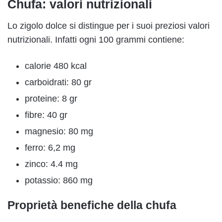
Chufa: valori nutrizionali
Lo zigolo dolce si distingue per i suoi preziosi valori
nutrizionali. Infatti ogni 100 grammi contiene:
calorie 480 kcal
carboidrati: 80 gr
proteine: 8 gr
fibre: 40 gr
magnesio: 80 mg
ferro: 6,2 mg
zinco: 4.4 mg
potassio: 860 mg
Proprietà benefiche della chufa