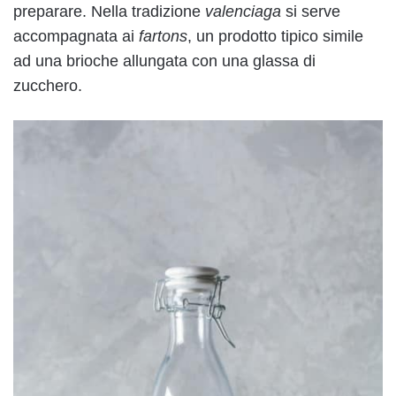
preparare. Nella tradizione
valenciaga
si serve
accompagnata ai
fartons
, un prodotto tipico simile
ad una brioche allungata con una glassa di
zucchero.