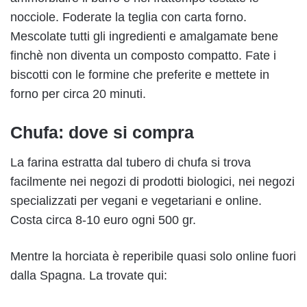
nocciole. Foderate la teglia con carta forno.
Mescolate tutti gli ingredienti e amalgamate bene
finchè non diventa un composto compatto. Fate i
biscotti con le formine che preferite e mettete in
forno per circa 20 minuti.
Chufa: dove si compra
La farina estratta dal tubero di chufa si trova
facilmente nei negozi di prodotti biologici, nei negozi
specializzati per vegani e vegetariani e online.
Costa circa 8-10 euro ogni 500 gr.
Mentre la horciata è reperibile quasi solo online fuori
dalla Spagna. La trovate qui: