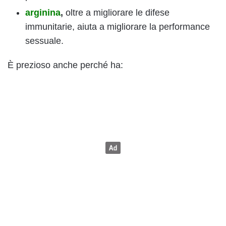
arginina
,
oltre a migliorare le difese
immunitarie, aiuta a migliorare la performance
sessuale.
È prezioso anche perché ha: