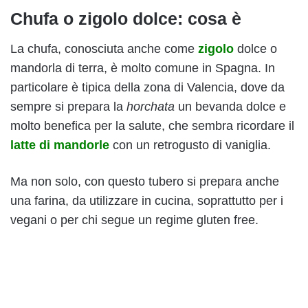
Chufa o zigolo dolce: cosa è
La chufa, conosciuta anche come
zigolo
dolce o
mandorla di terra, è molto comune in Spagna. In
particolare è tipica della zona di Valencia, dove da
sempre si prepara la
horchata
un bevanda dolce e
molto benefica per la salute, che sembra ricordare il
latte
di mandorle
con un retrogusto di vaniglia.
Ma non solo, con questo tubero si prepara anche
una farina, da utilizzare in cucina, soprattutto per i
vegani o per chi segue un regime gluten free.