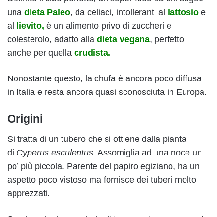
una
dieta Paleo
,
da celiaci, intolleranti al
lattosio
e
al
lievito,
è un alimento privo di zuccheri e
colesterolo, adatto alla
dieta vegana
, perfetto
anche per quella
crudista.
Nonostante questo, la chufa è ancora poco diffusa
in Italia e resta ancora quasi sconosciuta in Europa.
Origini
Si tratta di un tubero che si ottiene dalla pianta
di
Cyperus esculentus
. Assomiglia ad una noce un
po’ più piccola. Parente del papiro egiziano, ha un
aspetto poco vistoso ma fornisce dei tuberi molto
apprezzati.