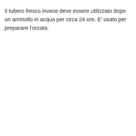
Il tubero fresco invece deve essere utilizzato dopo
un ammollo in acqua per circa 24 ore. E’ usato per
preparare l’orzata.