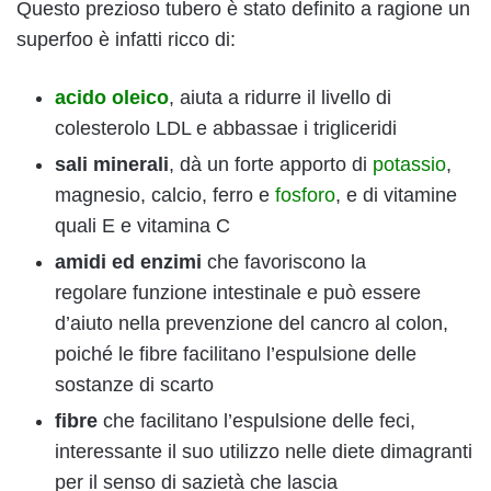
Questo prezioso tubero è stato definito a ragione un
superfoo è infatti ricco di:
acido oleico
, aiuta a ridurre il livello di
colesterolo LDL e abbassae i trigliceridi
sali minerali
, dà un forte apporto di
potassio
,
magnesio, calcio, ferro e
fosforo
, e di vitamine
quali E e vitamina C
amidi ed enzimi
che favoriscono la
regolare funzione intestinale e può essere
d’aiuto nella prevenzione del cancro al colon,
poiché le fibre facilitano l’espulsione delle
sostanze di scarto
fibre
che facilitano l’espulsione delle feci,
interessante il suo utilizzo nelle diete dimagranti
per il senso di sazietà che lascia