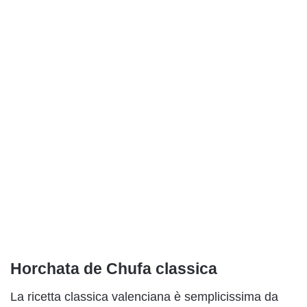
Horchata de Chufa classica
La ricetta classica valenciana è semplicissima da