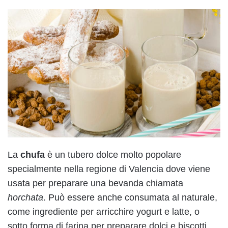
La
chufa
è un tubero dolce molto popolare
specialmente nella regione di Valencia dove viene
usata per preparare una bevanda chiamata
horchata
. Può essere anche consumata al naturale,
come ingrediente per arricchire yogurt e latte, o
sotto forma di farina per preparare dolci e biscotti.