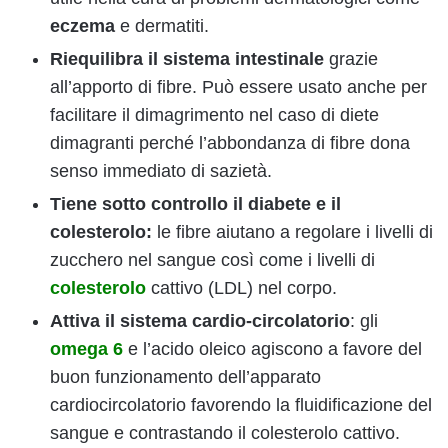
eczema
e dermatiti.
Riequilibra il sistema intestinale
grazie
all’apporto di fibre. Può essere usato anche per
facilitare il dimagrimento nel caso di diete
dimagranti perché l’abbondanza di fibre dona
senso immediato di sazietà.
Tiene sotto controllo il diabete e il
colesterolo:
le fibre aiutano a regolare i livelli di
zucchero nel sangue così come i livelli di
colesterolo
cattivo (LDL) nel corpo.
Attiva il sistema cardio-circolatorio
: gli
omega
6
e l’acido oleico agiscono a favore del
buon funzionamento dell’apparato
cardiocircolatorio favorendo la fluidificazione del
sangue e contrastando il colesterolo cattivo.