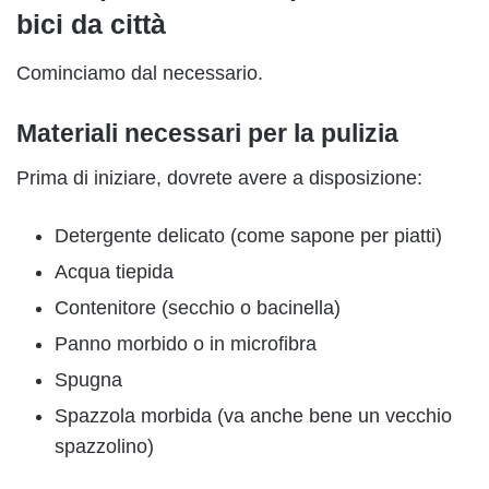
bici da città
Cominciamo dal necessario.
Materiali necessari per la pulizia
Prima di iniziare, dovrete avere a disposizione:
Detergente delicato (come sapone per piatti)
Acqua tiepida
Contenitore (secchio o bacinella)
Panno morbido o in microfibra
Spugna
Spazzola morbida (va anche bene un vecchio
spazzolino)