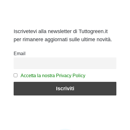
Iscrivetevi alla newsletter di Tuttogreen.it
per rimanere aggiornati sulle ultime novità.
Email
Accetta la nostra Privacy Policy