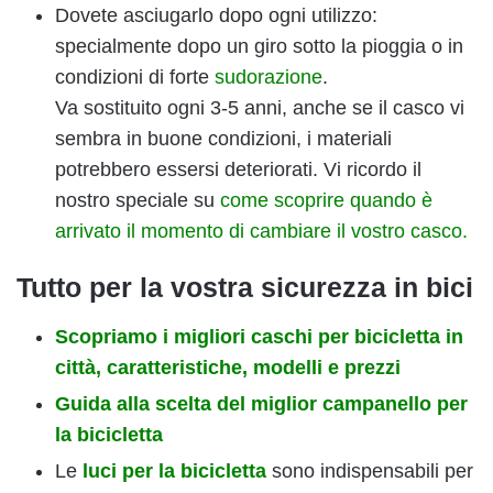
Dovete asciugarlo dopo ogni utilizzo:
specialmente dopo un giro sotto la pioggia o in
condizioni di forte
sudorazione
.
Va sostituito ogni 3-5 anni, anche se il casco vi
sembra in buone condizioni, i materiali
potrebbero essersi deteriorati. Vi ricordo il
nostro speciale su
come scoprire quando è
arrivato il momento di cambiare il vostro casco.
Tutto per la vostra sicurezza in bici
Scopriamo i migliori caschi per bicicletta in
città, caratteristiche, modelli e prezzi
Guida alla scelta del miglior campanello per
la bicicletta
Le
luci per la bicicletta
sono indispensabili per