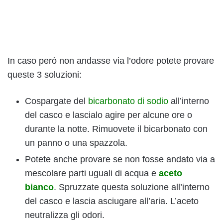
In caso però non andasse via l’odore potete provare
queste 3 soluzioni:
Cospargate del
bicarbonato di sodio
all’interno
del casco e lascialo agire per alcune ore o
durante la notte. Rimuovete il bicarbonato con
un panno o una spazzola.
Potete anche provare se non fosse andato via a
mescolare parti uguali di acqua e
aceto
bianco
. Spruzzate questa soluzione all’interno
del casco e lascia asciugare all’aria. L’aceto
neutralizza gli odori.