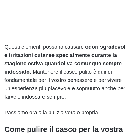
Questi elementi possono causare
odori sgradevoli
e irritazioni cutanee specialmente durante la
stagione estiva quandoi va comunque sempre
indossato.
Mantenere il casco pulito è quindi
fondamentale per il vostro benessere e per vivere
un’esperienza più piacevole e sopratutto anche per
farvelo indossare sempre.
Passiamo ora alla pulizia vera e propria.
Come pulire il casco per la vostra