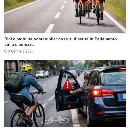
Bici e mobilità sostenibile: cosa si discute in Parlamento
sulla sicurezza
3 Gennaio 2026