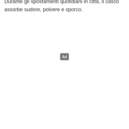
Durante gli spostamenti quotidiani in città, il casco
assorbe sudore, polvere e sporco.