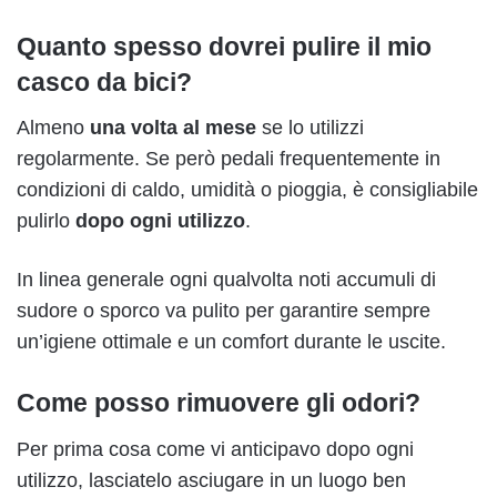
Quanto spesso dovrei pulire il mio
casco da bici?
Almeno
una volta al mese
se lo utilizzi
regolarmente. Se però pedali frequentemente in
condizioni di caldo, umidità o pioggia, è consigliabile
pulirlo
dopo ogni utilizzo
.
In linea generale ogni qualvolta noti accumuli di
sudore o sporco va pulito per garantire sempre
un’igiene ottimale e un comfort durante le uscite.
Come posso rimuovere gli odori?
Per prima cosa come vi anticipavo dopo ogni
utilizzo, lasciatelo asciugare in un luogo ben