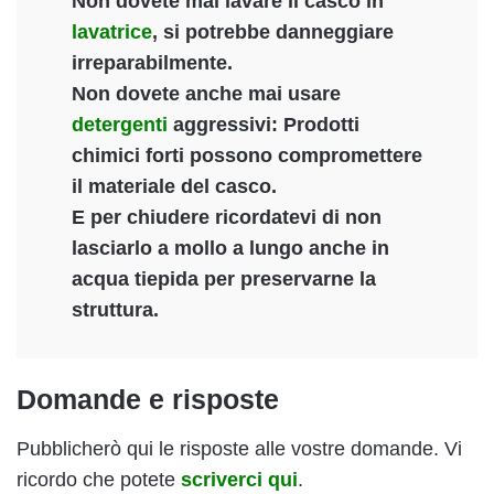
Non dovete mai lavare il casco in
lavatrice
, si potrebbe danneggiare
irreparabilmente.
Non dovete anche mai usare
detergenti
aggressivi: Prodotti
chimici forti possono compromettere
il materiale del casco.
E per chiudere ricordatevi di non
lasciarlo a mollo a lungo anche in
acqua tiepida per preservarne la
struttura.
Domande e risposte
Pubblicherò qui le risposte alle vostre domande. Vi
ricordo che potete
scriverci qui
.