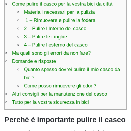
Come pulire il casco per la vostra bici da città
Materiali necessari per la pulizia
1 – Rimuovere e pulire la fodera
2 – Pulire l’Interno del casco
3 – Pulire le cinghie
4 – Pulire l’esterno del casco
Ma quali sono gli errori da non fare?
Domande e risposte
Quanto spesso dovrei pulire il mio casco da
bici?
Come posso rimuovere gli odori?
Altri consigli per la manutenzione del casco
Tutto per la vostra sicurezza in bici
Perché è importante pulire il casco