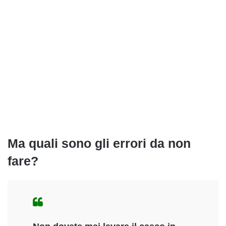
Ma quali sono gli errori da non
fare?