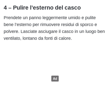
4 – Pulire l’esterno del casco
Prendete un panno leggermente umido e pulite
bene l’esterno per rimuovere residui di sporco e
polvere. Lasciate asciugare il casco in un luogo ben
ventilato, lontano da fonti di calore.