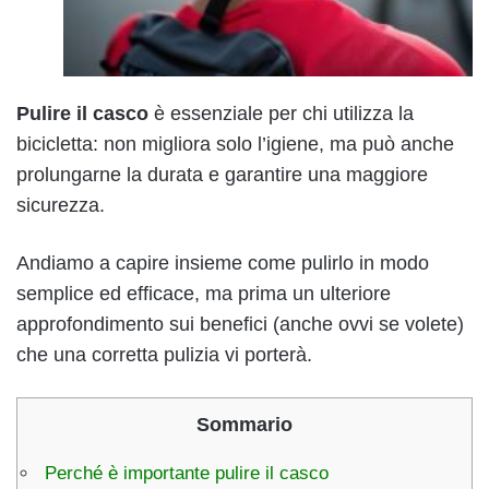
Pulire il casco
è essenziale per chi utilizza la
bicicletta: non migliora solo l’igiene, ma può anche
prolungarne la durata e garantire una maggiore
sicurezza.
Andiamo a capire insieme come pulirlo in modo
semplice ed efficace, ma prima un ulteriore
approfondimento sui benefici (anche ovvi se volete)
che una corretta pulizia vi porterà.
Sommario
Perché è importante pulire il casco