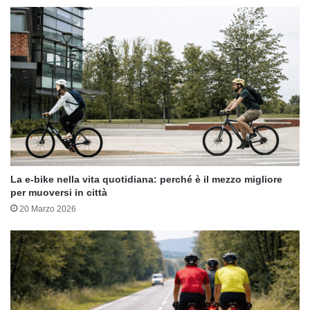
La e-bike nella vita quotidiana: perché è il mezzo migliore
per muoversi in città
20 Marzo 2026