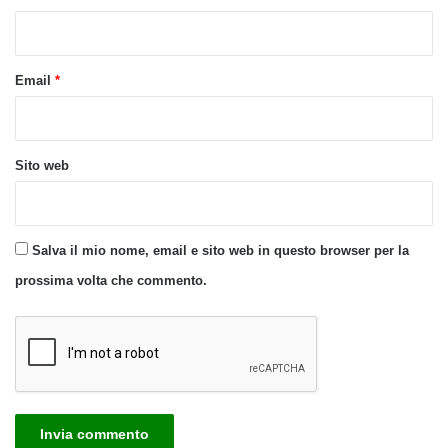
*
Email
*
Sito web
Salva il mio nome, email e sito web in questo browser per la
prossima volta che commento.