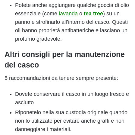
Potete anche aggiungere qualche goccia di olio
essenziale (come
lavanda
o
tea tree
) su un
panno e strofinarlo all’interno del casco. Questi
oli hanno proprietà antibatteriche e lasciano un
profumo gradevole.
Altri consigli per la manutenzione
del casco
5 raccomandazioni da tenere sempre presente:
Dovete conservare il casco in un luogo fresco e
asciutto
Riponetelo nella sua custodia originale quando
non lo utilizzate per evitare anche graffi e non
danneggiare i materiali.