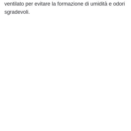
ventilato per evitare la formazione di umidità e odori
sgradevoli.