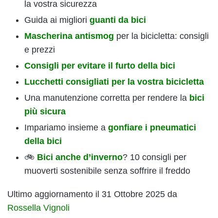
la vostra sicurezza
Guida ai migliori
guanti da bici
Mascherina antismog
per la bicicletta: consigli
e prezzi
Consigli per evitare il furto della bici
Lucchetti consigliati per la vostra bicicletta
Una manutenzione corretta per rendere la
bici
più sicura
Impariamo insieme a
gonfiare i pneumatici
della bici
🚲
Bici anche d’inverno
? 10 consigli per
muoverti sostenibile senza soffrire il freddo
Ultimo aggiornamento il 31 Ottobre 2025 da
Rossella Vignoli