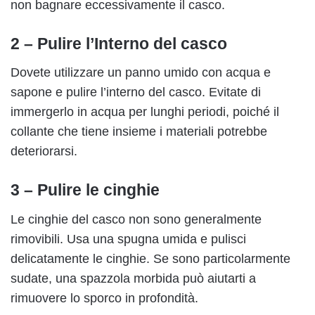
non bagnare eccessivamente il casco.
2 – Pulire l’Interno del casco
Dovete utilizzare un panno umido con acqua e
sapone e pulire l’interno del casco. Evitate di
immergerlo in acqua per lunghi periodi, poiché il
collante che tiene insieme i materiali potrebbe
deteriorarsi.
3 – Pulire le cinghie
Le cinghie del casco non sono generalmente
rimovibili. Usa una spugna umida e pulisci
delicatamente le cinghie. Se sono particolarmente
sudate, una spazzola morbida può aiutarti a
rimuovere lo sporco in profondità.