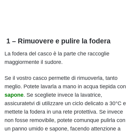
1 – Rimuovere e pulire la fodera
La fodera del casco è la parte che raccoglie
maggiormente il sudore.
Se il vostro casco permette di rimuoverla, tanto
meglio. Potete lavarla a mano in acqua tiepida con
sapone
. Se scegliete invece la lavatrice,
assicuratetvi di utilizzare un ciclo delicato a 30°C e
mettete la fodera in una rete protettiva. Se invece
non fosse removibile, potete comunque pulirla con
un panno umido e sapone, facendo attenzione a