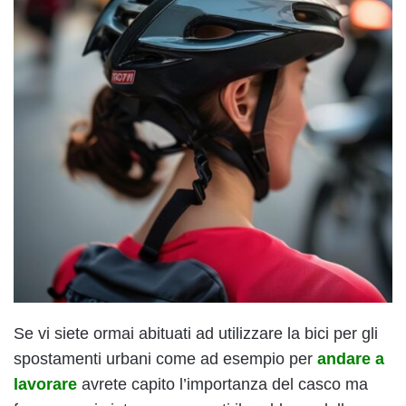
Se vi siete ormai abituati ad utilizzare la bici per gli
spostamenti urbani come ad esempio per
andare a
lavorare
avrete capito l’importanza del casco ma