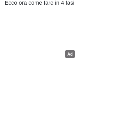
Ecco ora come fare in 4 fasi