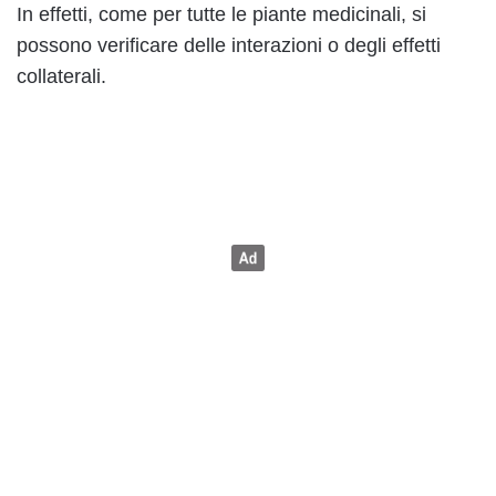
In effetti, come per tutte le piante medicinali, si
possono verificare delle interazioni o degli effetti
collaterali.