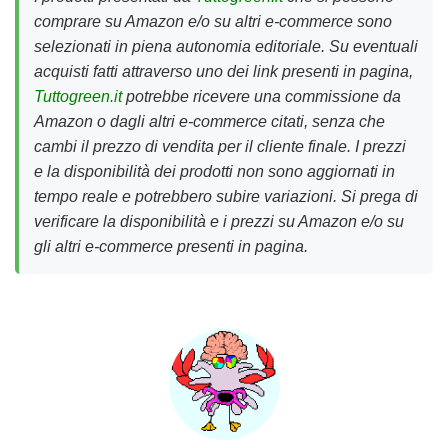
comprare su Amazon e/o su altri e-commerce sono
selezionati in piena autonomia editoriale. Su eventuali
acquisti fatti attraverso uno dei link presenti in pagina,
Tuttogreen.it
potrebbe ricevere una commissione da
Amazon o dagli altri e-commerce citati, senza che
cambi il prezzo di vendita per il cliente finale. I prezzi
e la disponibilità dei prodotti non sono aggiornati in
tempo reale e potrebbero subire variazioni. Si prega di
verificare la disponibilità e i prezzi su Amazon e/o su
gli altri e-commerce presenti in pagina.