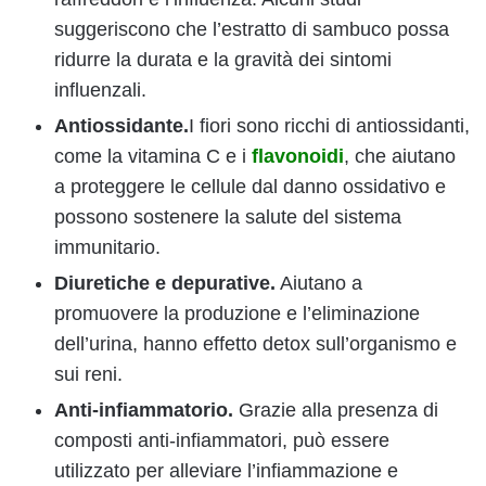
suggeriscono che l’estratto di sambuco possa
ridurre la durata e la gravità dei sintomi
influenzali.
Antiossidante.
I fiori sono ricchi di antiossidanti,
come la vitamina C e i
flavonoidi
, che aiutano
a proteggere le cellule dal danno ossidativo e
possono sostenere la salute del sistema
immunitario.
Diuretiche e depurative.
Aiutano a
promuovere la produzione e l’eliminazione
dell’urina, hanno effetto detox sull’organismo e
sui reni.
Anti-infiammatorio.
Grazie alla presenza di
composti anti-infiammatori, può essere
utilizzato per alleviare l’infiammazione e