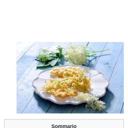
Sommario