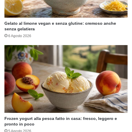
Gelato al limone vegan e senza glutine: cremoso anche
senza gelatiera
6 Agosto 2026
Frozen yogurt alla pesca fatto in casa: fresco, leggero e
pronto in poco
5 Agosto 2026