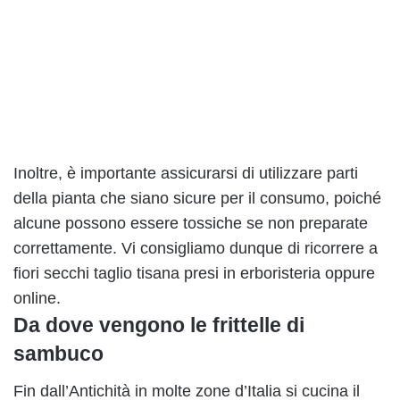
Inoltre, è importante assicurarsi di utilizzare parti
della pianta che siano sicure per il consumo, poiché
alcune possono essere tossiche se non preparate
correttamente. Vi consigliamo dunque di ricorrere a
fiori secchi taglio tisana presi in erboristeria oppure
online.
Da dove vengono le frittelle di
sambuco
Fin dall’Antichità in molte zone d’Italia si cucina il