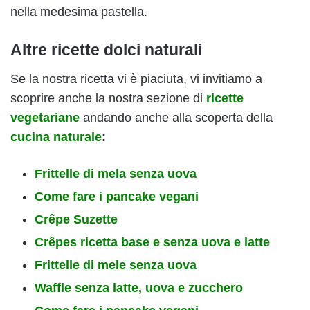
nella medesima pastella.
Altre ricette dolci naturali
Se la nostra ricetta vi è piaciuta, vi invitiamo a
scoprire anche la nostra sezione di
ricette
vegetariane
andando anche alla scoperta della
cucina naturale
:
Frittelle di mela senza uova
Come fare i pancake vegani
Crêpe Suzette
Crêpes ricetta base e senza uova e latte
Frittelle di mele senza uova
Waffle senza latte, uova e zucchero