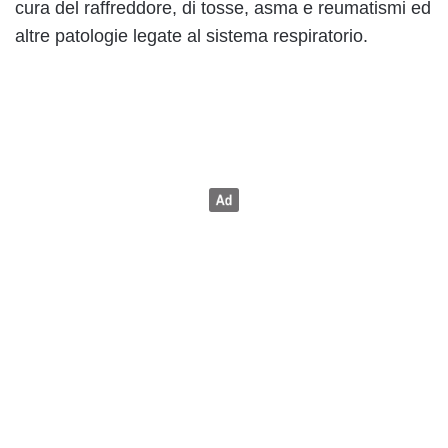
cura del raffreddore, di tosse, asma e reumatismi ed
altre patologie legate al sistema respiratorio.