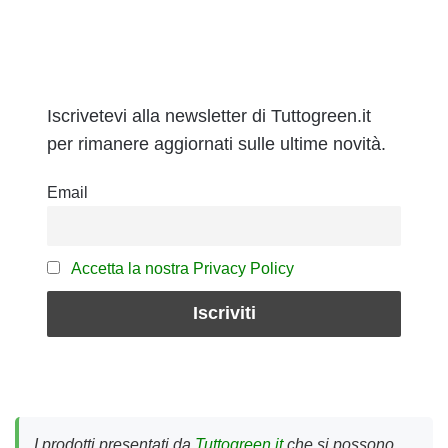
Iscrivetevi alla newsletter di Tuttogreen.it
per rimanere aggiornati sulle ultime novità.
Email
Accetta la nostra Privacy Policy
I prodotti presentati da
Tuttogreen.it
che si possono