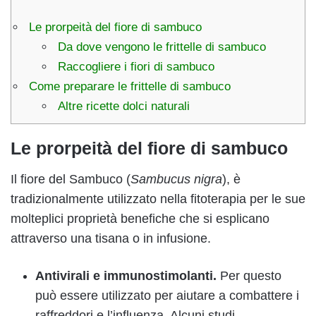
Le prorpeità del fiore di sambuco
Da dove vengono le frittelle di sambuco
Raccogliere i fiori di sambuco
Come preparare le frittelle di sambuco
Altre ricette dolci naturali
Le prorpeità del fiore di sambuco
Il fiore del Sambuco (
Sambucus nigra
), è
tradizionalmente utilizzato nella fitoterapia per le sue
molteplici proprietà benefiche che si esplicano
attraverso una tisana o in infusione.
Antivirali e immunostimolanti.
Per questo
può essere utilizzato per aiutare a combattere i
raffreddori e l’influenza. Alcuni studi