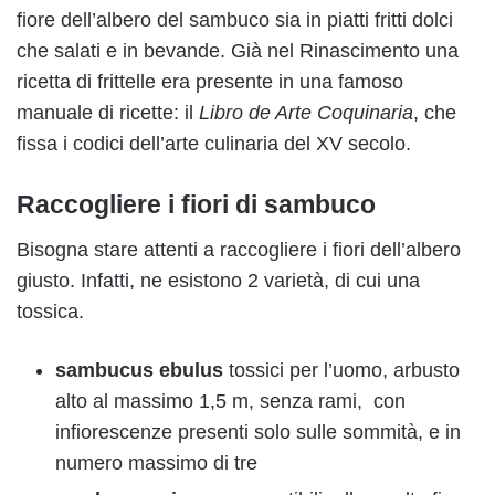
fiore dell’albero del sambuco sia in piatti fritti dolci
che salati e in bevande. Già nel Rinascimento una
ricetta di frittelle era presente in una famoso
manuale di ricette: il
Libro de Arte Coquinaria
, che
fissa i codici dell’arte culinaria del XV secolo.
Raccogliere i fiori di sambuco
Bisogna stare attenti a raccogliere i fiori dell’albero
giusto. Infatti, ne esistono 2 varietà, di cui una
tossica.
sambucus
ebulus
tossici per l’uomo, arbusto
alto al massimo 1,5 m, senza rami, con
infiorescenze presenti solo sulle sommità, e in
numero massimo di tre