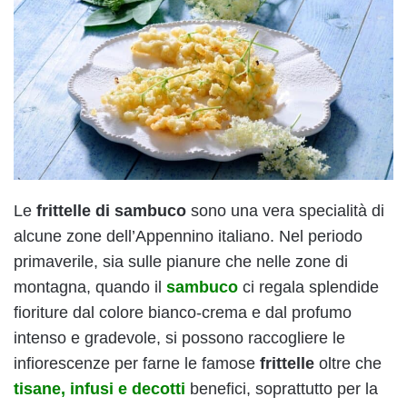
Le
frittelle di sambuco
sono una vera specialità di
alcune zone dell’Appennino italiano. Nel periodo
primaverile, sia sulle pianure che nelle zone di
montagna, quando il
sambuco
ci regala splendide
fioriture dal colore bianco-crema e dal profumo
intenso e gradevole, si possono raccogliere le
infiorescenze per farne le famose
frittelle
oltre che
tisane, infusi e decotti
benefici, soprattutto per la