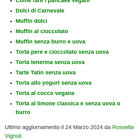
Come fare i pancake vegani
Dolci di Carnevale
Muffin dolci
Muffin al cioccolato
Muffin senza burro e uova
Torta pere e cioccolato senza uova
Torta tenerina senza uova
Tarte Tatin senza uova
Torta allo yogurt senza uova
Torta al cocco vegana
Torta al limone classica e senza uova o
burro
Ultimo aggiornamento il 24 Marzo 2024 da
Rossella
Vignoli