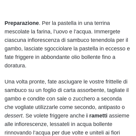
Preparazione
. Per la pastella in una terrina
mescolate la farina, l’uovo e l’acqua. Immergete
ciascuna infiorescenza di sambuco tenendola per il
gambo, lasciate sgocciolare la pastella in eccesso e
fate friggere in abbondante olio bollente fino a
doratura.
Una volta pronte, fate asciugare le vostre frittelle di
sambuco su un foglio di carta assorbente, tagliate il
gambo e condite con sale o zucchero a seconda
che vogliate utilizzarle come secondo, antipasto o
dessert
. Se volete friggere anche
i rametti
assieme
alle infiorescenze, lessateli in acqua bollente
rinnovando l’acqua per due volte e uniteli ai fiori