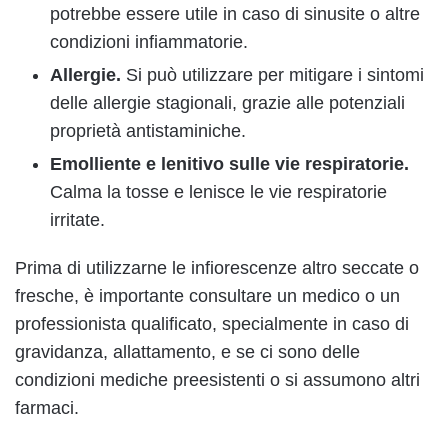
potrebbe essere utile in caso di sinusite o altre
condizioni infiammatorie.
Allergie.
Si può utilizzare per mitigare i sintomi
delle allergie stagionali, grazie alle potenziali
proprietà antistaminiche.
Emolliente e lenitivo sulle vie respiratorie.
Calma la tosse e lenisce le vie respiratorie
irritate.
Prima di utilizzarne le infiorescenze altro seccate o
fresche, è importante consultare un medico o un
professionista qualificato, specialmente in caso di
gravidanza, allattamento, e se ci sono delle
condizioni mediche preesistenti o si assumono altri
farmaci.