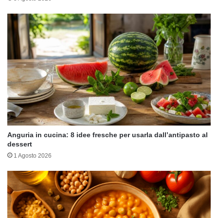
Anguria in cucina: 8 idee fresche per usarla dall’antipasto al
dessert
1 Agosto 2026