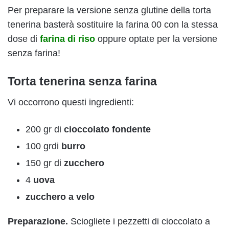
Per preparare la versione senza glutine della torta
tenerina basterà sostituire la farina 00 con la stessa
dose di
farina di riso
oppure optate per la versione
senza farina!
Torta tenerina senza farina
Vi occorrono questi ingredienti:
200 gr di
cioccolato fondente
100 grdi
burro
150 gr di
zucchero
4
uova
zucchero a velo
Preparazione.
Sciogliete i pezzetti di cioccolato a