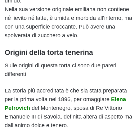
umido.
Nella sua versione originale emiliana non contiene
né lievito né latte, è umida e morbida all’interno, ma
con una superficie croccante. Può avere una
spolverata di zucchero a velo.
Origini della torta tenerina
Sulle origini di questa torta ci sono due pareri
differenti
La storia più accreditata è che sia stata preparata
per la prima volta nel 1896, per omaggiare
Elena
Petrovich
del Montenegro, sposa di Re Vittorio
Emanuele III di Savoia, definita altera di aspetto ma
dall’animo dolce e tenero.