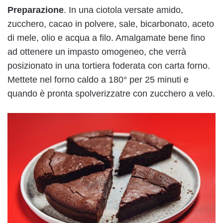
Preparazione
. In una ciotola versate amido,
zucchero, cacao in polvere, sale, bicarbonato, aceto
di mele, olio e acqua a filo. Amalgamate bene fino
ad ottenere un impasto omogeneo, che verrà
posizionato in una tortiera foderata con carta forno.
Mettete nel forno caldo a 180° per 25 minuti e
quando è pronta spolverizzatre con zucchero a velo.