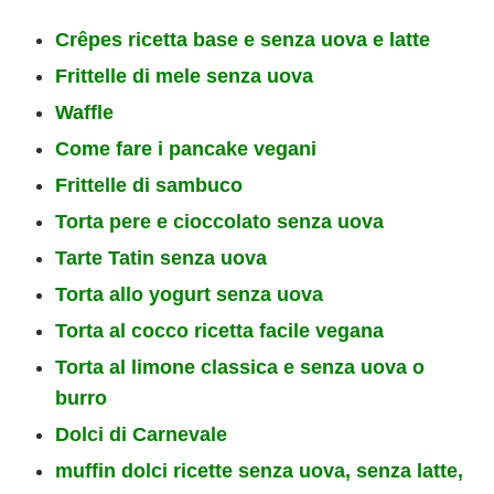
Crêpes ricetta base e senza uova e latte
Frittelle di mele senza uova
Waffle
Come fare i pancake vegani
Frittelle di sambuco
Torta pere e cioccolato senza uova
Tarte Tatin senza uova
Torta allo yogurt senza uova
Torta al cocco ricetta facile vegana
Torta al limone classica e senza uova o
burro
Dolci di Carnevale
muffin dolci ricette senza uova, senza latte,