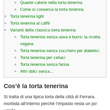
Quante calorie nella torta tenerina
Come si conserva la torta tenerina
Torta tenerina light
Torta tenerina al caffé
Varianti della classica torta tenerina
Torta tenerina senza uova e burro: la ricetta
vegana
Torta tenerina senza zucchero per diabetici
Torta tenerina per celiaci
Torta tenerina senza farina
Altri dolci senza…
Cos’è la torta tenerina
Si tratta di una tipica torta della città di Ferrara,
morbida all’interno perché l’impasto resta un po’