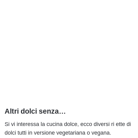
Altri dolci senza…
Si vi interessa la cucina dolce, ecco diversi ri ette di
dolci tutti in versione vegetariana o vegana.