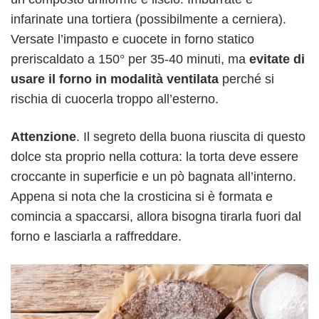
infarinate una tortiera (possibilmente a cerniera).
Versate l’impasto e cuocete in forno statico
preriscaldato a 150° per 35-40 minuti, ma
evitate di
usare il forno in modalità ventilata
perché si
rischia di cuocerla troppo all’esterno.
Attenzione
. Il segreto della buona riuscita di questo
dolce sta proprio nella cottura: la torta deve essere
croccante in superficie e un pò bagnata all’interno.
Appena si nota che la crosticina si è formata e
comincia a spaccarsi, allora bisogna tirarla fuori dal
forno e lasciarla a raffreddare.