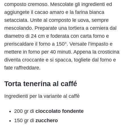
composto cremoso. Mescolate gli ingredienti ed
aggiungete il cacao amaro e la farina bianca
setacciata. Unite al composto le uova, sempre
mescolando. Preparate una tortiera a cerniera dal
diametro di 24 cm e foderata con carta forno e
preriscaldare il forno a 150°. Versate l’impasto e
mettere in forno per 40 minuti. Appena la crosticina
diventa croccante e si spacca, togliete dal forno e
fate raffreddare.
Torta tenerina al caffé
Ingredienti per la variante al caffè
200 gr di
cioccolato fondente
150 gr di
zucchero