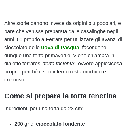
Altre storie partono invece da origini più popolari, e
pare che venisse preparata dalle casalinghe negli
anni ’60 proprio a Ferrara per utilizzare gli avanzi di
cioccolato delle
uova di Pasqua
, facendone
dunque una torta primaverile. Viene chiamata in
dialetto ferraresi ‘
torta taclenta
’, ovvero appiccicosa
proprio perché il suo interno resta morbido e
cremoso.
Come si prepara la torta tenerina
Ingredienti per una torta da 23 cm:
200 gr di
cioccolato fondente