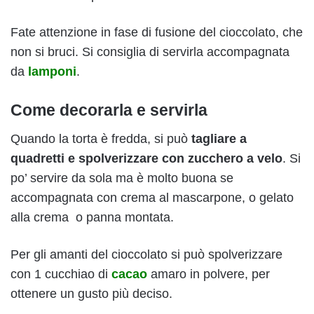
Fate attenzione in fase di fusione del cioccolato, che
non si bruci. Si consiglia di servirla accompagnata
da
lamponi
.
Come decorarla e servirla
Quando la torta è fredda, si può
tagliare a
quadretti e spolverizzare con zucchero a velo
. Si
po’ servire da sola ma è molto buona se
accompagnata con crema al mascarpone, o gelato
alla crema o panna montata.
Per gli amanti del cioccolato si può spolverizzare
con 1 cucchiao di
cacao
amaro in polvere, per
ottenere un gusto più deciso.