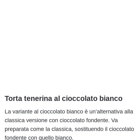
Torta tenerina al cioccolato bianco
La variante al cioccolato bianco è un’alternativa alla
classica versione con cioccolato fondente. Va
preparata come la classica, sostituendo il cioccolato
fondente con quello bianco.