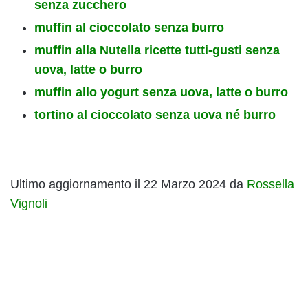
senza zucchero
muffin al cioccolato senza burro
muffin alla Nutella ricette tutti-gusti senza
uova, latte o burro
muffin allo yogurt senza uova, latte o burro
tortino al cioccolato senza uova né burro
Ultimo aggiornamento il 22 Marzo 2024 da
Rossella
Vignoli