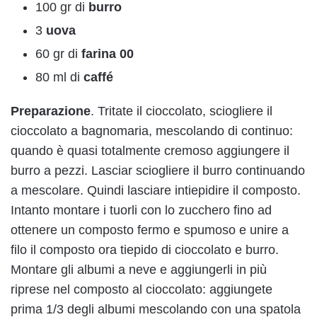
100 gr di
burro
3
uova
60 gr di
farina 00
80 ml di
caffé
Preparazione
. Tritate il cioccolato, sciogliere il
cioccolato a bagnomaria, mescolando di continuo:
quando è quasi totalmente cremoso aggiungere il
burro a pezzi. Lasciar sciogliere il burro continuando
a mescolare. Quindi lasciare intiepidire il composto.
Intanto montare i tuorli con lo zucchero fino ad
ottenere un composto fermo e spumoso e unire a
filo il composto ora tiepido di cioccolato e burro.
Montare gli albumi a neve e aggiungerli in più
riprese nel composto al cioccolato: aggiungete
prima 1/3 degli albumi mescolando con una spatola