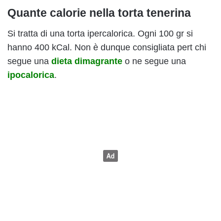
Quante calorie nella torta tenerina
Si tratta di una torta ipercalorica. Ogni 100 gr si
hanno 400 kCal. Non è dunque consigliata pert chi
segue una
dieta dimagrante
o ne segue una
ipocalorica
.