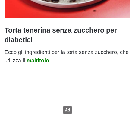
Torta tenerina senza zucchero per
diabetici
Ecco gli ingredienti per la torta senza zucchero, che
utilizza il
maltitolo
.