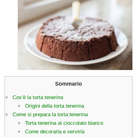
Sommario
Cos’è la torta tenerina
Origini della torta tenerina
Come si prepara la torta tenerina
Torta tenerina al cioccolato bianco
Come decorarla e servirla