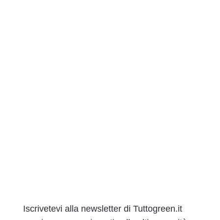
Iscrivetevi alla newsletter di Tuttogreen.it