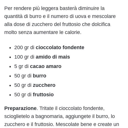
Per rendere più leggera basterà diminuire la
quantità di burro e il numero di uova e mescolare
alla dose di zucchero del fruttosio che dolcifica
molto senza aumentare le calorie.
200 gr di
cioccolato fondente
100 gr di
amido di mais
5 gr di
cacao amaro
50 gr di
burro
50 gr di
zucchero
50 gr di
fruttosio
Preparazione
. Tritate il cioccolato fondente,
scioglietelo a bagnomaria, aggiungete il burro, lo
zucchero e il fruttosio. Mescolate bene e create un