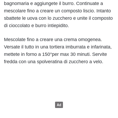
bagnomaria e aggiungete il burro. Continuate a
mescolare fino a creare un composto liscio. Intanto
sbattete le uova con lo zucchero e unite il composto
di cioccolato e burro intiepidito.
Mescolate fino a creare una crema omogenea.
Versate il tutto in una tortiera imburrata e infarinata,
mettete in forno a 150°per max 30 minuti. Servite
fredda con una spolveratina di zucchero a velo.