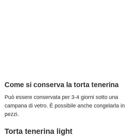
Come si conserva la torta tenerina
Può essere conservata per 3-4 giorni sotto una
campana di vetro. È possibile anche congelarla in
pezzi.
Torta tenerina light