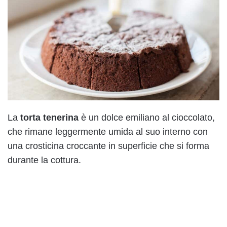
La
torta tenerina
è un dolce emiliano al cioccolato,
che rimane leggermente umida al suo interno con
una crosticina croccante in superficie che si forma
durante la cottura.