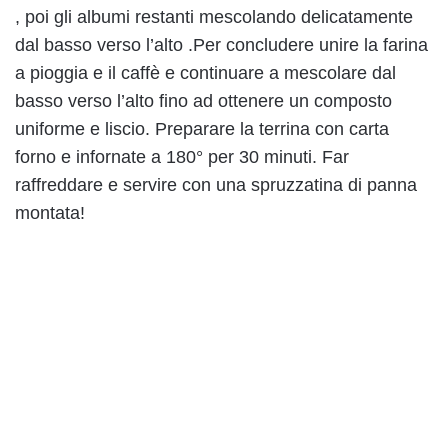
, poi gli albumi restanti mescolando delicatamente
dal basso verso l’alto .Per concludere unire la farina
a pioggia e il caffè e continuare a mescolare dal
basso verso l’alto fino ad ottenere un composto
uniforme e liscio. Preparare la terrina con carta
forno e infornate a 180° per 30 minuti. Far
raffreddare e servire con una spruzzatina di panna
montata!