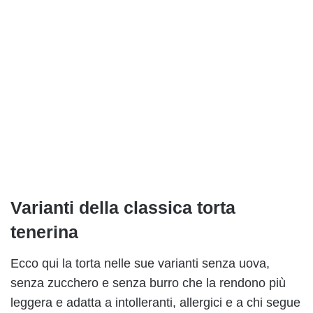
Varianti della classica torta
tenerina
Ecco qui la torta nelle sue varianti senza uova,
senza zucchero e senza burro che la rendono più
leggera e adatta a intolleranti, allergici e a chi segue