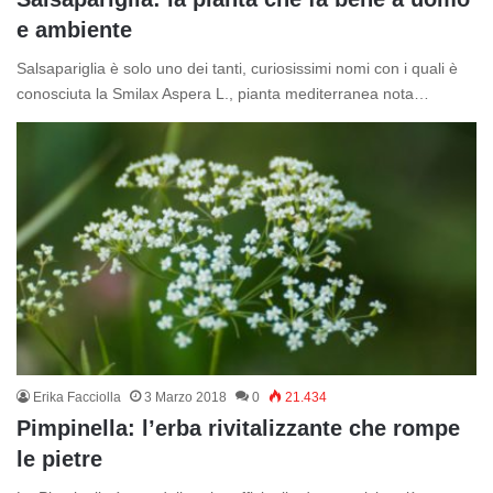
e ambiente
Salsapariglia è solo uno dei tanti, curiosissimi nomi con i quali è
conosciuta la Smilax Aspera L., pianta mediterranea nota…
Erika Facciolla
3 Marzo 2018
0
21.434
Pimpinella: l’erba rivitalizzante che rompe
le pietre