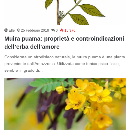
Elle
25 Febbraio 2018
0
15.376
Muira puama: proprietà e controindicazioni
dell’erba dell’amore
Considerata un afrodisiaco naturale, la muira puama è una pianta
proveniente dall’Amazzonia. Utilizzata come tonico psico-fisico,
sembra in grado di…