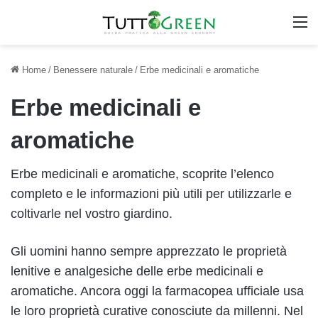
M
Home
/
Benessere naturale
/
Erbe medicinali e aromatiche
Erbe medicinali e
aromatiche
Erbe medicinali e aromatiche, scoprite l’elenco
completo e le informazioni più utili per utilizzarle e
coltivarle nel vostro giardino.
Gli uomini hanno sempre apprezzato le proprietà
lenitive e analgesiche delle erbe medicinali e
aromatiche. Ancora oggi la farmacopea ufficiale usa
le loro proprietà curative conosciute da millenni. Nel