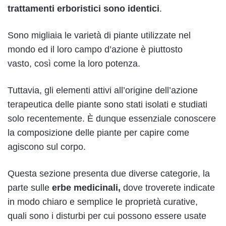
trattamenti erboristici sono identici
.
Sono migliaia le varietà di piante utilizzate nel
mondo ed il loro campo d’azione è piuttosto
vasto, così come la loro potenza.
Tuttavia, gli elementi attivi all’origine dell’azione
terapeutica delle piante sono stati isolati e studiati
solo recentemente. È dunque essenziale conoscere
la composizione delle piante per capire come
agiscono sul corpo.
Questa sezione presenta due diverse categorie, la
parte sulle
erbe medicinali,
dove troverete indicate
in modo chiaro e semplice le proprietà curative,
quali sono i disturbi per cui possono essere usate