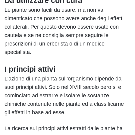
Da utilizzare con cura
Le piante sono facili da usare, ma non va
dimenticato che possono avere anche degli effetti
collaterali. Per questo devono essere usate con
cautela e se ne consiglia sempre seguire le
prescrizioni di un erborista o di un medico
specialista.
I principi attivi
L’azione di una pianta sull’organismo dipende dai
suoi principi attivi. Solo nel XVIII secolo però si è
cominciato ad estrarre e isolare le sostanze
chimiche contenute nelle piante ed a classificarne
gli effetti in base ad esse.
La ricerca sui principi attivi estratti dalle piante ha