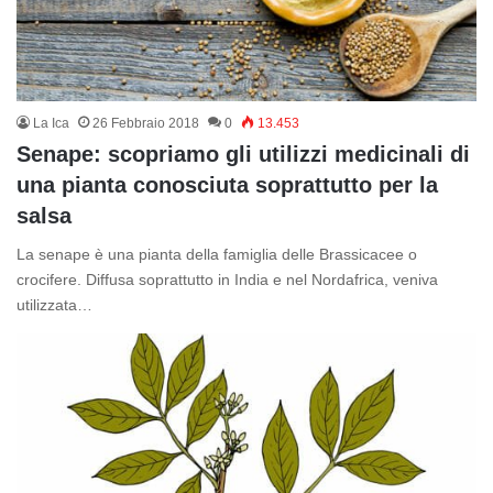
La Ica
26 Febbraio 2018
0
13.453
Senape: scopriamo gli utilizzi medicinali di
una pianta conosciuta soprattutto per la
salsa
La senape è una pianta della famiglia delle Brassicacee o
crocifere. Diffusa soprattutto in India e nel Nordafrica, veniva
utilizzata…