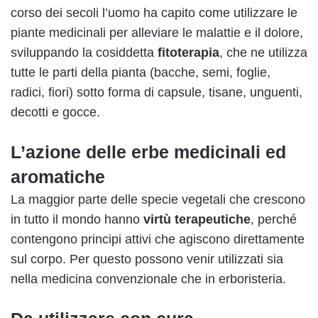
corso dei secoli l’uomo ha capito come utilizzare le
piante medicinali per alleviare le malattie e il dolore,
sviluppando la cosiddetta
fitoterapia
, che ne utilizza
tutte le parti della pianta (bacche, semi, foglie,
radici, fiori) sotto forma di capsule, tisane, unguenti,
decotti e gocce.
L’azione delle erbe medicinali ed
aromatiche
La maggior parte delle specie vegetali che crescono
in tutto il mondo hanno
virtù terapeutiche
, perché
contengono principi attivi che agiscono direttamente
sul corpo. Per questo possono venir utilizzati sia
nella medicina convenzionale che in erboristeria.