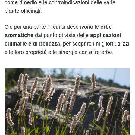
come rimedio e le controindicazioni delle varie
piante officinali.
C’è poi una parte in cui si descrivono le
erbe
aromatiche
dal punto di vista delle
applicazioni
culinarie e di bellezza
, per scoprire i migliori utilizzi
e le loro proprietà e le sinergie con altre erbe.