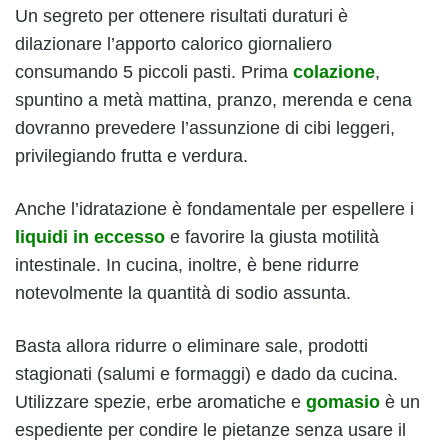
Un segreto per ottenere risultati duraturi è
dilazionare l’apporto calorico giornaliero
consumando 5 piccoli pasti. Prima
colazione
,
spuntino a metà mattina, pranzo, merenda e cena
dovranno prevedere l’assunzione di cibi leggeri,
privilegiando frutta e verdura.
Anche l’idratazione è fondamentale per espellere i
liquidi in eccesso
e favorire la giusta motilità
intestinale. In cucina, inoltre, è bene ridurre
notevolmente la quantità di sodio assunta.
Basta allora ridurre o eliminare sale, prodotti
stagionati (salumi e formaggi) e dado da cucina.
Utilizzare spezie, erbe aromatiche e
gomasio
è un
espediente per condire le pietanze senza usare il