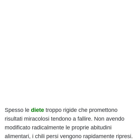
Spesso le
diete
troppo rigide che promettono
risultati miracolosi tendono a fallire. Non avendo
modificato radicalmente le proprie abitudini
alimentari, i chili persi vengono rapidamente ripresi.