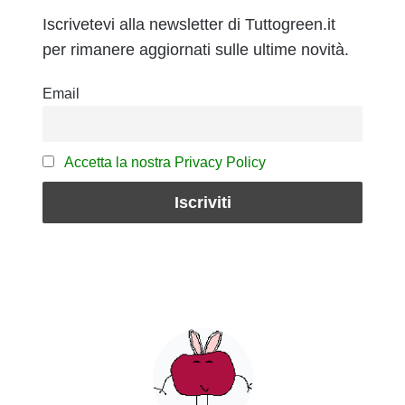
Iscrivetevi alla newsletter di Tuttogreen.it
per rimanere aggiornati sulle ultime novità.
Email
Accetta la nostra Privacy Policy