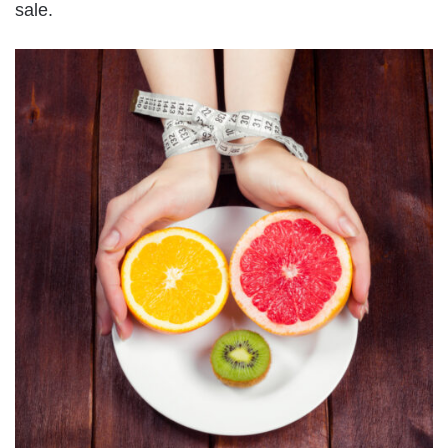
sale.