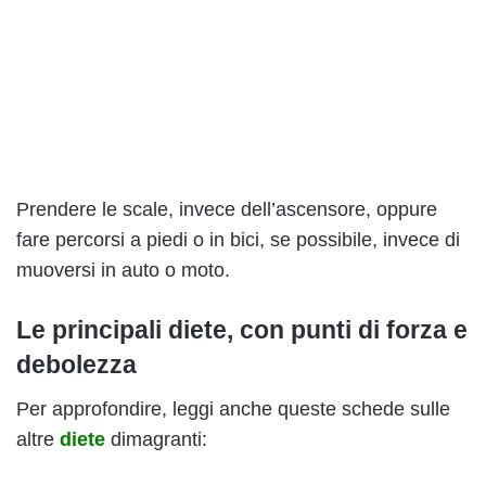
Prendere le scale, invece dell’ascensore, oppure
fare percorsi a piedi o in bici, se possibile, invece di
muoversi in auto o moto.
Le principali
diete
, con punti di forza e
debolezza
Per approfondire, leggi anche queste schede sulle
altre
diete
dimagranti: