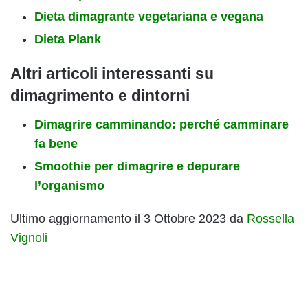
Dieta dimagrante vegetariana e vegana
Dieta Plank
Altri articoli interessanti su
dimagrimento e dintorni
Dimagrire camminando: perché camminare
fa bene
Smoothie per dimagrire e depurare
l’organismo
Ultimo aggiornamento il 3 Ottobre 2023 da
Rossella
Vignoli