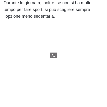
Durante la giornata, inoltre, se non si ha molto
tempo per fare sport, si può scegliere sempre
l’opzione meno sedentaria.