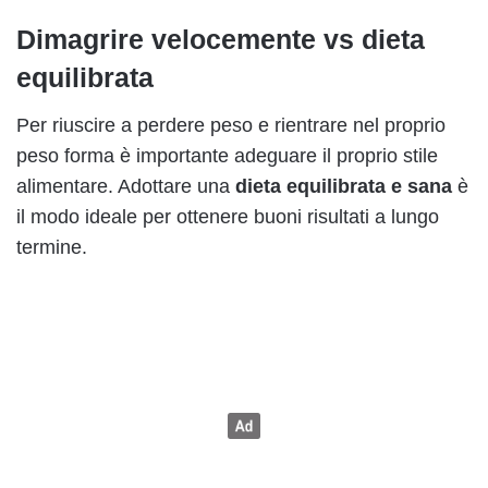
Dimagrire velocemente vs dieta
equilibrata
Per riuscire a perdere peso e rientrare nel proprio
peso forma è importante adeguare il proprio stile
alimentare. Adottare una
dieta equilibrata e sana
è
il modo ideale per ottenere buoni risultati a lungo
termine.