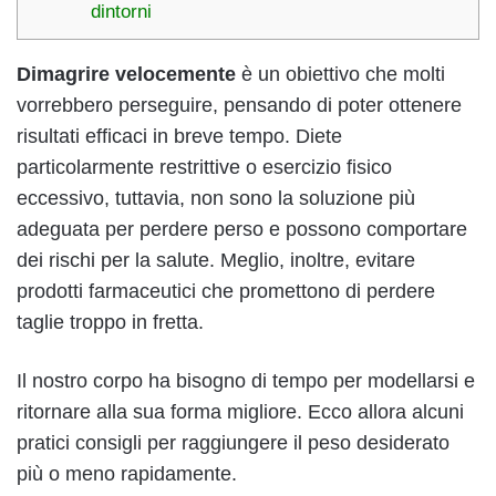
dintorni
Dimagrire velocemente
è un obiettivo che molti
vorrebbero perseguire, pensando di poter ottenere
risultati efficaci in breve tempo. Diete
particolarmente restrittive o esercizio fisico
eccessivo, tuttavia, non sono la soluzione più
adeguata per perdere perso e possono comportare
dei rischi per la salute. Meglio, inoltre, evitare
prodotti farmaceutici che promettono di perdere
taglie troppo in fretta.
Il nostro corpo ha bisogno di tempo per modellarsi e
ritornare alla sua forma migliore. Ecco allora alcuni
pratici consigli per raggiungere il peso desiderato
più o meno rapidamente.