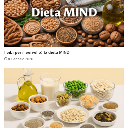
I cibi per il cervello: la dieta MIND
8 Gennaio 2026