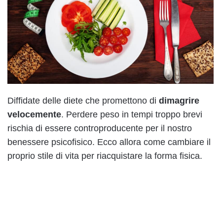
Diffidate delle diete che promettono di
dimagrire
velocemente
. Perdere peso in tempi troppo brevi
rischia di essere controproducente per il nostro
benessere psicofisico. Ecco allora come cambiare il
proprio stile di vita per riacquistare la forma fisica.