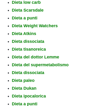
Dieta low carb
Dieta Scarsdale
Dieta a punti
Dieta Weight Watchers
Dieta Atkins
Dieta dissociata
Dieta tisanoreica
Dieta del dottor Lemme
Dieta del supermetabolismo
Dieta dissociata
Dieta paleo
Dieta Dukan
Dieta ipocalorica
Dieta a punti