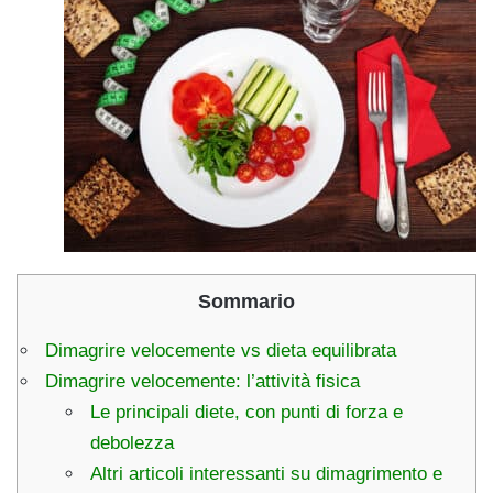
Sommario
Dimagrire velocemente vs dieta equilibrata
Dimagrire velocemente: l’attività fisica
Le principali diete, con punti di forza e
debolezza
Altri articoli interessanti su dimagrimento e