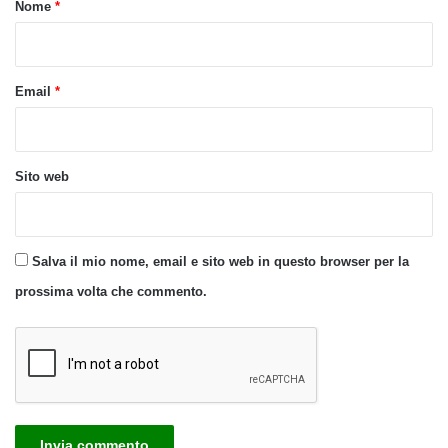
o
Nome
*
*
Email
*
Sito web
Salva il mio nome, email e sito web in questo browser per la
prossima volta che commento.