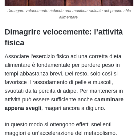
Dimagrire velocemente richiede una modifica radicale del proprio stile
alimentare.
Dimagrire velocemente: l’attività
fisica
Associare l’esercizio fisico ad una corretta dieta
alimentare è fondamentale per perdere peso in
tempi abbastanza brevi. Del resto, solo così si
favorisce il rassodamento di pelle e muscoli,
svuotati dalla perdita di adipe. Per mantenersi in
attività può essere sufficiente anche
camminare
appena svegli
, magari ancora a digiuno.
In questo modo si ottengono effetti snellenti
maggiori e un’accelerazione del metabolismo.