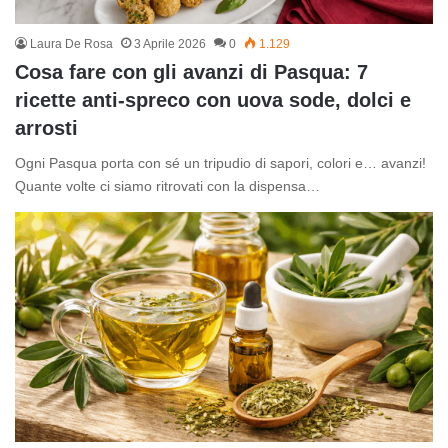
Laura De Rosa
3 Aprile 2026
0
1.129
Cosa fare con gli avanzi di Pasqua: 7
ricette anti-spreco con uova sode, dolci e
arrosti
Ogni Pasqua porta con sé un tripudio di sapori, colori e… avanzi!
Quante volte ci siamo ritrovati con la dispensa…