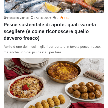
Rossella Vignoli
8 Aprile 2026
0
831
Pesce sostenibile di aprile: quali varietà
scegliere (e come riconoscere quello
davvero fresco)
Aprile è uno dei mesi migliori per portare in tavola pesce fresco,
ma anche uno dei più delicati per fare…