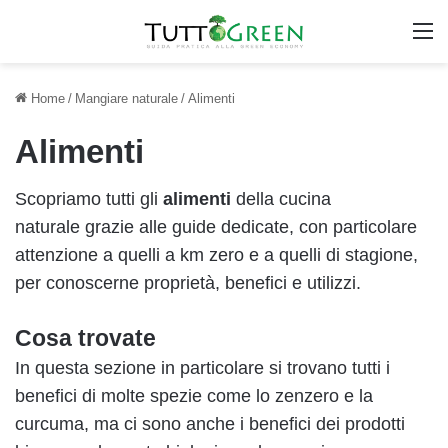
M
Home
/
Mangiare naturale
/
Alimenti
Alimenti
Scopriamo tutti gli
alimenti
della
cucina
naturale
grazie alle guide dedicate, con particolare
attenzione a quelli a km zero e a quelli di stagione,
per conoscerne proprietà, benefici e utilizzi.
Cosa trovate
In questa sezione in particolare si trovano tutti i
benefici di molte spezie come lo
zenzero
e la
curcuma
, ma ci sono anche i benefici dei prodotti