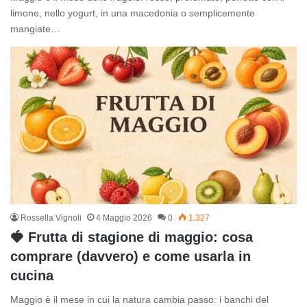
limone, nello yogurt, in una macedonia o semplicemente
mangiate…
Rossella Vignoli
4 Maggio 2026
0
1.327
🍓 Frutta di stagione di maggio: cosa
comprare (davvero) e come usarla in
cucina
Maggio è il mese in cui la natura cambia passo: i banchi del