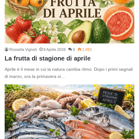
Rossella Vignoli
9 Aprile 2026
0
1.093
La frutta di stagione di aprile
Aprile è il mese in cui la natura cambia ritmo. Dopo i primi segnali
di marzo, ora la primavera si…