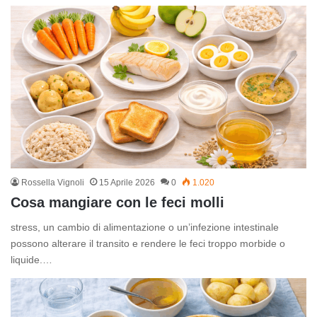
Rossella Vignoli
15 Aprile 2026
0
1.020
Cosa mangiare con le feci molli
stress, un cambio di alimentazione o un’infezione intestinale
possono alterare il transito e rendere le feci troppo morbide o
liquide.…