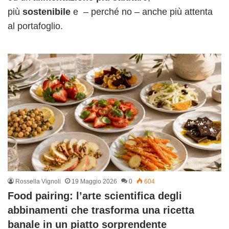
più
sostenibile
e – perché no – anche più attenta
al portafoglio.
Rossella Vignoli
19 Maggio 2026
0
604
Food pairing: l’arte scientifica degli
abbinamenti che trasforma una ricetta
banale in un piatto sorprendente