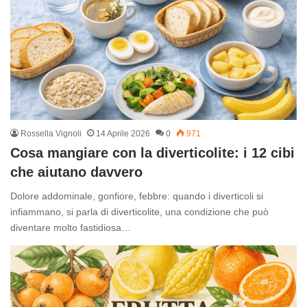
Rossella Vignoli
14 Aprile 2026
0
971
Cosa mangiare con la diverticolite: i 12 cibi
che aiutano davvero
Dolore addominale, gonfiore, febbre: quando i diverticoli si
infiammano, si parla di diverticolite, una condizione che può
diventare molto fastidiosa…