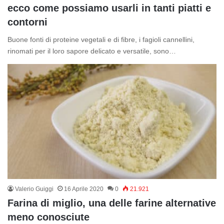
ecco come possiamo usarli in tanti piatti e
contorni
Buone fonti di proteine vegetali e di fibre, i fagioli cannellini,
rinomati per il loro sapore delicato e versatile, sono…
Valerio Guiggi
16 Aprile 2020
0
21.921
Farina di miglio, una delle farine alternative
meno conosciute