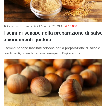
Giovanna Ferraresi
24 Aprile 2020
0
19.830
I semi di senape nella preparazione di salse
e condimenti gustosi
I semi di senape macinati servono per la preparazione di salse e
condimenti, come la famosa senape di Digione, ma…