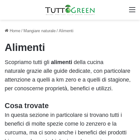
M
Home
/
Mangiare naturale
/
Alimenti
Alimenti
Scopriamo tutti gli
alimenti
della
cucina
naturale
grazie alle guide dedicate, con particolare
attenzione a quelli a km zero e a quelli di stagione,
per conoscerne proprietà, benefici e utilizzi.
Cosa trovate
In questa sezione in particolare si trovano tutti i
benefici di molte spezie come lo
zenzero
e la
curcuma
, ma ci sono anche i benefici dei prodotti