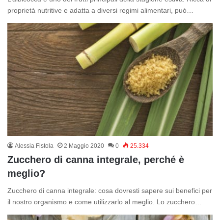
proprietà nutritive e adatta a diversi regimi alimentari, può…
Alessia Fistola
2 Maggio 2020
0
25.334
Zucchero di canna integrale, perché è
meglio?
Zucchero di canna integrale: cosa dovresti sapere sui benefici per
il nostro organismo e come utilizzarlo al meglio. Lo zucchero…