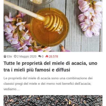
Elle
2 Maggio 2020
0
26.578
Tutte le proprietà del miele di acacia, uno
tra i mieli più famosi e diffusi
Le proprietà del miele di acacia sono una combinazione dei
classici pregi del miele e dei meno noti benefici dell’acacia;
vediamo…