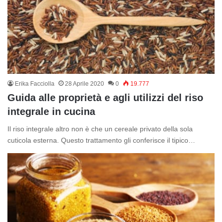
Erika Facciolla
28 Aprile 2020
0
19.777
Guida alle proprietà e agli utilizzi del riso
integrale in cucina
Il riso integrale altro non è che un cereale privato della sola
cuticola esterna. Questo trattamento gli conferisce il tipico…