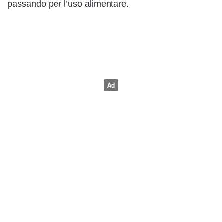
passando per l’uso alimentare.