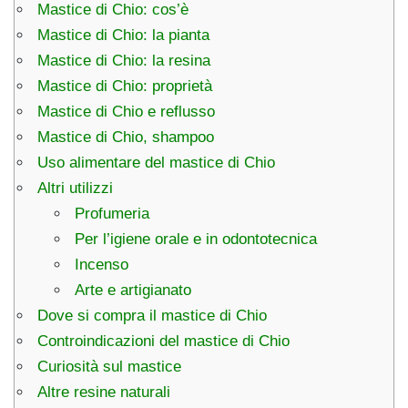
Mastice di Chio: cos’è
Mastice di Chio: la pianta
Mastice di Chio: la resina
Mastice di Chio: proprietà
Mastice di Chio e reflusso
Mastice di Chio, shampoo
Uso alimentare del mastice di Chio
Altri utilizzi
Profumeria
Per l’igiene orale e in odontotecnica
Incenso
Arte e artigianato
Dove si compra il mastice di Chio
Controindicazioni del mastice di Chio
Curiosità sul mastice
Altre resine naturali