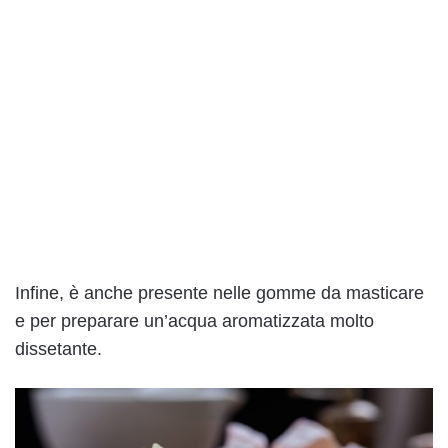
Infine, è anche presente nelle gomme da masticare
e per preparare un’acqua aromatizzata molto
dissetante.