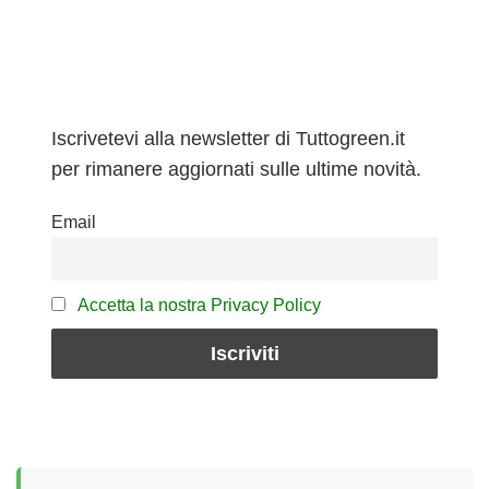
Iscrivetevi alla newsletter di Tuttogreen.it
per rimanere aggiornati sulle ultime novità.
Email
Accetta la nostra Privacy Policy