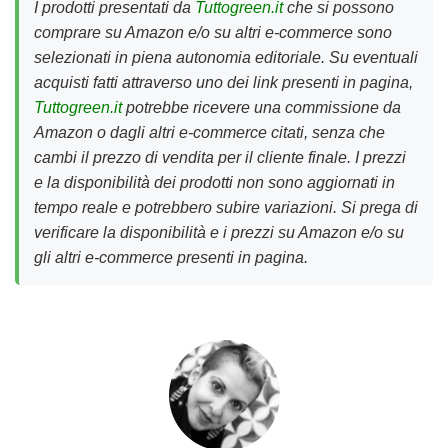
I prodotti presentati da
Tuttogreen.it
che si possono
comprare su Amazon e/o su altri e-commerce sono
selezionati in piena autonomia editoriale. Su eventuali
acquisti fatti attraverso uno dei link presenti in pagina,
Tuttogreen.it
potrebbe ricevere una commissione da
Amazon o dagli altri e-commerce citati, senza che
cambi il prezzo di vendita per il cliente finale. I prezzi
e la disponibilità dei prodotti non sono aggiornati in
tempo reale e potrebbero subire variazioni. Si prega di
verificare la disponibilità e i prezzi su Amazon e/o su
gli altri e-commerce presenti in pagina.