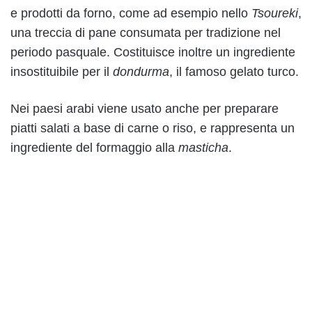
e prodotti da forno, come ad esempio nello
Tsoureki
,
una treccia di pane consumata per tradizione nel
periodo pasquale. Costituisce inoltre un ingrediente
insostituibile per il
dondurma
, il famoso gelato turco.
Nei paesi arabi viene usato anche per preparare
piatti salati a base di carne o riso, e rappresenta un
ingrediente del formaggio alla
masticha
.