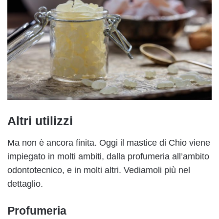
Altri utilizzi
Ma non è ancora finita. Oggi il mastice di Chio viene
impiegato in molti ambiti, dalla profumeria all’ambito
odontotecnico, e in molti altri. Vediamoli più nel
dettaglio.
Profumeria