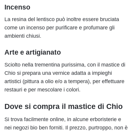
Incenso
La resina del lentisco può inoltre essere bruciata
come un incenso per purificare e profumare gli
ambienti chiusi.
Arte e artigianato
Sciolto nella trementina purissima, con il mastice di
Chio si prepara una vernice adatta a impieghi
artistici (pittura a olio e/o a tempera), per effettuare
restauri e per mescolare i colori.
Dove si compra il mastice di Chio
Si trova facilmente online, in alcune erboristerie e
nei negozi bio ben forniti. Il prezzo, purtroppo, non è