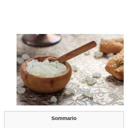
Sommario