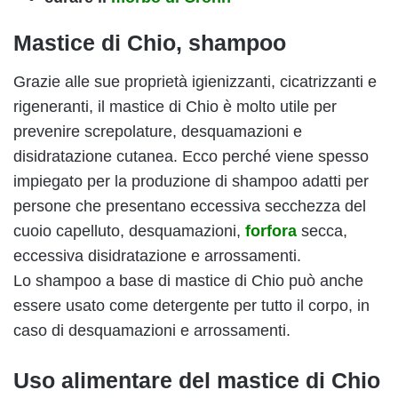
Mastice di Chio, shampoo
Grazie alle sue proprietà igienizzanti, cicatrizzanti e
rigeneranti, il mastice di Chio è molto utile per
prevenire screpolature, desquamazioni e
disidratazione cutanea. Ecco perché viene spesso
impiegato per la produzione di shampoo adatti per
persone che presentano eccessiva secchezza del
cuoio capelluto, desquamazioni,
forfora
secca,
eccessiva disidratazione e arrossamenti.
Lo shampoo a base di mastice di Chio può anche
essere usato come detergente per tutto il corpo, in
caso di desquamazioni e arrossamenti.
Uso alimentare del mastice di Chio