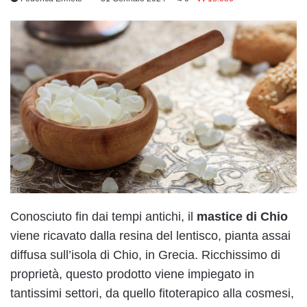
Conosciuto fin dai tempi antichi, il
mastice di Chio
viene ricavato dalla resina del lentisco, pianta assai
diffusa sull’isola di Chio, in Grecia. Ricchissimo di
proprietà, questo prodotto viene impiegato in
tantissimi settori, da quello fitoterapico alla cosmesi,