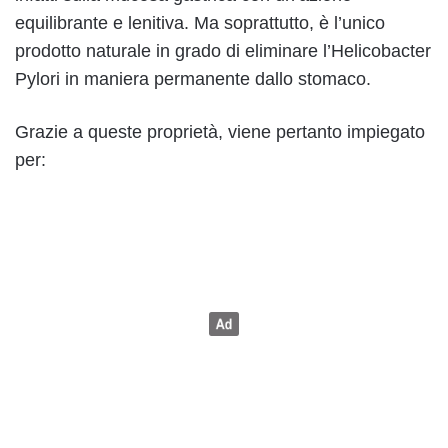
equilibrante e lenitiva. Ma soprattutto, è l’unico
prodotto naturale in grado di eliminare l’Helicobacter
Pylori in maniera permanente dallo stomaco.
Grazie a queste proprietà, viene pertanto impiegato
per: