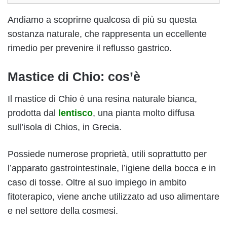
Andiamo a scoprirne qualcosa di più su questa
sostanza naturale, che rappresenta un eccellente
rimedio per prevenire il reflusso gastrico.
Mastice di Chio: cos’è
Il mastice di Chio è una resina naturale bianca,
prodotta dal
lentisco
, una pianta molto diffusa
sull’isola di Chios, in Grecia.
Possiede numerose proprietà, utili soprattutto per
l’apparato gastrointestinale, l’igiene della bocca e in
caso di tosse. Oltre al suo impiego in ambito
fitoterapico, viene anche utilizzato ad uso alimentare
e nel settore della cosmesi.