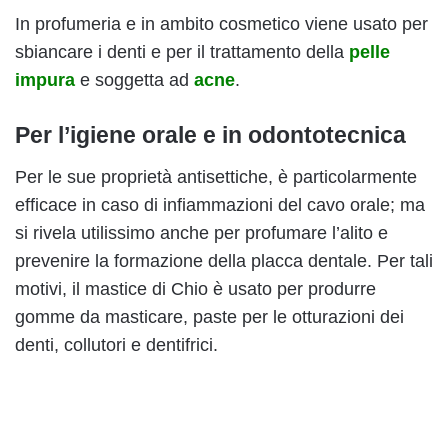
In profumeria e in ambito cosmetico viene usato per
sbiancare i denti e per il trattamento della
pelle
impura
e soggetta ad
acne
.
Per l’igiene orale e in odontotecnica
Per le sue proprietà antisettiche, è particolarmente
efficace in caso di infiammazioni del cavo orale; ma
si rivela utilissimo anche per profumare l’alito e
prevenire la formazione della placca dentale. Per tali
motivi, il mastice di Chio è usato per produrre
gomme da masticare, paste per le otturazioni dei
denti, collutori e dentifrici.