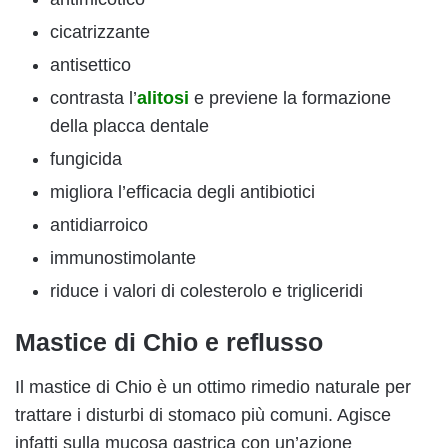
cicatrizzante
antisettico
contrasta l’
alitosi
e previene la formazione
della placca dentale
fungicida
migliora l’efficacia degli antibiotici
antidiarroico
immunostimolante
riduce i valori di colesterolo e trigliceridi
Mastice di Chio e reflusso
Il mastice di Chio è un ottimo rimedio naturale per
trattare i disturbi di stomaco più comuni. Agisce
infatti sulla mucosa gastrica con un’azione