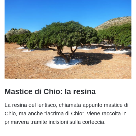
Mastice di Chio: la resina
La resina del lentisco, chiamata appunto mastice di
Chio, ma anche “lacrima di Chio”, viene raccolta in
primavera tramite incisioni sulla corteccia.