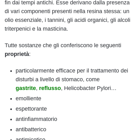
fin dai tempi antichi. Esse derivano dalla presenza
di vari componenti presenti nella resina stessa: un
olio essenziale, i tannini, gli acidi organici, gli alcoli
triterpenici e la masticina.
Tutte sostanze che gli conferiscono le seguenti
proprietà
:
particolarmente efficace per il trattamento dei
disturbi a livello di stomaco, come
gastrite
,
reflusso
, Helicobacter Pylori…
emolliente
espettorante
antinfiammatorio
antibatterico
antimicotico