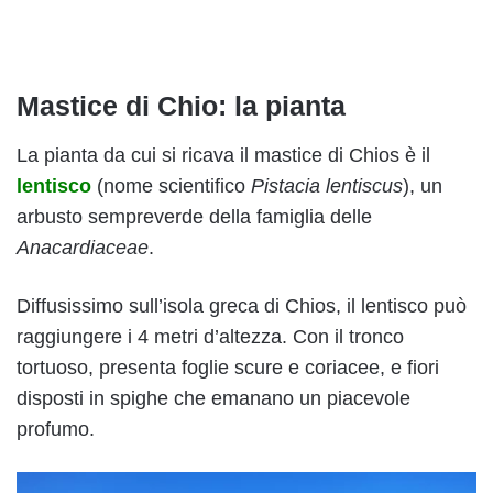
Mastice di Chio: la pianta
La pianta da cui si ricava il mastice di Chios è il
lentisco
(nome scientifico
Pistacia lentiscus
), un
arbusto sempreverde della famiglia delle
Anacardiaceae
.
Diffusissimo sull’isola greca di Chios, il lentisco può
raggiungere i 4 metri d’altezza. Con il tronco
tortuoso, presenta foglie scure e coriacee, e fiori
disposti in spighe che emanano un piacevole
profumo.