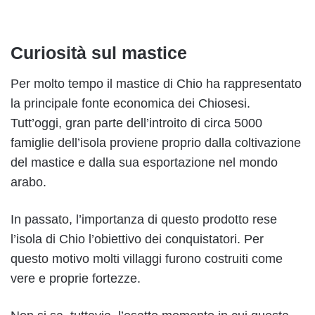
Curiosità sul mastice
Per molto tempo il mastice di Chio ha rappresentato
la principale fonte economica dei Chiosesi.
Tutt’oggi, gran parte dell’introito di circa 5000
famiglie dell’isola proviene proprio dalla coltivazione
del mastice e dalla sua esportazione nel mondo
arabo.
In passato, l’importanza di questo prodotto rese
l’isola di Chio l’obiettivo dei conquistatori. Per
questo motivo molti villaggi furono costruiti come
vere e proprie fortezze.