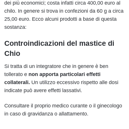
dei più economici; costa infatti circa 400,00 euro al
chilo. In genere si trova in confezioni da 60 g a circa
25,00 euro. Ecco alcuni prodotti a base di questa
sostanza:
Controindicazioni del mastice di
Chio
Si tratta di un integratore che in genere è ben
tollerato e
non apporta particolari effetti
collaterali.
Un utilizzo eccessivo rispetto alle dosi
indicate può avere effetti lassativi.
Consultare il proprio medico curante o il ginecologo
in caso di gravidanza o allattamento.