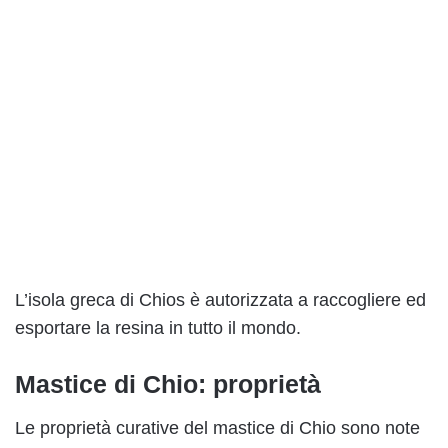
L’isola greca di Chios è autorizzata a raccogliere ed
esportare la resina in tutto il mondo.
Mastice di Chio: proprietà
Le proprietà curative del mastice di Chio sono note