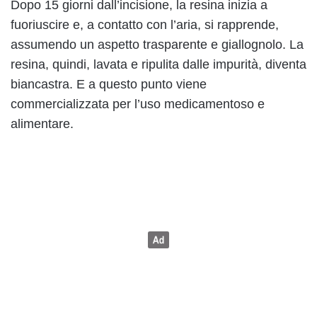
Dopo 15 giorni dall’incisione, la resina inizia a
fuoriuscire e, a contatto con l’aria, si rapprende,
assumendo un aspetto trasparente e giallognolo. La
resina, quindi, lavata e ripulita dalle impurità, diventa
biancastra. E a questo punto viene
commercializzata per l’uso medicamentoso e
alimentare.