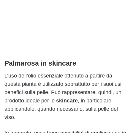
Palmarosa in skincare
L’uso dell’olio essenziale ottenuto a partire da
questa pianta è utilizzato soprattutto per i suoi usi
benefici sulla pelle. Può rappresentare, quindi, un
prodotto ideale per lo
skincare
, in particolare
applicandolo, quando necessario, sulla pelle del
viso.
In generale, esso trova possibilità di applicazione in