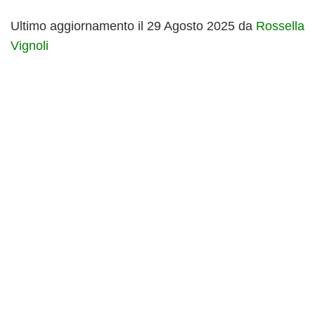
Ultimo aggiornamento il 29 Agosto 2025 da
Rossella
Vignoli