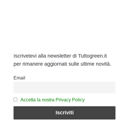
Iscrivetevi alla newsletter di Tuttogreen.it
per rimanere aggiornati sulle ultime novità.
Email
Accetta la nostra Privacy Policy