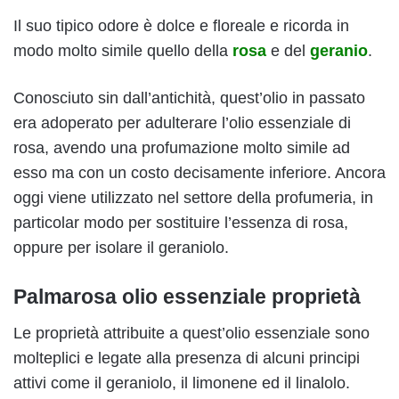
Il suo tipico odore è dolce e floreale e ricorda in
modo molto simile quello della
rosa
e del
geranio
.
Conosciuto sin dall’antichità, quest’olio in passato
era adoperato per adulterare l’olio essenziale di
rosa, avendo una profumazione molto simile ad
esso ma con un costo decisamente inferiore. Ancora
oggi viene utilizzato nel settore della profumeria, in
particolar modo per sostituire l’essenza di rosa,
oppure per isolare il geraniolo.
Palmarosa olio essenziale proprietà
Le proprietà attribuite a quest’olio essenziale sono
molteplici e legate alla presenza di alcuni principi
attivi come il geraniolo, il limonene ed il linalolo.