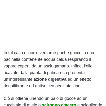
In tal caso occorre versarne poche gocce in una
bacinella contenente acqua calda respirando il
vapore coperti da un asciugamano. Infine, l’olio
ricavato dalla pianta di palmarosa presenta
un’interessante
azione digestiva
ed un effetto
riequilibrante ed antisettico per l’intestino.
Ciò si ottiene unendo un paio di gocce ad un
cucchiaio di miele o
sciroppo d’acero
e sciogliendo