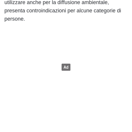
utilizzare anche per la diffusione ambientale,
presenta controindicazioni per alcune categorie di
persone.