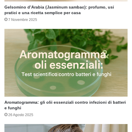
Gelsomino d’Arabia (Jasminum sambac): profumo, usi
pratici e una ricetta semplice per casa
7 Novembre 2025
Aromatogramma: gli olii essenziali contro infezioni di batteri
e funghi
26 Agosto 2025