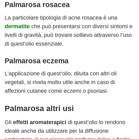
Palmarosa rosacea
La particolare tipologia di acne rosacea è una
dermatite
che può presentarsi con diversi sintomi e
livelli di gravità, può trovare sollievo attraverso l’uso
di quest’olio essenziale.
Palmarosa eczema
L’applicazione di quest’olio, diluita con altri oli
vegetali, si rivela molto utile anche in caso di
affezioni cutanee come eczemi o psoriasi.
Palmarosa altri usi
Gli
effetti aromaterapici
di quest’olio lo rendono
ideale anche da utilizzare per la diffusione