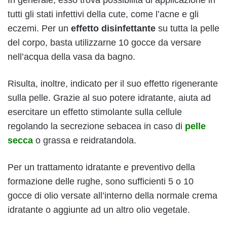
tutti gli stati infettivi della cute, come l’acne e gli
eczemi. Per un
effetto disinfettante
su tutta la pelle
del corpo, basta utilizzarne 10 gocce da versare
nell’acqua della vasa da bagno.
Risulta, inoltre, indicato per il suo effetto rigenerante
sulla pelle. Grazie al suo potere idratante, aiuta ad
esercitare un effetto stimolante sulla cellule
regolando la secrezione sebacea in caso di
pelle
secca
o grassa e reidratandola.
Per un trattamento idratante e preventivo della
formazione delle rughe, sono sufficienti 5 o 10
gocce di olio versate all’interno della normale crema
idratante o aggiunte ad un altro olio vegetale.