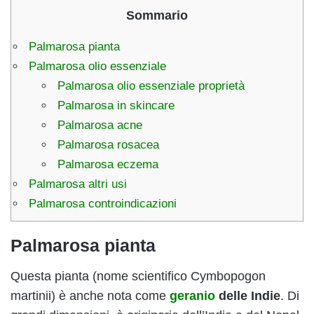
Sommario
Palmarosa pianta
Palmarosa olio essenziale
Palmarosa olio essenziale proprietà
Palmarosa in skincare
Palmarosa acne
Palmarosa rosacea
Palmarosa eczema
Palmarosa altri usi
Palmarosa controindicazioni
Palmarosa pianta
Questa pianta (nome scientifico Cymbopogon
martinii) è anche nota come
geranio
delle Indie
. Di