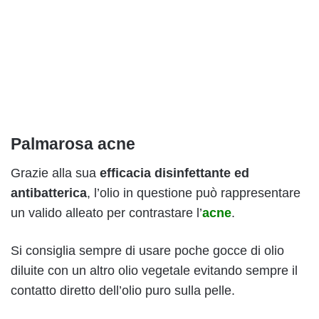
Palmarosa acne
Grazie alla sua
efficacia disinfettante ed
antibatterica
, l’olio in questione può rappresentare
un valido alleato per contrastare l’
acne
.
Si consiglia sempre di usare poche gocce di olio
diluite con un altro olio vegetale evitando sempre il
contatto diretto dell’olio puro sulla pelle.