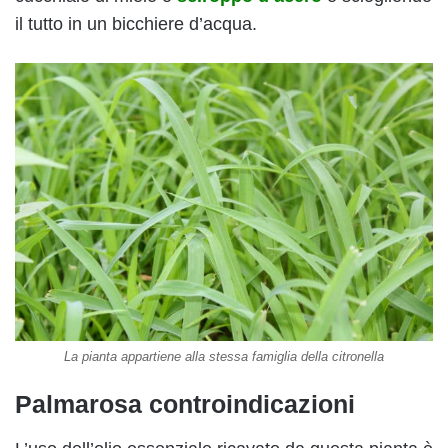
il tutto in un bicchiere d’acqua.
La pianta appartiene alla stessa famiglia della citronella
Palmarosa controindicazioni