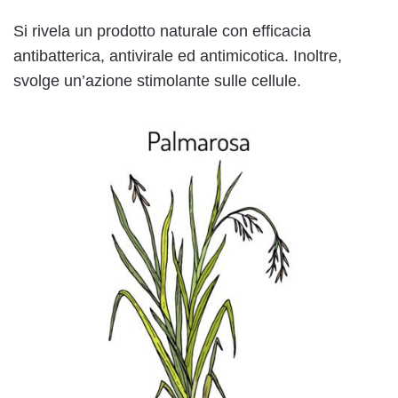
Si rivela un prodotto naturale con efficacia
antibatterica, antivirale ed antimicotica. Inoltre,
svolge un’azione stimolante sulle cellule.