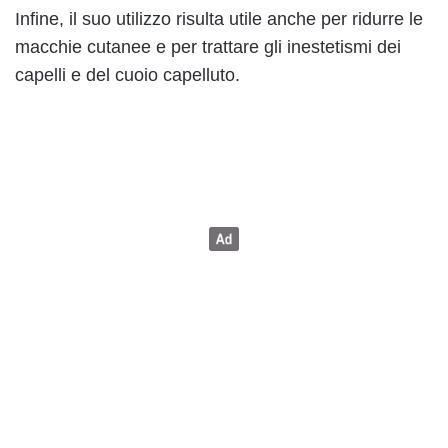
Infine, il suo utilizzo risulta utile anche per ridurre le
macchie cutanee e per trattare gli inestetismi dei
capelli e del cuoio capelluto.