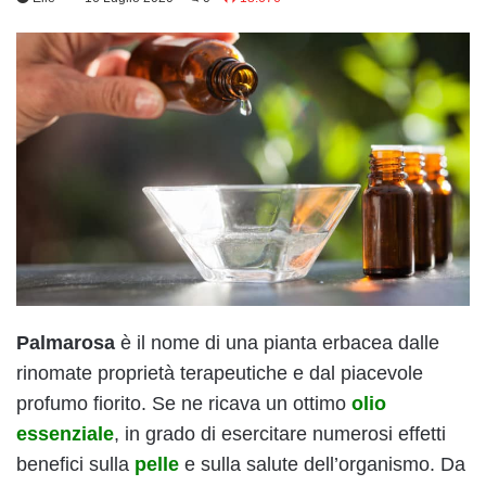
Palmarosa
è il nome di una pianta erbacea dalle
rinomate proprietà terapeutiche e dal piacevole
profumo fiorito. Se ne ricava un ottimo
olio
essenziale
, in grado di esercitare numerosi effetti
benefici sulla
pelle
e sulla salute dell’organismo. Da