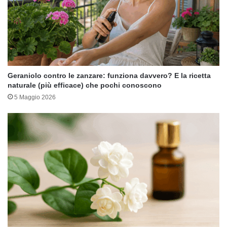
Geraniolo contro le zanzare: funziona davvero? E la ricetta
naturale (più efficace) che pochi conoscono
5 Maggio 2026