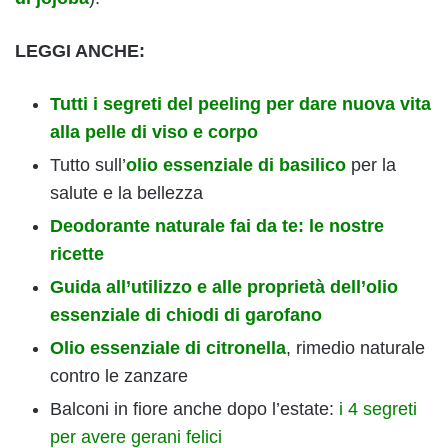
LEGGI ANCHE:
Tutti i segreti del peeling per dare nuova vita
alla pelle di viso e corpo
Tutto sull’
olio essenziale di basilico
per la
salute e la bellezza
Deodorante naturale fai da te: le nostre
ricette
Guida all’utilizzo e alle proprietà dell’olio
essenziale di chiodi di garofano
Olio essenziale di citronella
, rimedio naturale
contro le zanzare
Balconi in fiore anche dopo l’estate:
i 4 segreti
per avere gerani felici