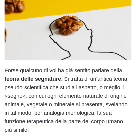
Forse qualcuno di voi ha già sentito parlare della
teoria delle segnature
. Si tratta di un’antica teoria
pseudo-scientifica che studia l’aspetto, o meglio, il
«segno», con cui ogni elemento naturale di origine
animale, vegetale o minerale si presenta, svelando
in tal modo, per analogia morfologica, la sua
funzione terapeutica della parte del corpo umano
più simile.