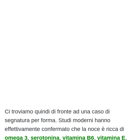
Ci troviamo quindi di fronte ad una caso di
segnatura per forma. Studi moderni hanno
effettivamente confermato che la noce è ricca di
omega 3
,
serotonina
,
vitamina B6
,
vitamina E
,