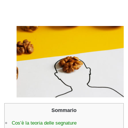
Sommario
Cos’è la teoria delle segnature