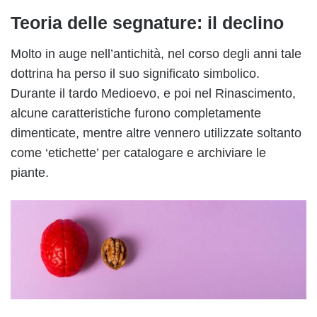
Teoria delle segnature: il declino
Molto in auge nell’antichità, nel corso degli anni tale
dottrina ha perso il suo significato simbolico.
Durante il tardo Medioevo, e poi nel Rinascimento,
alcune caratteristiche furono completamente
dimenticate, mentre altre vennero utilizzate soltanto
come ‘etichette’ per catalogare e archiviare le
piante.