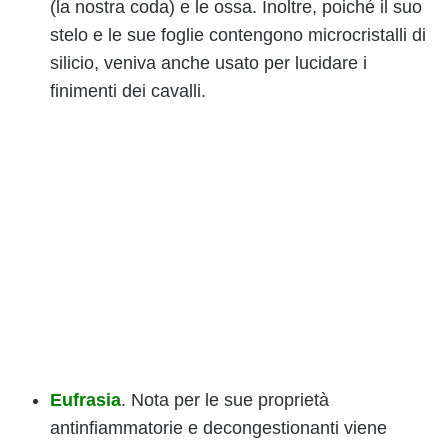
(la nostra coda) e le ossa. Inoltre, poiché il suo
stelo e le sue foglie contengono microcristalli di
silicio, veniva anche usato per lucidare i
finimenti dei cavalli.
Eufrasia
. Nota per le sue proprietà
antinfiammatorie e decongestionanti viene