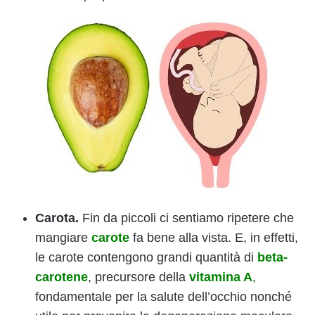
Carota.
Fin da piccoli ci sentiamo ripetere che
mangiare
carote
fa bene alla vista. E, in effetti,
le carote contengono grandi quantità di
beta-
carotene
, precursore della
vitamina A
,
fondamentale per la salute dell’occhio nonché