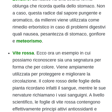
oblunga che ricorda quella dello stomaco. Non
a caso, questa radice dal sapore pungente e
aromatico, da millenni viene utilizzata come
rimedio erboristico in caso di problemi digestivi
quali nausea, pesantezza di stomaco, gonfiore
e
meteorismo
.
Vite rossa
. Ecco ora un esempio in cui
possiamo riconoscere sia una segnatura per
forma che per colore. Viene ampiamente
utilizzata per proteggere e migliorare la
circolazione. Il colore rosso delle foglie della
pianta ricordano infatti il sangue, mentre le sue
nervature richiamano i vasi sanguigni. A livello
scientifico, le foglie di vite rossa contengono
effettivamente principi attivi antiossidanti e