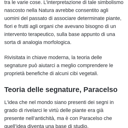
tra le varie cose. L’interpretazione di tale simbolismo
nascosto nella Natura avrebbe consentito agli
uomini del passato di associare determinate piante,
fiori e frutti agli organi che avevano bisogno di un
intervento terapeutico, sulla base appunto di una
sorta di analogia morfologica.
Rivisitata in chiave moderna, la teoria delle
segnature può aiutarci a meglio comprendere le
proprietà benefiche di alcuni cibi vegetali.
Teoria delle segnature, Paracelso
L’idea che nel mondo siano presenti dei segni in
grado di rivelarci le virtù delle piante era già
presente nell’antichità, ma è con Paracelso che
quell’idea diventa una base di studio.