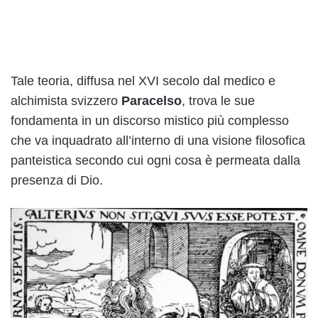
Tale teoria, diffusa nel XVI secolo dal medico e
alchimista svizzero
Paracelso
, trova le sue
fondamenta in un discorso mistico più complesso
che va inquadrato all’interno di una visione filosofica
panteistica secondo cui ogni cosa è permeata dalla
presenza di Dio.