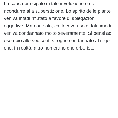
La causa principale di tale involuzione è da
ricondurre alla superstizione. Lo spirito delle piante
veniva infatti rifiutato a favore di spiegazioni
oggettive. Ma non solo, chi faceva uso di tali rimedi
veniva condannato molto severamente. Si pensi ad
esempio alle sedicenti streghe condannate al rogo
che, in realtà, altro non erano che erboriste.