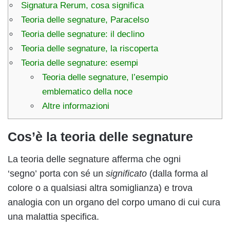
Signatura Rerum, cosa significa
Teoria delle segnature, Paracelso
Teoria delle segnature: il declino
Teoria delle segnature, la riscoperta
Teoria delle segnature: esempi
Teoria delle segnature, l’esempio
emblematico della noce
Altre informazioni
Cos’è la teoria delle segnature
La teoria delle segnature afferma che ogni
‘segno’ porta con sé un
significato
(dalla forma al
colore o a qualsiasi altra somiglianza) e trova
analogia con un organo del corpo umano di cui cura
una malattia specifica.