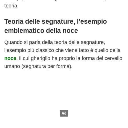
teoria.
Teoria delle segnature, l’esempio
emblematico della noce
Quando si parla della teoria delle segnature,
l’esempio più classico che viene fatto è quello della
noce
, il cui gheriglio ha proprio la forma del cervello
umano (segnatura per forma).