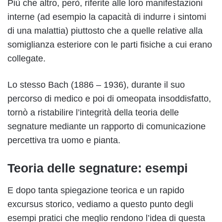
Più che altro, però, riferite alle loro manifestazioni
interne (ad esempio la capacità di indurre i sintomi
di una malattia) piuttosto che a quelle relative alla
somiglianza esteriore con le parti fisiche a cui erano
collegate.
Lo stesso Bach (1886 – 1936), durante il suo
percorso di medico e poi di omeopata insoddisfatto,
tornò a ristabilire l’integrità della teoria delle
segnature mediante un rapporto di comunicazione
percettiva tra uomo e pianta.
Teoria delle segnature: esempi
E dopo tanta spiegazione teorica e un rapido
excursus storico, vediamo a questo punto degli
esempi pratici che meglio rendono l’idea di questa