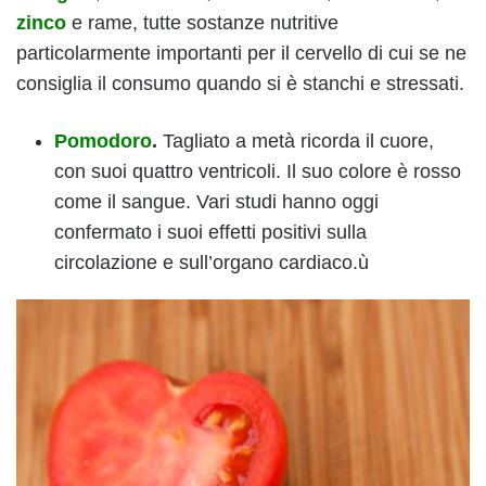
zinco
e rame, tutte sostanze nutritive
particolarmente importanti per il cervello di cui se ne
consiglia il consumo quando si è stanchi e stressati.
Pomodoro
.
Tagliato a metà ricorda il cuore,
con suoi quattro ventricoli. Il suo colore è rosso
come il sangue. Vari studi hanno oggi
confermato i suoi effetti positivi sulla
circolazione e sull’organo cardiaco.ù