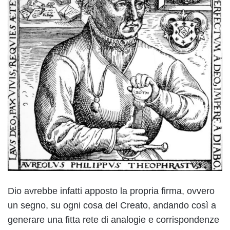
Dio avrebbe infatti apposto la propria firma, ovvero
un segno, su ogni cosa del Creato, andando così a
generare una fitta rete di analogie e corrispondenze