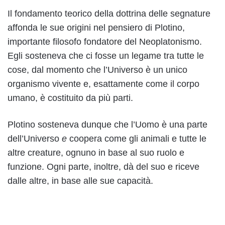
Il fondamento teorico della dottrina delle segnature
affonda le sue origini nel pensiero di Plotino,
importante filosofo fondatore del Neoplatonismo.
Egli sosteneva che ci fosse un legame tra tutte le
cose, dal momento che l’Universo è un unico
organismo vivente e, esattamente come il corpo
umano, è costituito da più parti.
Plotino sosteneva dunque che l’Uomo è una parte
dell’Universo
e
coopera come gli animali e tutte le
altre creature, ognuno in base al suo ruolo e
funzione. Ogni parte, inoltre, dà del suo e riceve
dalle altre, in base alle sue capacità.