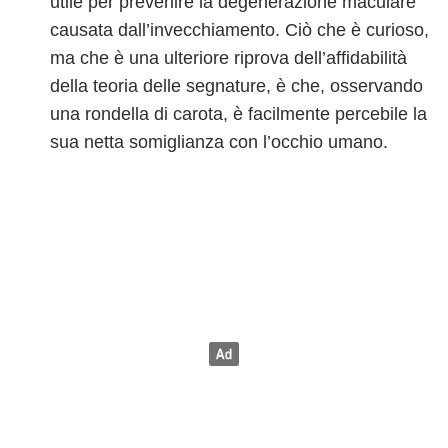
utile per prevenire la degenerazione maculare
causata dall’invecchiamento. Ciò che è curioso,
ma che è una ulteriore riprova dell’affidabilità
della teoria delle segnature, è che, osservando
una rondella di carota, è facilmente percebile la
sua netta somiglianza con l’occhio umano.