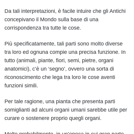
Da tali interpretazioni, è facile intuire che gli Antichi
concepivano il Mondo sulla base di una
corrispondenza tra tutte le cose.
Più specificatamente, tali parti sono molto diverse
tra loro ed ognuna compie una precisa funzione. In
tutto (animali, piante, fiori, semi, pietre, organi
anatomici), c’è un ‘segno’, ovvero una sorta di
riconoscimento che lega tra loro le cose aventi
funzioni simili.
Per tale ragione, una pianta che presenta parti
somiglianti ad alcuni organi umani sarebbe utile per
curare o sostenere proprio quegli organi.