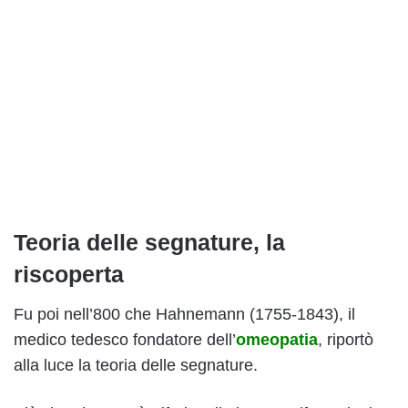
Teoria delle segnature, la
riscoperta
Fu poi nell’800 che Hahnemann (1755-1843), il
medico tedesco fondatore dell’
omeopatia
, riportò
alla luce la teoria delle segnature.