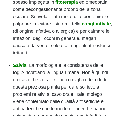
spesso impiegata in
fitoterapia
ed omeopatia
come decongestionante proprio della zona
oculare. Si rivela infatti molto utile per lenire le
palpebre, alleviare i sintomi della
congiuntivite
,
(di origine infettiva o allergica) e per calmare le
irritazioni degli occhi in generale, magari
causate da vento, sole o altri agenti atmosferici
irritanti.
Salvia
. La morfologia e la consistenza delle
fogli> ricordano la lingua umana. Non è quindi
un caso che la tradizione consiglia i decotti di
questa preziosa pianta per dare sollievo a
problemi relativi al cavo orale. Tale impiego
viene confermato dalle qualità antisettiche e
antibatteriche che le moderne ricerche hanno