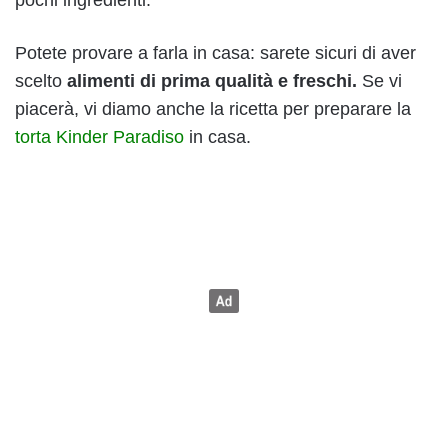
Potete provare a farla in casa: sarete sicuri di aver
scelto
alimenti di prima qualità e freschi.
Se vi
piacerà, vi diamo anche la ricetta per preparare la
torta Kinder Paradiso
in casa.