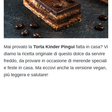
Mai provato la
Torta Kinder Pingui
fatta in casa? Vi
diamo
la ricetta originale di questo dolce da servire
freddo, da provare in occasione di merende speciali
e feste in casa. Ma eccovi anche la versione vegan,
più leggera e salutare!