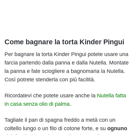
Come bagnare la torta Kinder Pingui
Per bagnare la torta Kinder Pingui potete usare una
farcia partendo dalla panna e dalla Nutella. Montate
la panna e fate sciogliere a bagnomaria la Nutella.
Così potrete stenderla con più facilità.
Ricordatevi che potete usare anche la
Nutella fatta
in casa senza olio di palma
.
Tagliate il pan di spagna freddo a metà con un
coltello lungo o un filo di cotone forte, e su
ognuno