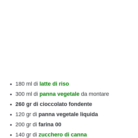
180 ml di
latte di riso
300 ml di
panna vegetale
da montare
260 gr di cioccolato fondente
120 gr di
panna vegetale liquida
200 gr di
farina 00
140 gr di
zucchero di canna