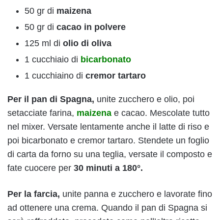
50 gr di
maizena
50 gr di
cacao in polvere
125 ml di
olio di oliva
1 cucchiaio di
bicarbonato
1 cucchiaino di
cremor tartaro
Per il pan di Spagna,
unite zucchero e olio, poi
setacciate farina,
maizena
e cacao. Mescolate tutto
nel mixer. Versate lentamente anche il latte di riso e
poi bicarbonato e cremor tartaro. Stendete un foglio
di carta da forno su una teglia, versate il composto e
fate cuocere per
30 minuti a 180°.
Per la farcia,
unite panna e zucchero e lavorate fino
ad ottenere una crema. Quando il pan di Spagna si