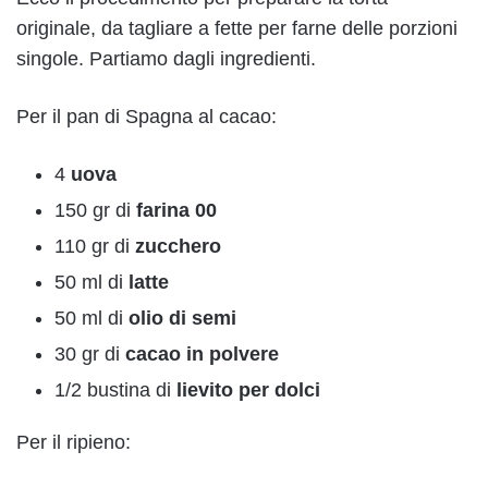
originale, da tagliare a fette per farne delle porzioni
singole. Partiamo dagli ingredienti.
Per il pan di Spagna al cacao:
4
uova
150 gr di
farina 00
110 gr di
zucchero
50 ml di
latte
50 ml di
olio di semi
30 gr di
cacao in polvere
1/2 bustina di
lievito per dolci
Per il ripieno: