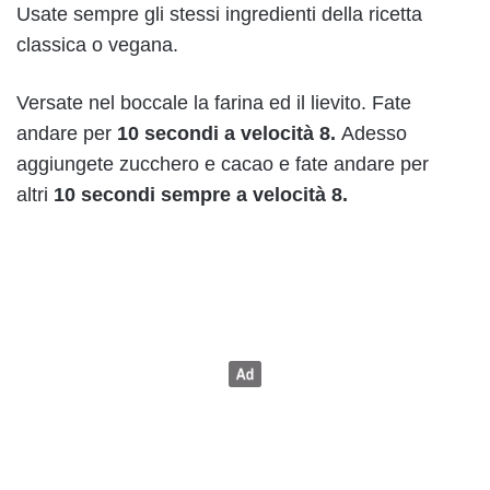
Usate sempre gli stessi ingredienti della ricetta
classica o vegana.
Versate nel boccale la farina ed il lievito. Fate
andare per
10 secondi a velocità 8.
Adesso
aggiungete zucchero e cacao e fate andare per
altri
10 secondi sempre a velocità 8.