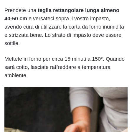
Prendete una
teglia rettangolare lunga almeno
40-50 cm
e versateci sopra il vostro impasto,
avendo cura di utilizzare la carta da forno inumidita
e strizzata bene. Lo strato di impasto deve essere
sottile.
Mettete in forno per circa 15 minuti a 150°. Quando
sarà cotto, lasciate raffreddare a temperatura
ambiente.