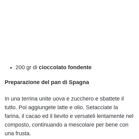
200 gr di
cioccolato fondente
Preparazione del pan di Spagna
In una terrina unite uova e zucchero e sbattete il
tutto. Poi aggiungete latte e olio. Setacciate la
farina, il cacao ed il lievito e versateli lentamente nel
composto, continuando a mescolare per bene con
una frusta.