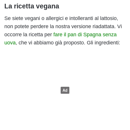
La ricetta vegana
Se siete vegani o allergici e intolleranti al lattosio,
non potete perdere la nostra versione riadattata. Vi
occorre la ricetta per
fare il pan di Spagna senza
uova
, che vi abbiamo già proposto. Gli ingredienti: