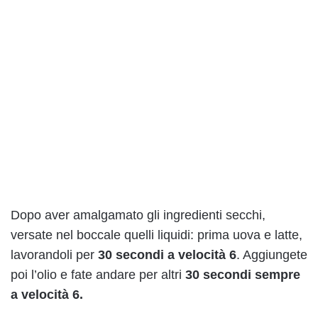
Dopo aver amalgamato gli ingredienti secchi,
versate nel boccale quelli liquidi: prima uova e latte,
lavorandoli per
30 secondi a velocità 6
. Aggiungete
poi l’olio e fate andare per altri
30 secondi sempre
a velocità 6.