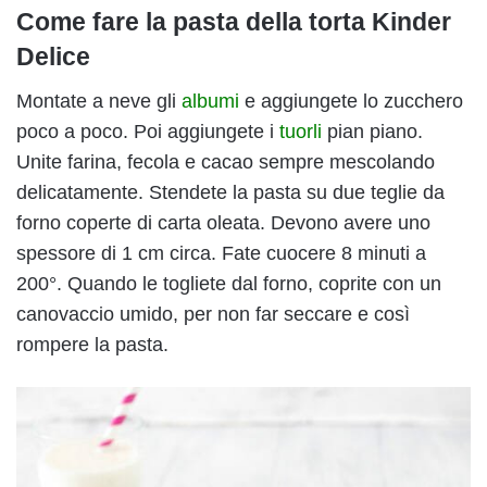
Come fare la pasta della torta Kinder
Delice
Montate a neve gli
albumi
e aggiungete lo zucchero
poco a poco. Poi aggiungete i
tuorli
pian piano.
Unite farina, fecola e cacao sempre mescolando
delicatamente. Stendete la pasta su due teglie da
forno coperte di carta oleata. Devono avere uno
spessore di 1 cm circa. Fate cuocere 8 minuti a
200°. Quando le togliete dal forno, coprite con un
canovaccio umido, per non far seccare e così
rompere la pasta.