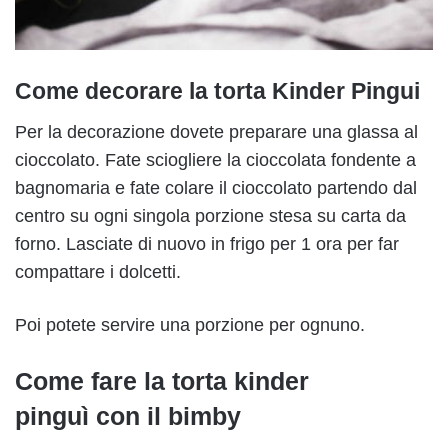
Come decorare la torta Kinder Pingui
Per la decorazione dovete preparare una glassa al
cioccolato. Fate sciogliere la cioccolata fondente a
bagnomaria e fate colare il cioccolato partendo dal
centro su ogni singola porzione stesa su carta da
forno. Lasciate di nuovo in frigo per 1 ora per far
compattare i dolcetti.
Poi potete servire una porzione per ognuno.
Come fare la torta kinder
pinguì con il bimby