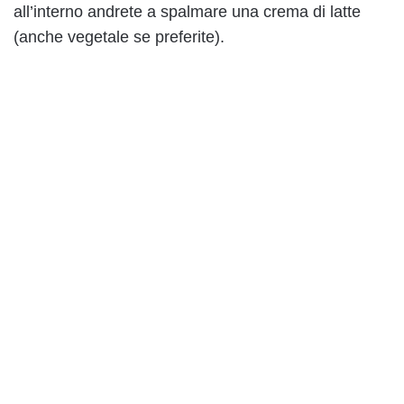
all’interno andrete a spalmare una crema di latte
(anche vegetale se preferite).