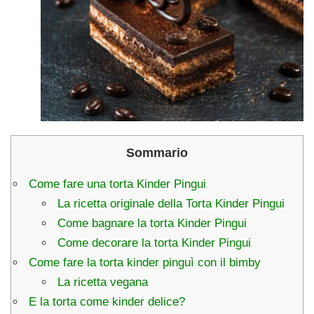
Sommario
Come fare una torta Kinder Pingui
La ricetta originale della Torta Kinder Pingui
Come bagnare la torta Kinder Pingui
Come decorare la torta Kinder Pingui
Come fare la torta kinder pinguì con il bimby
La ricetta vegana
E la torta come kinder delice?