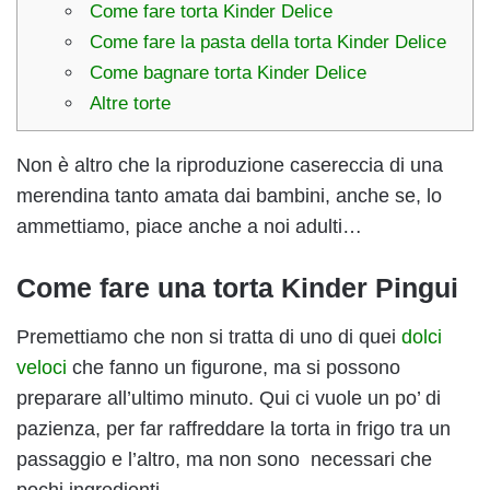
Come fare torta Kinder Delice
Come fare la pasta della torta Kinder Delice
Come bagnare torta Kinder Delice
Altre torte
Non è altro che la riproduzione casereccia di una
merendina tanto amata dai bambini, anche se, lo
ammettiamo, piace anche a noi adulti…
Come fare una torta Kinder Pingui
Premettiamo che non si tratta di uno di quei
dolci
veloci
che fanno un figurone, ma si possono
preparare all’ultimo minuto. Qui ci vuole un po’ di
pazienza, per far raffreddare la torta in frigo tra un
passaggio e l’altro, ma non sono necessari che
pochi ingredienti.