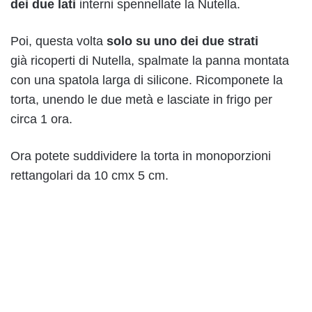
dei due lati
interni spennellate la Nutella.
Poi, questa volta
solo su uno dei due strati
già ricoperti di Nutella, spalmate la panna montata
con una spatola larga di silicone. Ricomponete la
torta, unendo le due metà e lasciate in frigo per
circa 1 ora.
Ora potete suddividere la torta in monoporzioni
rettangolari da 10 cmx 5 cm.