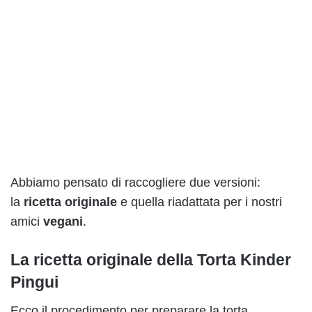
Abbiamo pensato di raccogliere due versioni:
la
ricetta originale
e quella riadattata per i nostri
amici
vegani
.
La ricetta originale della Torta Kinder
Pingui
Ecco il procedimento per preparare la torta