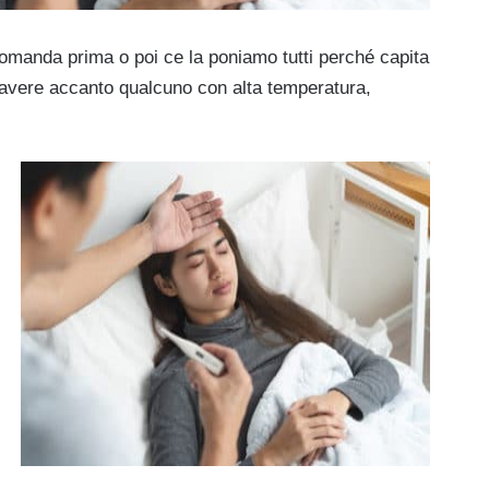
omanda prima o poi ce la poniamo tutti perché capita
di avere accanto qualcuno con alta temperatura,