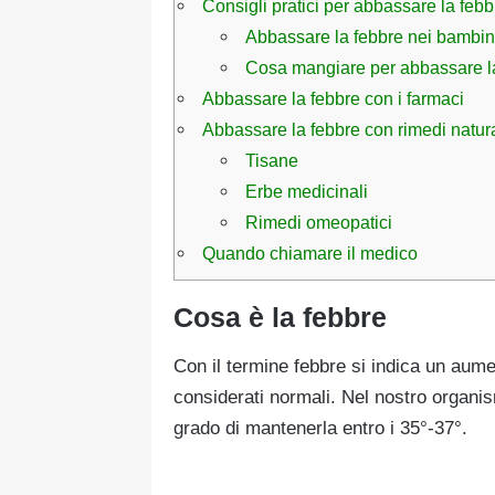
Consigli pratici per abbassare la feb
Abbassare la febbre nei bambin
Cosa mangiare per abbassare l
Abbassare la febbre con i farmaci
Abbassare la febbre con rimedi natura
Tisane
Erbe medicinali
Rimedi omeopatici
Quando chiamare il medico
Cosa è la febbre
Con il termine febbre si indica un aume
considerati normali. Nel nostro organis
grado di mantenerla entro i 35°-37°.