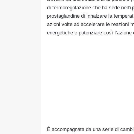
di termoregolazione che ha sede nell’
i
prostaglandine di innalzare la tempera
azioni volte ad accelerare le reazioni
energetiche e potenziare così l’azione 
È accompagnata da una serie di cambia