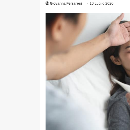
Giovanna Ferraresi
10 Luglio 2020