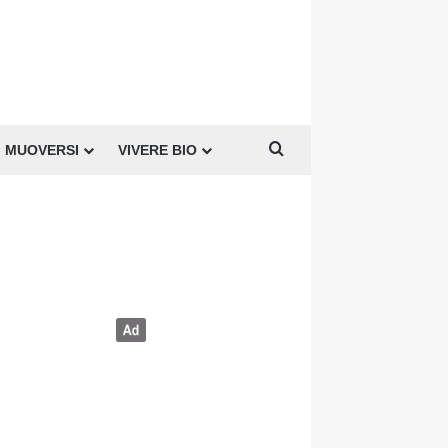
Cerca per
MUOVERSI
VIVERE BIO