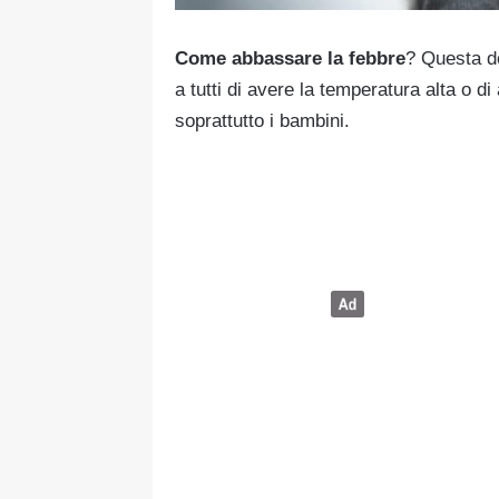
Come abbassare la febbre
? Questa d
a tutti di avere la temperatura alta o 
soprattutto i bambini.