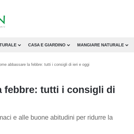
ATURALE
CASA E GIARDINO
MANGIARE NATURALE
me abbassare la febbre: tutti i consigli di ieri e oggi
ebbre: tutti i consigli di
maci e alle buone abitudini per ridurre la