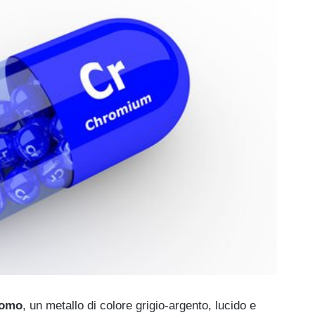
omo
, un metallo di colore grigio-argento, lucido e