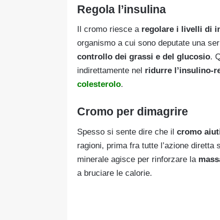
Regola l’insulina
Il cromo riesce a
regolare i livelli di 
organismo a cui sono deputate una serie
controllo dei grassi e del glucosio
. 
indirettamente nel
ridurre l’insulino-
colesterolo
.
Cromo per dimagrire
Spesso si sente dire che il
cromo aiut
ragioni, prima fra tutte l’azione diretta 
minerale agisce per rinforzare la
mass
a bruciare le calorie.