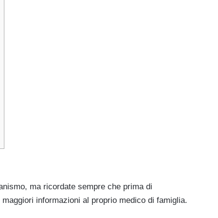
rganismo, ma ricordate sempre che prima di
aggiori informazioni al proprio medico di famiglia.