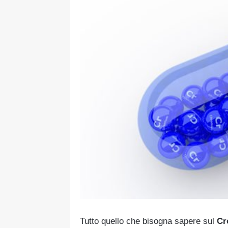
Tutto quello che bisogna sapere sul
Cr