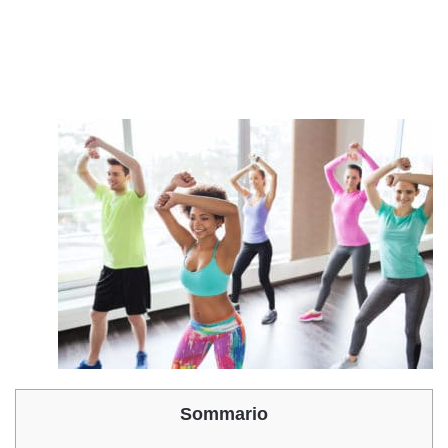
Sommario