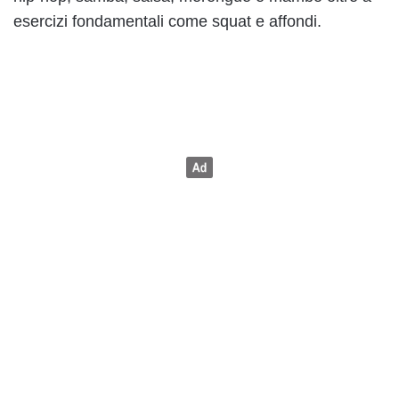
esercizi fondamentali come squat e affondi.