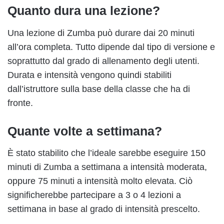
Quanto dura una lezione?
Una lezione di Zumba può durare dai 20 minuti
all’ora completa. Tutto dipende dal tipo di versione e
soprattutto dal grado di allenamento degli utenti.
Durata e intensità vengono quindi stabiliti
dall’istruttore sulla base della classe che ha di
fronte.
Quante volte a settimana?
È stato stabilito che l’ideale sarebbe eseguire 150
minuti di Zumba a settimana a intensità moderata,
oppure 75 minuti a intensità molto elevata. Ciò
significherebbe partecipare a 3 o 4 lezioni a
settimana in base al grado di intensità prescelto.