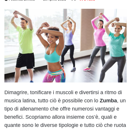
Dimagrire, tonificare i muscoli e divertirsi a ritmo di
musica latina, tutto ciò è possibile con lo
Zumba
, un
tipo di allenamento che offre numerosi vantaggi e
benefici. Scopriamo allora insieme cos’è, quali e
quante sono le diverse tipologie e tutto ciò che ruota