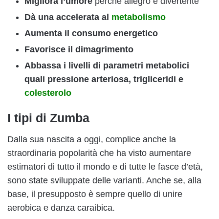
Migliora l’umore
perché allegro e divertente
Dà una accelerata al
metabolismo
Aumenta il consumo energetico
Favorisce il dimagrimento
Abbassa i livelli di parametri metabolici
quali pressione arteriosa, trigliceridi e
colesterolo
I tipi di Zumba
Dalla sua nascita a oggi, complice anche la
straordinaria popolarità che ha visto aumentare
estimatori di tutto il mondo e di tutte le fasce d’età,
sono state sviluppate delle varianti. Anche se, alla
base, il presupposto è sempre quello di unire
aerobica e danza caraibica.