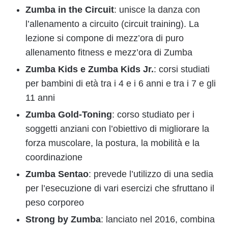
Zumba in the Circuit
: unisce la danza con
l’allenamento a circuito (circuit training). La
lezione si compone di mezz’ora di puro
allenamento fitness e mezz’ora di Zumba
Zumba Kids e Zumba Kids Jr.
: corsi studiati
per bambini di età tra i 4 e i 6 anni e tra i 7 e gli
11 anni
Zumba Gold-Toning
: corso studiato per i
soggetti anziani con l’obiettivo di migliorare la
forza muscolare, la postura, la mobilità e la
coordinazione
Zumba Sentao
: prevede l’utilizzo di una sedia
per l’esecuzione di vari esercizi che sfruttano il
peso corporeo
Strong by Zumba
: lanciato nel 2016, combina