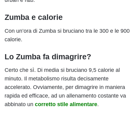
urban e r&b.
Zumba e calorie
Con un’ora di Zumba si bruciano tra le 300 e le 900
calorie.
Lo Zumba fa dimagrire?
Certo che sì. Di media si bruciano 9,5 calorie al
minuto. Il metabolismo risulta decisamente
accelerato. Ovviamente, per dimagrire in maniera
rapida ed efficace, ad un allenamento costante va
abbinato un
corretto stile alimentare
.