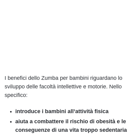
I benefici dello Zumba per bambini riguardano lo
sviluppo delle facoltà intellettive e motorie. Nello
specifico:
introduce i bambini all’attività fisica
aiuta a combattere il rischio di obesità e le
conseguenze di una vita troppo sedentaria