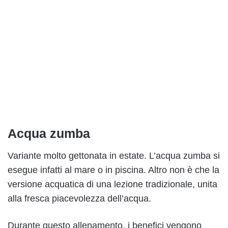
Acqua zumba
Variante molto gettonata in estate. L’acqua zumba si
esegue infatti al mare o in piscina. Altro non è che la
versione acquatica di una lezione tradizionale, unita
alla fresca piacevolezza dell’acqua.
Durante questo allenamento, i benefici vengono