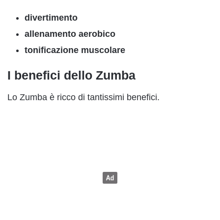
divertimento
allenamento aerobico
tonificazione muscolare
I benefici dello Zumba
Lo Zumba è ricco di tantissimi benefici.