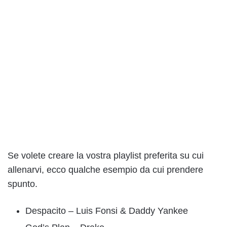
Se volete creare la vostra playlist preferita su cui
allenarvi, ecco qualche esempio da cui prendere
spunto.
Despacito – Luis Fonsi & Daddy Yankee