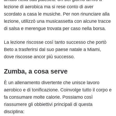
lezione di aerobica ma si rese conto di aver
scordato a casa le musiche. Per non rinunciare alla
lezione, utilizzò una musicassetta con alcune tracce
di salsa e merengue trovata per caso nella borsa.
La lezione riscosse così tanto successo che portò
Beto a trasferirsi dal suo paese natale a Miami,
dove riscosse ancor più successo.
Zumba, a cosa serve
È un allenamento divertente che unisce lavoro
aerobico e di tonificazione. Coinvolge tutto il corpo e
fa consumare molte calorie. Possiamo così
riassumere gli obbiettivi principali di questa
disciplina: