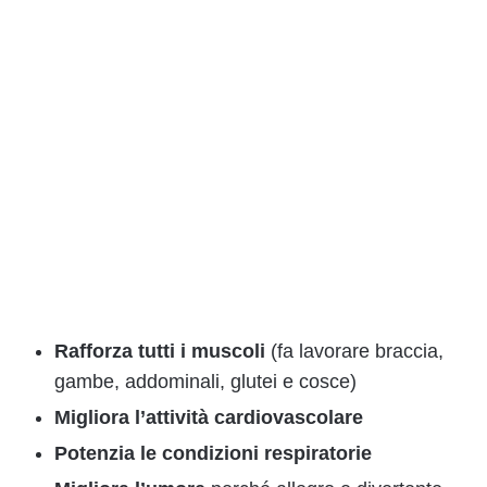
Rafforza tutti i muscoli
(fa lavorare braccia,
gambe, addominali, glutei e cosce)
Migliora l’attività cardiovascolare
Potenzia le condizioni respiratorie