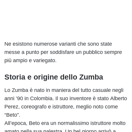
Ne esistono numerose varianti che sono state
messe a punto per soddisfare un pubblico sempre
più ampio e variegato.
Storia e origine dello Zumba
Lo Zumba è nato in maniera del tutto casuale negli
anni ’90 in Colombia. Il suo inventore è stato Alberto
Perez, coreografo e istruttore, meglio noto come
“Beto”.
All’epoca, Beto era un normalissimo istruttore molto
amato nella sua palestra. Un bel giorno arrivò a