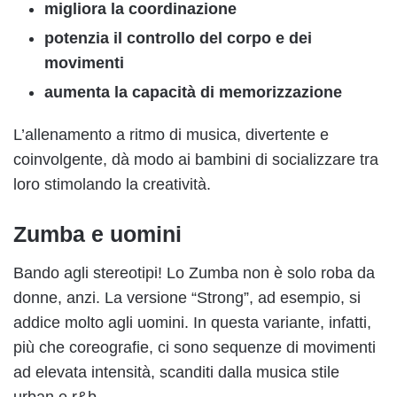
migliora la coordinazione
potenzia il controllo del corpo e dei
movimenti
aumenta la capacità di memorizzazione
L’allenamento a ritmo di musica, divertente e
coinvolgente, dà modo ai bambini di socializzare tra
loro stimolando la creatività.
Zumba e uomini
Bando agli stereotipi! Lo Zumba non è solo roba da
donne, anzi. La versione “Strong”, ad esempio, si
addice molto agli uomini. In questa variante, infatti,
più che coreografie, ci sono sequenze di movimenti
ad elevata intensità, scanditi dalla musica stile