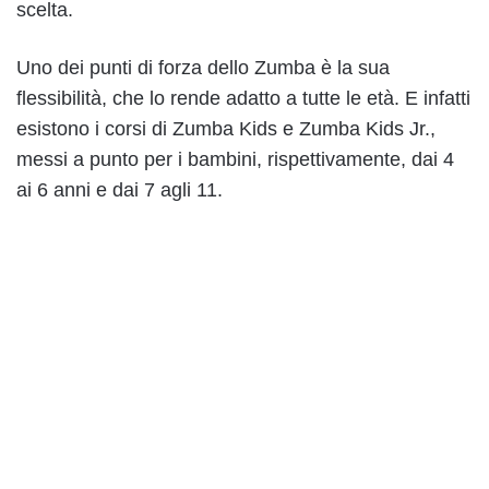
scelta.
Uno dei punti di forza dello Zumba è la sua
flessibilità, che lo rende adatto a tutte le età. E infatti
esistono i corsi di Zumba Kids e Zumba Kids Jr.,
messi a punto per i bambini, rispettivamente, dai 4
ai 6 anni e dai 7 agli 11.