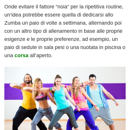
Onde evitare il fattore “noia” per la ripetitiva routine,
un’idea potrebbe essere quella di dedicarsi allo
Zumba un paio di volte a settimana, alternando poi
con un altro tipo di allenamento in base alle proprie
esigenze e le proprie preferenze, ad esempio, un
paio di sedute in sala pesi o una nuotata in piscina o
una
corsa
all’aperto.