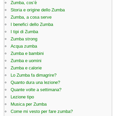
Zumba, cos’è
Storia e origine dello Zumba
Zumba, a cosa serve
I benefici dello Zumba
I tipi di Zumba
Zumba strong
Acqua zumba
Zumba e bambini
Zumba e uomini
Zumba e calorie
Lo Zumba fa dimagrire?
Quanto dura una lezione?
Quante volte a settimana?
Lezione tipo
Musica per Zumba
Come mi vesto per fare zumba?