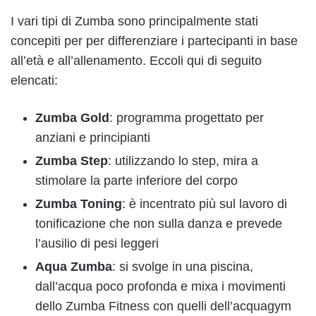
I vari tipi di Zumba sono principalmente stati
concepiti per per differenziare i partecipanti in base
all’età e all’allenamento. Eccoli qui di seguito
elencati:
Zumba Gold
: programma progettato per
anziani e principianti
Zumba Step
: utilizzando lo step, mira a
stimolare la parte inferiore del corpo
Zumba Toning
: è incentrato più sul lavoro di
tonificazione che non sulla danza e prevede
l’ausilio di pesi leggeri
Aqua Zumba
: si svolge in una piscina,
dall’acqua poco profonda e mixa i movimenti
dello Zumba Fitness con quelli dell’acquagym