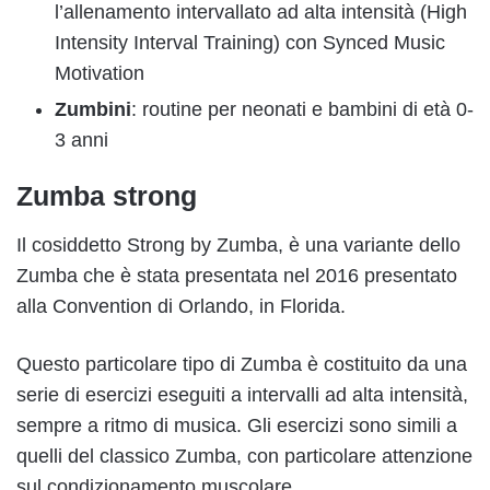
l’allenamento intervallato ad alta intensità (High
Intensity Interval Training) con Synced Music
Motivation
Zumbini
: routine per neonati e bambini di età 0-
3 anni
Zumba strong
Il cosiddetto Strong by Zumba, è una variante dello
Zumba che è stata presentata nel 2016 presentato
alla Convention di Orlando, in Florida.
Questo particolare tipo di Zumba è costituito da una
serie di esercizi eseguiti a intervalli ad alta intensità,
sempre a ritmo di musica. Gli esercizi sono simili a
quelli del classico Zumba, con particolare attenzione
sul condizionamento muscolare.