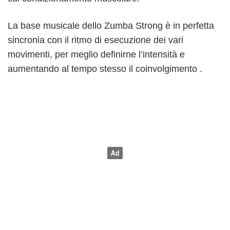
La base musicale dello Zumba Strong è in perfetta
sincronia con il ritmo di esecuzione dei vari
movimenti, per meglio definirne l’intensità e
aumentando al tempo stesso il coinvolgimento .