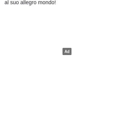
al suo allegro mondo!