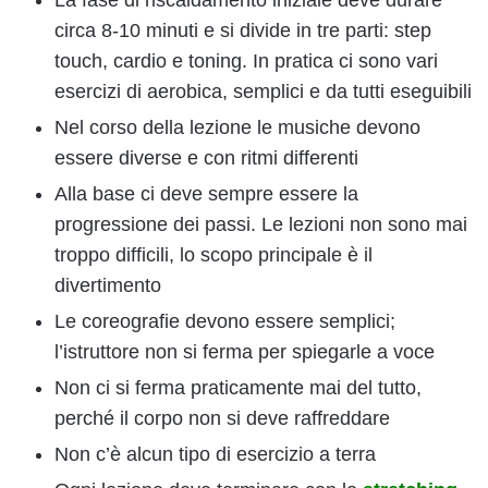
La fase di riscaldamento iniziale deve durare
circa 8-10 minuti e si divide in tre parti: step
touch, cardio e toning. In pratica ci sono vari
esercizi di aerobica, semplici e da tutti eseguibili
Nel corso della lezione le musiche devono
essere diverse e con ritmi differenti
Alla base ci deve sempre essere la
progressione dei passi. Le lezioni non sono mai
troppo difficili, lo scopo principale è il
divertimento
Le coreografie devono essere semplici;
l’istruttore non si ferma per spiegarle a voce
Non ci si ferma praticamente mai del tutto,
perché il corpo non si deve raffreddare
Non c’è alcun tipo di esercizio a terra