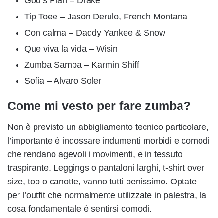
God’s Plan – Drake
Tip Toee – Jason Derulo, French Montana
Con calma – Daddy Yankee & Snow
Que viva la vida – Wisin
Zumba Samba – Karmin Shiff
Sofia – Alvaro Soler
Come mi vesto per fare zumba?
Non è previsto un abbigliamento tecnico particolare,
l’importante è indossare indumenti morbidi e comodi
che rendano agevoli i movimenti, e in tessuto
traspirante. Leggings o pantaloni larghi, t-shirt over
size, top o canotte, vanno tutti benissimo. Optate
per l’outfit che normalmente utilizzate in palestra, la
cosa fondamentale è sentirsi comodi.