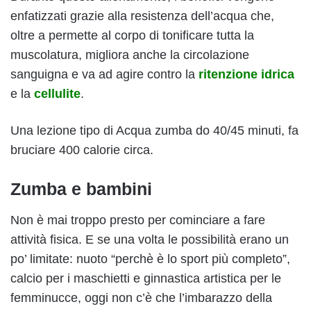
enfatizzati grazie alla resistenza dell’acqua che,
oltre a permette al corpo di tonificare tutta la
muscolatura, migliora anche la circolazione
sanguigna e va ad agire contro la
ritenzione idrica
e la
cellulite
.
Una lezione tipo di Acqua zumba do 40/45 minuti, fa
bruciare 400 calorie circa.
Zumba e bambini
Non è mai troppo presto per cominciare a fare
attività fisica. E se una volta le possibilità erano un
po’ limitate: nuoto “perchè è lo sport più completo”,
calcio per i maschietti e ginnastica artistica per le
femminucce, oggi non c’è che l’imbarazzo della