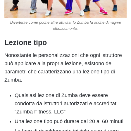
Divertente come poche altre attività, lo Zumba fa anche dimagrire
efficacemente.
Lezione tipo
Nonostante le personalizzazioni che ogni istruttore
può applicare alla propria lezione, esistono dei
parametri che caratterizzano una lezione tipo di
Zumba.
Qualsiasi lezione di Zumba deve essere
condotta da istruttori autorizzati e accreditati
“Zumba Fitness, LLC”
Una lezione tipo può durare dai 20 ai 60 minuti