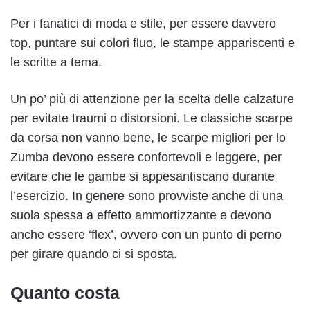
Per i fanatici di moda e stile, per essere davvero
top, puntare sui colori fluo, le stampe appariscenti e
le scritte a tema.
Un po’ più di attenzione per la scelta delle calzature
per evitate traumi o distorsioni. Le classiche scarpe
da corsa non vanno bene, le scarpe migliori per lo
Zumba devono essere confortevoli e leggere, per
evitare che le gambe si appesantiscano durante
l’esercizio. In genere sono provviste anche di una
suola spessa a effetto ammortizzante e devono
anche essere ‘flex’, ovvero con un punto di perno
per girare quando ci si sposta.
Quanto costa