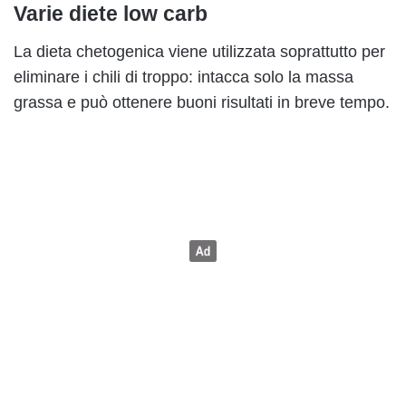
Varie diete low carb
La dieta chetogenica viene utilizzata soprattutto per
eliminare i chili di troppo: intacca solo la massa
grassa e può ottenere buoni risultati in breve tempo.