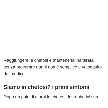
Raggiungere la chetosi e mantenerla inalterata
senza procurare danni non è semplice e va seguito
dal medico.
Siamo in chetosi? i primi sintomi
Dopo un paio di giorni la chetosi dovrebbe iniziare.