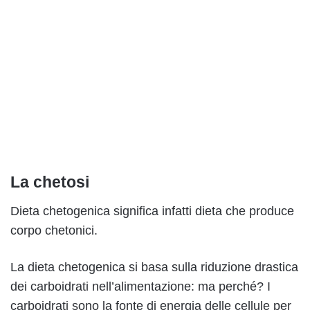
La chetosi
Dieta chetogenica significa infatti dieta che produce
corpo chetonici.
La dieta chetogenica si basa sulla riduzione drastica
dei carboidrati nell’alimentazione: ma perché? I
carboidrati sono la fonte di energia delle cellule per