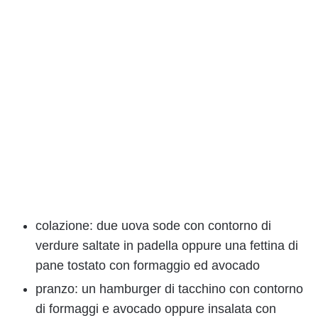
colazione: due uova sode con contorno di
verdure saltate in padella oppure una fettina di
pane tostato con formaggio ed avocado
pranzo: un hamburger di tacchino con contorno
di formaggi e avocado oppure insalata con