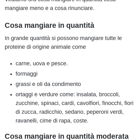
mangiare meno e a cosa rinunciare.
Cosa mangiare in quantità
In grande quantità si possono mangiare tutte le
proteine di origine animale come
carne, uova e pesce.
formaggi
grassi e oli da condimento
ortaggi e verdure come: insalata, broccoli,
zucchine, spinaci, cardi, cavolfiori, finocchi, fiori
di zucca, radicchio, sedano, peperoni verdi,
ravanelli, cime di rapa, coste.
Cosa mangiare in quantità moderata