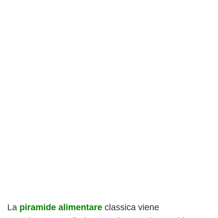
La
piramide alimentare
classica viene