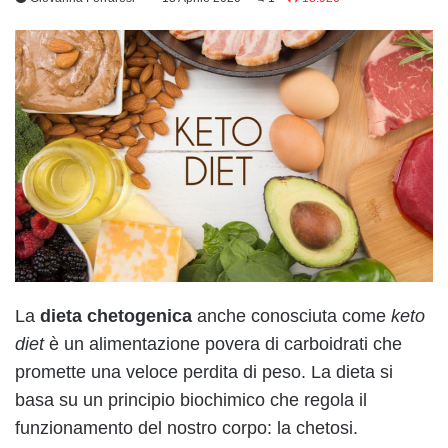
La
dieta chetogenica
anche conosciuta come
keto
diet
è un alimentazione povera di carboidrati che
promette una veloce perdita di peso. La dieta si
basa su un principio biochimico che regola il
funzionamento del nostro corpo: la chetosi.