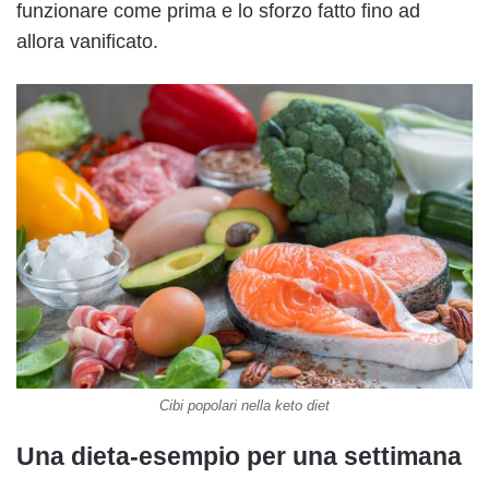
funzionare come prima e lo sforzo fatto fino ad
allora vanificato.
Cibi popolari nella keto diet
Una dieta-esempio per una settimana