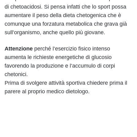
di chetoacidosi. Si pensa infatti che lo sport possa
aumentare il peso della dieta chetogenica che è
comunque una forzatura metabolica che grava già
sull’organismo, anche quello più giovane.
Attenzione
perché l’esercizio fisico intenso
aumenta le richieste energetiche di glucosio
favorendo la produzione e l’accumulo di corpi
chetonici.
Prima di svolgere attività sportiva chiedere prima il
parere al proprio medico dietologo.