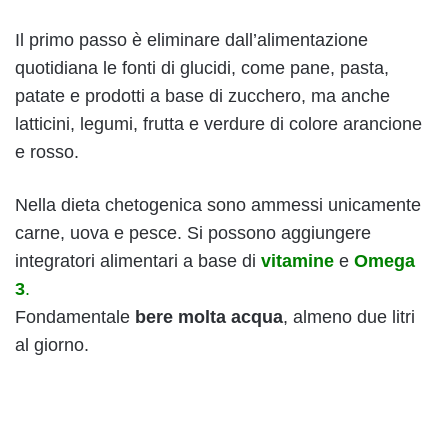
Il primo passo è eliminare dall’alimentazione
quotidiana le fonti di glucidi, come pane, pasta,
patate e prodotti a base di zucchero, ma anche
latticini, legumi, frutta e verdure di colore arancione
e rosso.
Nella dieta chetogenica sono ammessi unicamente
carne, uova e pesce. Si possono aggiungere
integratori alimentari a base di
vitamine
e
Omega
3
.
Fondamentale
bere molta acqua
, almeno due litri
al giorno.