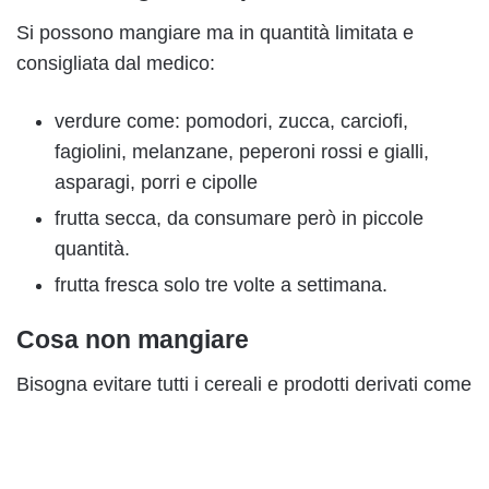
Si possono mangiare ma in quantità limitata e
consigliata dal medico:
verdure come: pomodori, zucca, carciofi,
fagiolini, melanzane, peperoni rossi e gialli,
asparagi, porri e cipolle
frutta secca, da consumare però in piccole
quantità.
frutta fresca solo tre volte a settimana.
Cosa non mangiare
Bisogna evitare tutti i cereali e prodotti derivati come