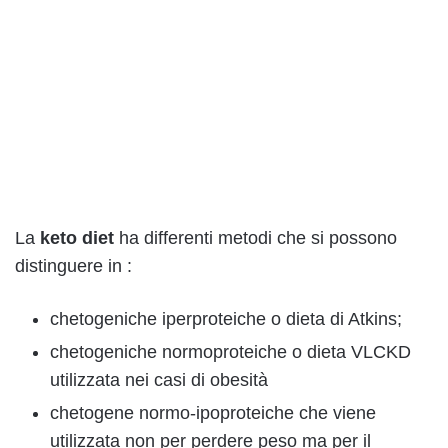
La
keto diet
ha differenti metodi che si possono
distinguere in :
chetogeniche iperproteiche o dieta di Atkins;
chetogeniche normoproteiche o dieta VLCKD
utilizzata nei casi di obesità
chetogene normo-ipoproteiche che viene
utilizzata non per perdere peso ma per il