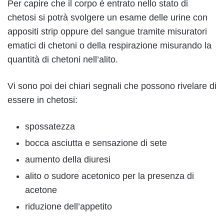
Per capire che il corpo è entrato nello stato di
chetosi si potrà svolgere un esame delle urine con
appositi strip oppure del sangue tramite misuratori
ematici di chetoni o della respirazione misurando la
quantità di chetoni nell’alito.
Vi sono poi dei chiari segnali che possono rivelare di
essere in chetosi:
spossatezza
bocca asciutta e sensazione di sete
aumento della diuresi
alito o sudore acetonico per la presenza di
acetone
riduzione dell’appetito