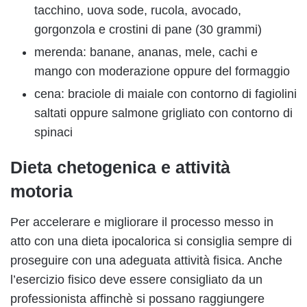
tacchino, uova sode, rucola, avocado,
gorgonzola e crostini di pane (30 grammi)
merenda: banane, ananas, mele, cachi e
mango con moderazione oppure del formaggio
cena: braciole di maiale con contorno di fagiolini
saltati oppure salmone grigliato con contorno di
spinaci
Dieta chetogenica e attività
motoria
Per accelerare e migliorare il processo messo in
atto con una dieta ipocalorica si consiglia sempre di
proseguire con una adeguata attività fisica. Anche
l’esercizio fisico deve essere consigliato da un
professionista affinchè si possano raggiungere