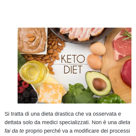
Si tratta di una dieta drastica che va osservata e
dettata solo da medici specializzati. Non è una
dieta
fai da te
proprio perché va a modificare dei processi