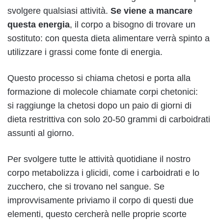
svolgere qualsiasi attività.
Se viene a mancare
questa energia
, il corpo a bisogno di trovare un
sostituto: con questa dieta alimentare verrà spinto a
utilizzare i grassi come fonte di energia.
Questo processo si chiama chetosi e porta alla
formazione di molecole chiamate corpi chetonici:
si raggiunge la chetosi dopo un paio di giorni di
dieta restrittiva con solo 20-50 grammi di carboidrati
assunti al giorno.
Per svolgere tutte le attività quotidiane il nostro
corpo metabolizza i glicidi, come i carboidrati e lo
zucchero, che si trovano nel sangue. Se
improvvisamente priviamo il corpo di questi due
elementi, questo cercherà nelle proprie scorte