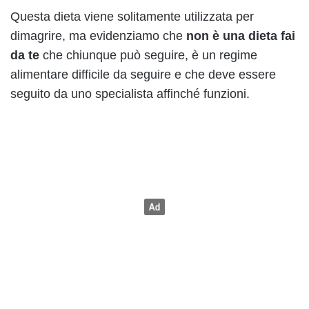
Questa dieta viene solitamente utilizzata per
dimagrire, ma evidenziamo che
non è una dieta fai
da te
che chiunque può seguire, è un regime
alimentare difficile da seguire e che deve essere
seguito da uno specialista affinché funzioni.