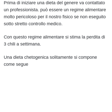
Prima di iniziare una dieta del genere va contattato
un professionista. può essere un regime alimentare
molto pericoloso per il nostro fisico se non eseguito
sotto stretto controllo medico.
Con questo regime alimentare si stima la perdita di
3 chili a settimana.
Una dieta chetogenica solitamente si compone
come segue