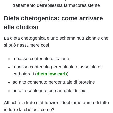
trattamento dell’epilessia farmacoresistente
Dieta chetogenica: come arrivare
alla chetosi
La dieta chetogenica è uno schema nutrizionale che
si può riassumere così
a basso contenuto di calorie
a basso contenuto percentuale e assoluto di
carboidrati (
dieta low carb
)
ad alto contenuto percentuale di proteine
ad alto contenuto percentuale di lipidi
Affinché la keto diet funzioni dobbiamo prima di tutto
indurre la chetosi: come?