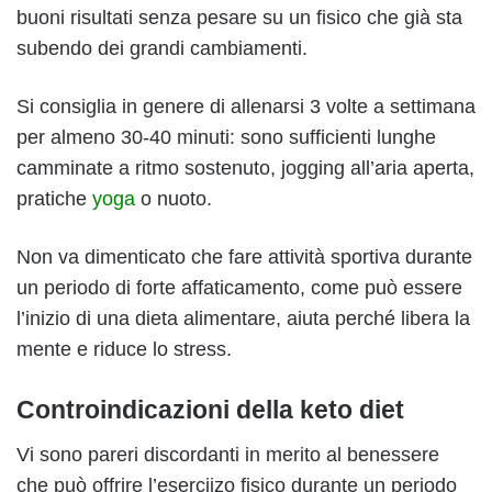
buoni risultati senza pesare su un fisico che già sta
subendo dei grandi cambiamenti.
Si consiglia in genere di allenarsi 3 volte a settimana
per almeno 30-40 minuti: sono sufficienti lunghe
camminate a ritmo sostenuto, jogging all’aria aperta,
pratiche
yoga
o nuoto.
Non va dimenticato che fare attività sportiva durante
un periodo di forte affaticamento, come può essere
l’inizio di una dieta alimentare, aiuta perché libera la
mente e riduce lo stress.
Controindicazioni della keto diet
Vi sono pareri discordanti in merito al benessere
che può offrire l’eserciizo fisico durante un periodo