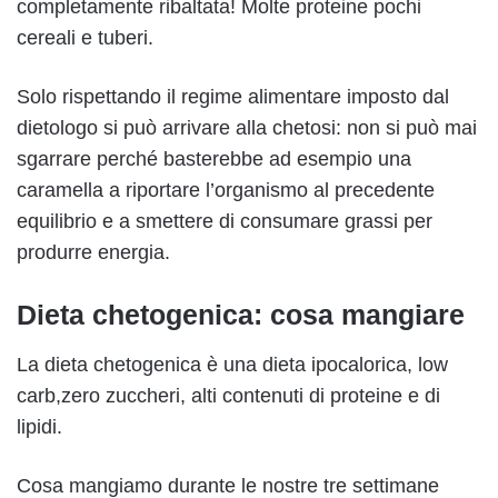
completamente ribaltata! Molte proteine pochi
cereali e tuberi.
Solo rispettando il regime alimentare imposto dal
dietologo si può arrivare alla chetosi: non si può mai
sgarrare perché basterebbe ad esempio una
caramella a riportare l’organismo al precedente
equilibrio e a smettere di consumare grassi per
produrre energia.
Dieta chetogenica: cosa mangiare
La dieta chetogenica è una dieta ipocalorica, low
carb,zero zuccheri, alti contenuti di proteine e di
lipidi.
Cosa mangiamo durante le nostre tre settimane