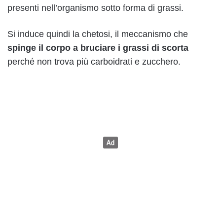
presenti nell’organismo sotto forma di grassi.
Si induce quindi la chetosi, il meccanismo che
spinge il corpo a bruciare i grassi di scorta
perché non trova più carboidrati e zucchero.