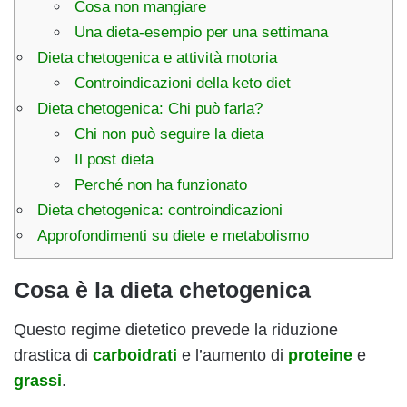
Cosa non mangiare
Una dieta-esempio per una settimana
Dieta chetogenica e attività motoria
Controindicazioni della keto diet
Dieta chetogenica: Chi può farla?
Chi non può seguire la dieta
Il post dieta
Perché non ha funzionato
Dieta chetogenica: controindicazioni
Approfondimenti su diete e metabolismo
Cosa è la dieta chetogenica
Questo regime dietetico prevede la riduzione
drastica di
carboidrati
e l’aumento di
proteine
e
grassi
.