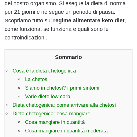
del nostro organismo. Si esegue la dieta di norma
per 21 giorni e ne segue un periodo di pausa.
Scopriamo tutto sul
regime alimentare keto diet
,
come funziona, se funziona e quali sono le
controindicazioni.
Sommario
Cosa è la dieta chetogenica
La chetosi
Siamo in chetosi? i primi sintomi
Varie diete low carb
Dieta chetogenica: come arrivare alla chetosi
Dieta chetogenica: cosa mangiare
Cosa mangiare in quantità
Cosa mangiare in quantità moderata