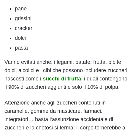
pane
grissini
cracker
dolci
pasta
Vanno evitati anche: i legumi, patate, frutta, bibite
dolci, alcolici e i cibi che possono includere zuccheri
nascosti come i
succhi di frutta
, i quali contengono
il 90% di zuccheri aggiunti e solo il 10% di polpa.
Attenzione anche agli zuccheri contenuti in
caramelle, gomme da masticare, farmaci,
integratori… basta l’assunzione accidentale di
zuccheri e la chetosi si ferma: il corpo tornerebbe a