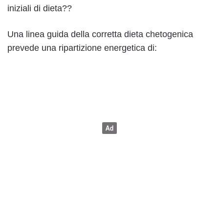
iniziali di dieta??
Una linea guida della corretta dieta chetogenica
prevede una ripartizione energetica di: