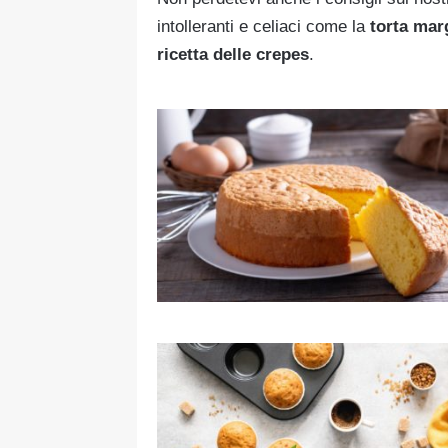
intolleranti e celiaci come la
torta mar
ricetta delle crepes
.