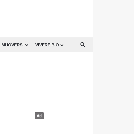
Cerca per
MUOVERSI
VIVERE BIO