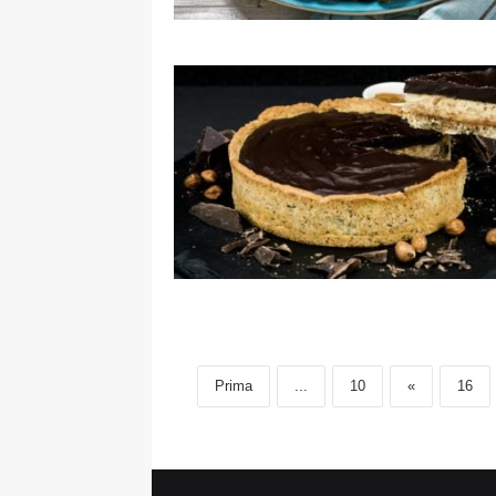
Prima
...
10
«
16