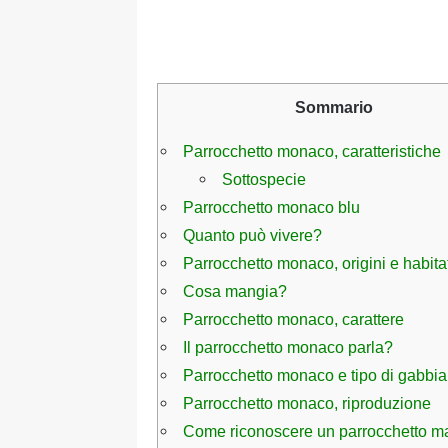
Sommario
Parrocchetto monaco, caratteristiche
Sottospecie
Parrocchetto monaco blu
Quanto può vivere?
Parrocchetto monaco, origini e habita
Cosa mangia?
Parrocchetto monaco, carattere
Il parrocchetto monaco parla?
Parrocchetto monaco e tipo di gabbia
Parrocchetto monaco, riproduzione
Come riconoscere un parrocchetto m