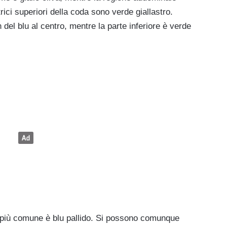
trici superiori della coda sono verde giallastro.
del blu al centro, mentre la parte inferiore è verde
 più comune è blu pallido. Si possono comunque