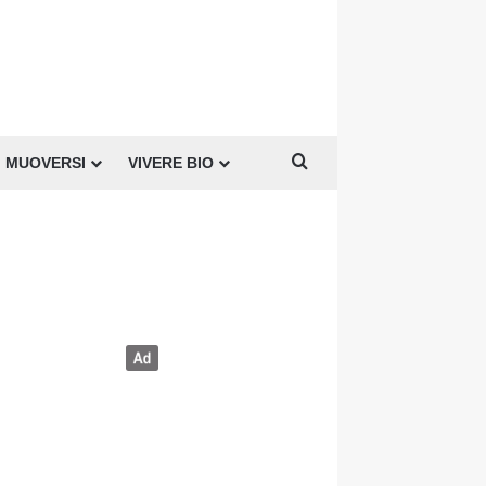
Cerca per
MUOVERSI
VIVERE BIO