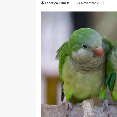
Federica Ermete
14 Novembre 2021