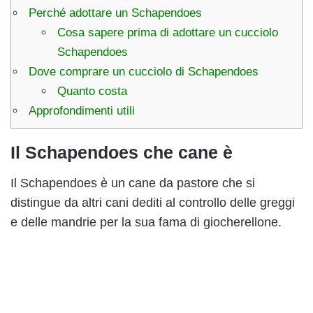
Perché adottare un Schapendoes
Cosa sapere prima di adottare un cucciolo
Schapendoes
Dove comprare un cucciolo di Schapendoes
Quanto costa
Approfondimenti utili
Il Schapendoes che cane è
Il Schapendoes è un cane da pastore che si
distingue da altri cani dediti al controllo delle greggi
e delle mandrie per la sua fama di giocherellone.