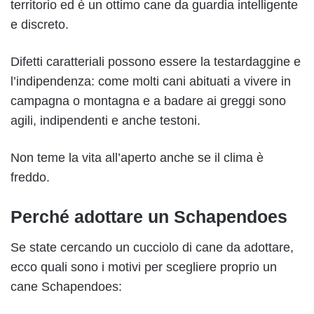
territorio ed è un ottimo cane da guardia intelligente
e discreto.
Difetti caratteriali possono essere la testardaggine e
l’indipendenza: come molti cani abituati a vivere in
campagna o montagna e a badare ai greggi sono
agili, indipendenti e anche testoni.
Non teme la vita all’aperto anche se il clima è
freddo.
Perché adottare un Schapendoes
Se state cercando un cucciolo di cane da adottare,
ecco quali sono i motivi per scegliere proprio un
cane Schapendoes: