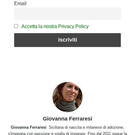
Email
Accetta la nostra Privacy Policy
Giovanna Ferraresi
Giovanna Ferraresi
Siciliana di nascita e milanese di adozione,
s'impegna con passione e voglia di imparare. Fino dal 2011 segue la