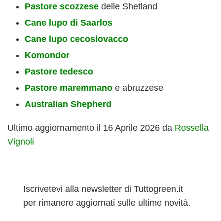
Pastore scozzese
delle Shetland
Cane lupo di Saarlos
Cane lupo cecoslovacco
Komondor
Pastore tedesco
Pastore maremmano
e abruzzese
Australian Shepherd
Ultimo aggiornamento il 16 Aprile 2026 da
Rossella
Vignoli
Iscrivetevi alla newsletter di Tuttogreen.it
per rimanere aggiornati sulle ultime novità.