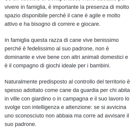
vivere in famiglia, è importante la presenza di molto
spazio disponibile perché il cane è agile e molto
attivo e ha bisogno di correre e giocare.
In famiglia questa razza di cane vive benissimo
perché è fedelissimo al suo padrone, non è
dominante e vive bene con altri animali domestici e
è il compagno di giochi ideale per i bambini.
Naturalmente predisposto al controllo del territorio è
spesso adottato come cane da guardia per chi abita
in ville con giardino o in campagna e il suo lavoro lo
svolge con intelligenza e attenzione: se si avvicina
uno sconosciuto non abbaia ma corre ad avvisare il
suo padrone.