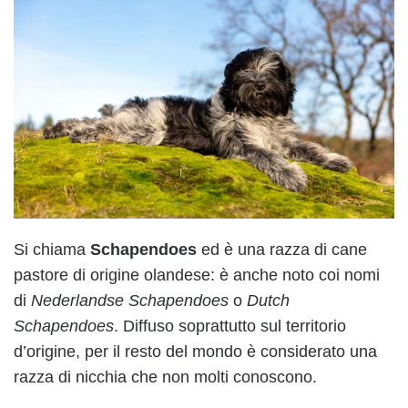
Si chiama
Schapendoes
ed è una razza di cane
pastore di origine olandese: è anche noto coi nomi
di
Nederlandse Schapendoes
o
Dutch
Schapendoes
. Diffuso soprattutto sul territorio
d’origine, per il resto del mondo è considerato una
razza di nicchia che non molti conoscono.