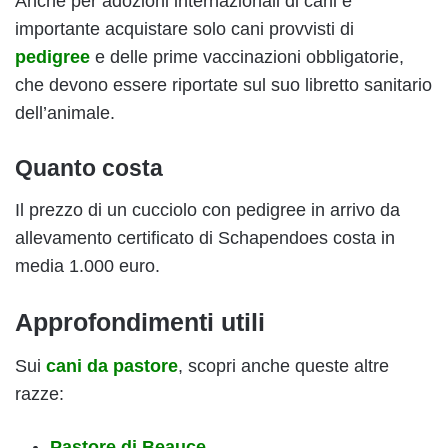
Anche per adozioni internazionali di cani è
importante acquistare solo cani provvisti di
pedigree
e delle prime vaccinazioni obbligatorie,
che devono essere riportate sul suo libretto sanitario
dell’animale.
Quanto costa
Il prezzo di un cucciolo con pedigree in arrivo da
allevamento certificato di Schapendoes costa in
media 1.000 euro.
Approfondimenti utili
Sui
cani da pastore
, scopri anche queste altre
razze:
Pastore di Beauce