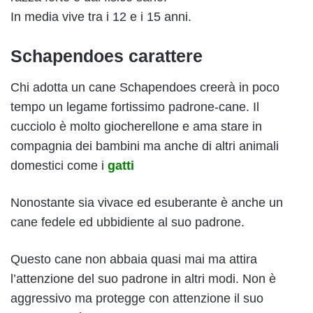
In media vive tra i 12 e i 15 anni.
Schapendoes carattere
Chi adotta un cane Schapendoes creerà in poco
tempo un legame fortissimo padrone-cane. Il
cucciolo è molto giocherellone e ama stare in
compagnia dei bambini ma anche di altri animali
domestici come i
gatti
Nonostante sia vivace ed esuberante è anche un
cane fedele ed ubbidiente al suo padrone.
Questo cane non abbaia quasi mai ma attira
l’attenzione del suo padrone in altri modi. Non è
aggressivo ma protegge con attenzione il suo