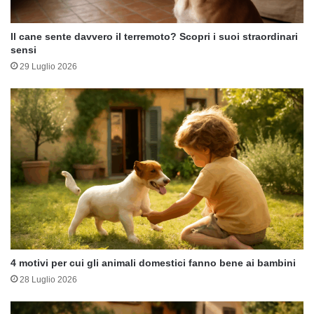
Il cane sente davvero il terremoto? Scopri i suoi straordinari
sensi
29 Luglio 2026
4 motivi per cui gli animali domestici fanno bene ai bambini
28 Luglio 2026