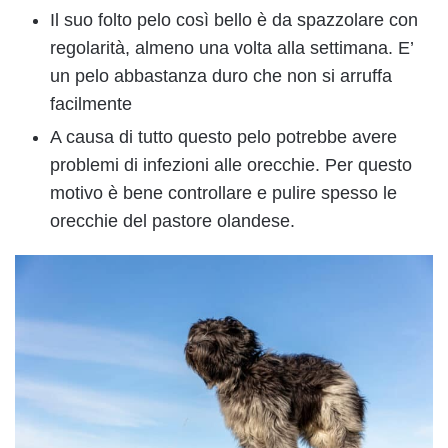
Il suo folto pelo così bello è da spazzolare con
regolarità, almeno una volta alla settimana. E’
un pelo abbastanza duro che non si arruffa
facilmente
A causa di tutto questo pelo potrebbe avere
problemi di infezioni alle orecchie. Per questo
motivo è bene controllare e pulire spesso le
orecchie del pastore olandese.