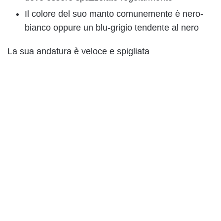
Il colore del suo manto comunemente è nero-
bianco oppure un blu-grigio tendente al nero
La sua andatura è veloce e spigliata