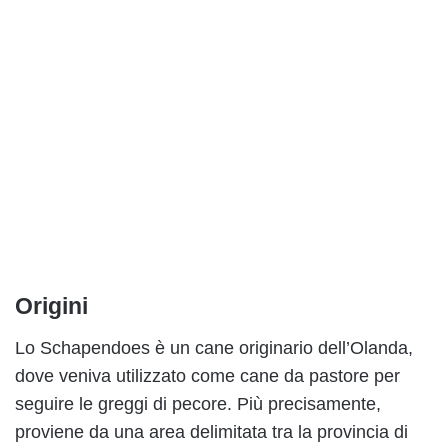
Origini
Lo Schapendoes è un cane originario dell’Olanda,
dove veniva utilizzato come cane da pastore per
seguire le greggi di pecore. Più precisamente,
proviene da una area delimitata tra la provincia di