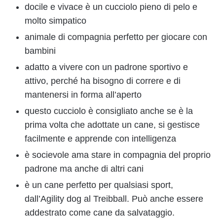
docile e vivace è un cucciolo pieno di pelo e
molto simpatico
animale di compagnia perfetto per giocare con
bambini
adatto a vivere con un padrone sportivo e
attivo, perché ha bisogno di correre e di
mantenersi in forma all’aperto
questo cucciolo è consigliato anche se è la
prima volta che adottate un cane, si gestisce
facilmente e apprende con intelligenza
è socievole ama stare in compagnia del proprio
padrone ma anche di altri cani
è un cane perfetto per qualsiasi sport,
dall’Agility dog al Treibball. Può anche essere
addestrato come cane da salvataggio.