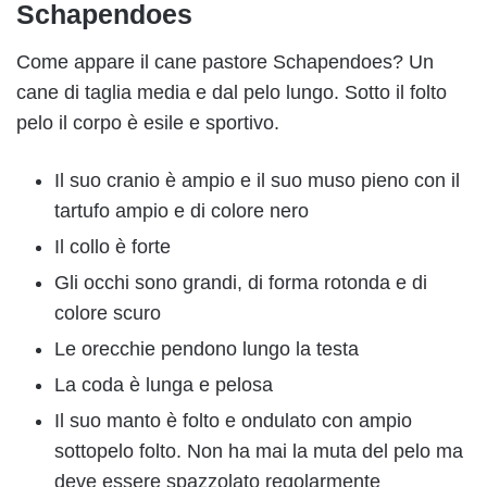
Schapendoes
Come appare il cane pastore Schapendoes? Un
cane di taglia media e dal pelo lungo. Sotto il folto
pelo il corpo è esile e sportivo.
Il suo cranio è ampio e il suo muso pieno con il
tartufo ampio e di colore nero
Il collo è forte
Gli occhi sono grandi, di forma rotonda e di
colore scuro
Le orecchie pendono lungo la testa
La coda è lunga e pelosa
Il suo manto è folto e ondulato con ampio
sottopelo folto. Non ha mai la muta del pelo ma
deve essere spazzolato regolarmente