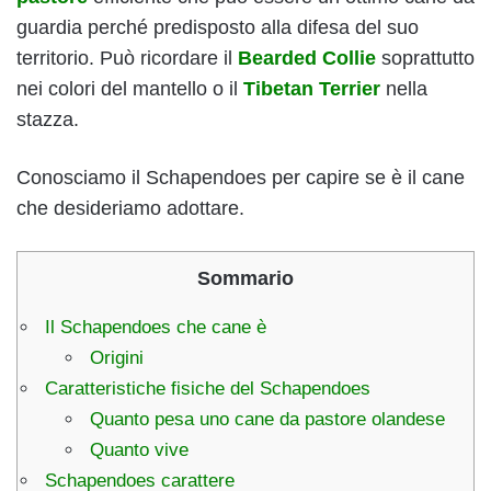
guardia perché predisposto alla difesa del suo
territorio. Può ricordare il
Bearded Collie
soprattutto
nei colori del mantello o il
Tibetan Terrier
nella
stazza.
Conosciamo il Schapendoes per capire se è il cane
che desideriamo adottare.
Sommario
Il Schapendoes che cane è
Origini
Caratteristiche fisiche del Schapendoes
Quanto pesa uno cane da pastore olandese
Quanto vive
Schapendoes carattere