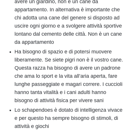
avere un giardino, non è un cane da
appartamento. In alternativa è importante che
chi adotta una cane del genere si disposto ad
uscire ogni giorno e a svolgere attività sportive
lontano dal cemento delle città. Non è un cane
da appartamento
Ha bisogno di spazio e di potersi muovere
liberamente. Se siete pigri non è il vostro cane.
Questa razza ha bisogno di avere un padrone
che ama lo sport e la vita all’aria aperta, fare
lunghe passeggiate e magari correre. I cuccioli
hanno tanta vitalità e i cani adulti hanno
bisogno di attività fisica per vivere sani
Lo schapendoes è dotato di intelligenza vivace
e per questo ha sempre bisogno di stimoli, di
attività e giochi