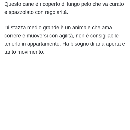
Questo cane è ricoperto di lungo pelo che va curato
e spazzolato con regolarità.
Di stazza medio grande è un animale che ama
correre e muoversi con agilità, non è consigliabile
tenerlo in appartamento. Ha bisogno di aria aperta e
tanto movimento.