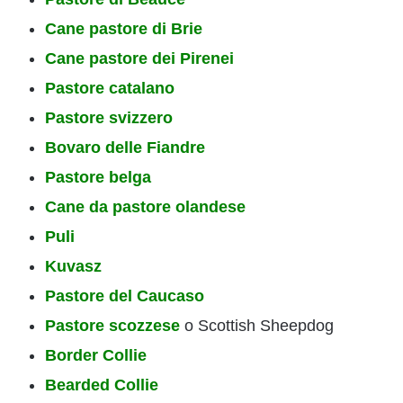
Cane pastore di Brie
Cane pastore dei Pirenei
Pastore catalano
Pastore svizzero
Bovaro delle Fiandre
Pastore belga
Cane da pastore olandese
Puli
Kuvasz
Pastore del Caucaso
Pastore scozzese
o Scottish Sheepdog
Border Collie
Bearded Collie