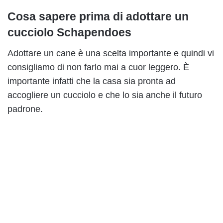
Cosa sapere prima di adottare un
cucciolo Schapendoes
Adottare un cane è una scelta importante e quindi vi
consigliamo di non farlo mai a cuor leggero. È
importante infatti che la casa sia pronta ad
accogliere un cucciolo e che lo sia anche il futuro
padrone.