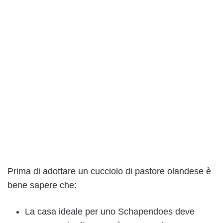
Prima di adottare un cucciolo di pastore olandese è
bene sapere che:
La casa ideale per uno Schapendoes deve