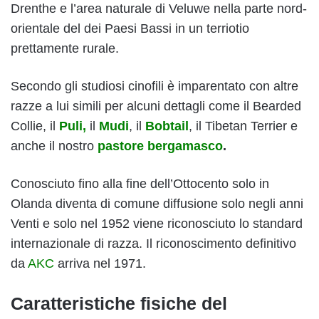
Drenthe e l’area naturale di Veluwe nella parte nord-
orientale del dei Paesi Bassi in un terriotio
prettamente rurale.
Secondo gli studiosi cinofili è imparentato con altre
razze a lui simili per alcuni dettagli come il Bearded
Collie, il
Puli,
il
Mudi
, il
Bobtail
, il Tibetan Terrier e
anche il nostro
pastore bergamasco
.
Conosciuto fino alla fine dell’Ottocento solo in
Olanda diventa di comune diffusione solo negli anni
Venti e solo nel 1952 viene riconosciuto lo standard
internazionale di razza. Il riconoscimento definitivo
da
AKC
arriva nel 1971.
Caratteristiche fisiche del