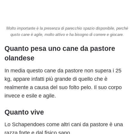
Molto importante è la presenza di parecchio spazio disponibile, perché
qusto cane è agile, molto attivo e ha bisogno di correre e giocare.
Quanto pesa uno cane da pastore
olandese
In media questo cane da pastore non supera i 25
kg, appare infatti più grande di quello che è
realmente a causa del suo folto pelo. Il suo corpo
invece e esile e agile.
Quanto vive
Lo Schapendoes come altri cani da pastore è una
razza forte e dal fisico sano.