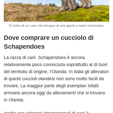
SI tratta di un cane che bisogno di aria aperta e tanto movimento.
Dove comprare un cucciolo di
Schapendoes
La razza di cani Schapendoes è ancora
relativamente poco conosciuta soprattutto al di fuori
del territotio di origine, l’Olanda. In Italia gli allevatori
di questi cuccioli olandesi non sono molto facili da
trovare. La maggior parte degli esemplari infatti
arrivano ancora oggi da allevamenti che si trovano
in Olanda.