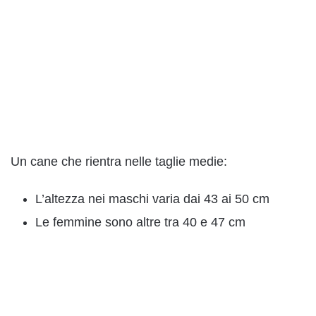
Un cane che rientra nelle taglie medie:
L’altezza nei maschi varia dai 43 ai 50 cm
Le femmine sono altre tra 40 e 47 cm