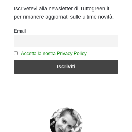
Iscrivetevi alla newsletter di Tuttogreen.it
per rimanere aggiornati sulle ultime novità.
Email
Accetta la nostra Privacy Policy