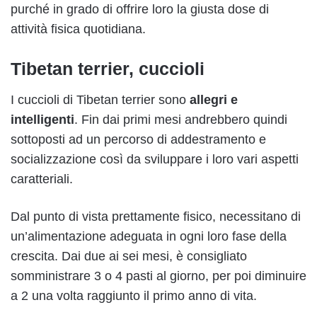
purché in grado di offrire loro la giusta dose di
attività fisica quotidiana.
Tibetan terrier, cuccioli
I cuccioli di Tibetan terrier sono
allegri e
intelligenti
. Fin dai primi mesi andrebbero quindi
sottoposti ad un percorso di addestramento e
socializzazione così da sviluppare i loro vari aspetti
caratteriali.
Dal punto di vista prettamente fisico, necessitano di
un’alimentazione adeguata in ogni loro fase della
crescita. Dai due ai sei mesi, è consigliato
somministrare 3 o 4 pasti al giorno, per poi diminuire
a 2 una volta raggiunto il primo anno di vita.