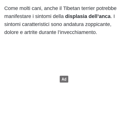
Come molti cani, anche il Tibetan terrier potrebbe
manifestare i sintomi della
displasia dell’anca
. I
sintomi caratteristici sono andatura zoppicante,
dolore e artrite durante l’invecchiamento.