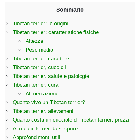
Sommario
Tibetan terrier: le origini
Tibetan terrier: caratteristiche fisiche
Altezza
Peso medio
Tibetan terrier, carattere
Tibetan terrier, cuccioli
Tibetan terrier, salute e patologie
Tibetan terrier, cura
Alimentazione
Quanto vive un Tibetan terrier?
Tibetan terrier, allevamenti
Quanto costa un cucciolo di Tibetan terrier: prezzi
Altri cani Terrier da scoprire
Approfondimenti utili