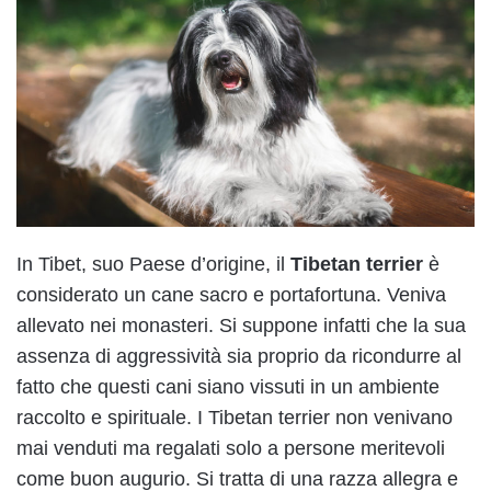
In Tibet, suo Paese d’origine, il
Tibetan terrier
è
considerato un cane sacro e portafortuna. Veniva
allevato nei monasteri. Si suppone infatti che la sua
assenza di aggressività sia proprio da ricondurre al
fatto che questi cani siano vissuti in un ambiente
raccolto e spirituale. I Tibetan terrier non venivano
mai venduti ma regalati solo a persone meritevoli
come buon augurio. Si tratta di una razza allegra e