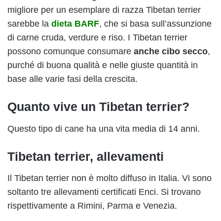
migliore per un esemplare di razza Tibetan terrier
sarebbe la
dieta BARF
, che si basa sull’assunzione
di carne cruda, verdure e riso. I Tibetan terrier
possono comunque consumare
anche cibo secco
,
purché di buona qualità e nelle giuste quantità in
base alle varie fasi della crescita.
Quanto vive un Tibetan terrier?
Questo tipo di cane ha una vita media di 14 anni.
Tibetan terrier, allevamenti
Il Tibetan terrier non è molto diffuso in Italia. Vi sono
soltanto tre allevamenti certificati Enci. Si trovano
rispettivamente a Rimini, Parma e Venezia.