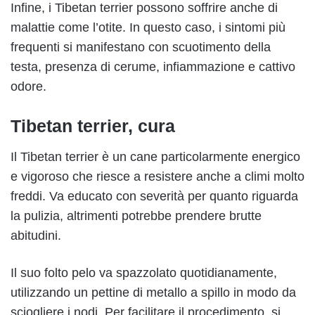
Infine, i Tibetan terrier possono soffrire anche di
malattie come l’otite. In questo caso, i sintomi più
frequenti si manifestano con scuotimento della
testa, presenza di cerume, infiammazione e cattivo
odore.
Tibetan terrier, cura
Il Tibetan terrier è un cane particolarmente energico
e vigoroso che riesce a resistere anche a climi molto
freddi. Va educato con severità per quanto riguarda
la pulizia, altrimenti potrebbe prendere brutte
abitudini.
Il suo folto pelo va spazzolato quotidianamente,
utilizzando un pettine di metallo a spillo in modo da
sciogliere i nodi. Per facilitare il procedimento, si