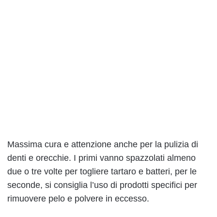
Massima cura e attenzione anche per la pulizia di
denti e orecchie. I primi vanno spazzolati almeno
due o tre volte per togliere tartaro e batteri, per le
seconde, si consiglia l’uso di prodotti specifici per
rimuovere pelo e polvere in eccesso.