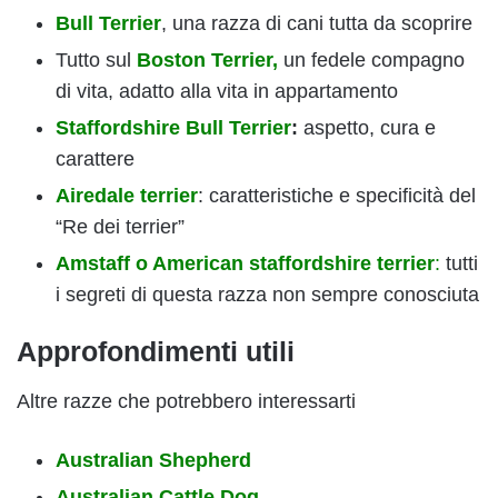
Bull Terrier
, una razza di cani tutta da scoprire
Tutto sul
Boston Terrier,
un fedele compagno
di vita, adatto alla vita in appartamento
Staffordshire Bull Terrier
:
aspetto, cura e
carattere
Airedale terrier
: caratteristiche e specificità del
“Re dei terrier”
Amstaff o American staffordshire terrier
:
tutti
i segreti di questa razza non sempre conosciuta
Approfondimenti utili
Altre razze che potrebbero interessarti
Australian Shepherd
Australian Cattle Dog