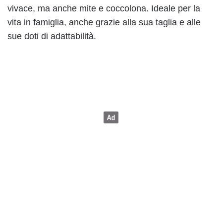
vivace, ma anche mite e coccolona. Ideale per la
vita in famiglia, anche grazie alla sua taglia e alle
sue doti di adattabilità.