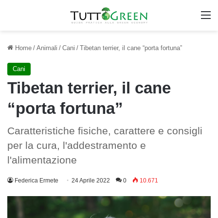
M
Home
/
Animali
/
Cani
/
Tibetan terrier, il cane “porta fortuna”
Cani
Tibetan terrier, il cane
“porta fortuna”
Caratteristiche fisiche, carattere e consigli
per la cura, l'addestramento e
l'alimentazione
Federica Ermete
24 Aprile 2022
0
10.671