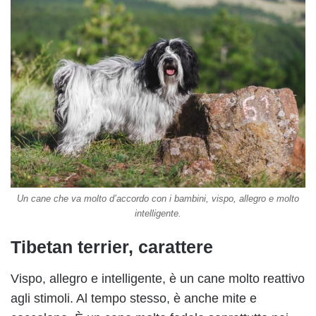
Un cane che va molto d’accordo con i bambini, vispo, allegro e molto
intelligente.
Tibetan terrier, carattere
Vispo, allegro e intelligente, è un cane molto reattivo
agli stimoli. Al tempo stesso, è anche mite e