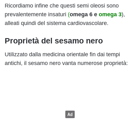
Ricordiamo infine che questi semi oleosi sono
prevalentemente insaturi
(
omega 6 e
omega 3
),
alleati quindi del sistema cardiovascolare.
Proprietà del sesamo nero
Utilizzato dalla medicina orientale fin dai tempi
antichi, il sesamo nero vanta numerose proprietà: