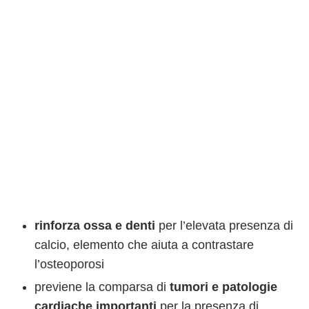
rinforza ossa e denti
per l’elevata presenza di
calcio, elemento che aiuta a contrastare
l’osteoporosi
previene la comparsa di
tumori e patologie
cardiache importanti
per la presenza di