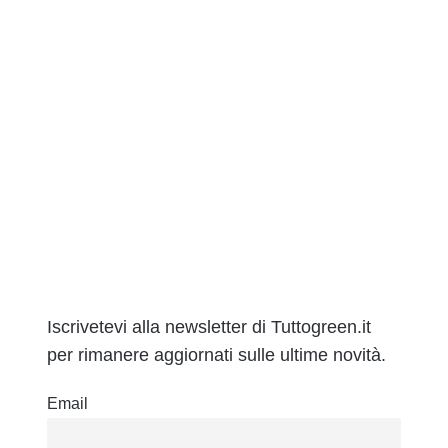
Iscrivetevi alla newsletter di Tuttogreen.it
per rimanere aggiornati sulle ultime novità.
Email