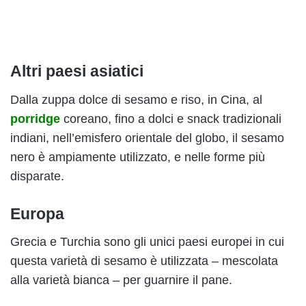
Altri paesi asiatici
Dalla zuppa dolce di sesamo e riso, in Cina, al
porridge
coreano, fino a dolci e snack tradizionali
indiani, nell’emisfero orientale del globo, il sesamo
nero è ampiamente utilizzato, e nelle forme più
disparate.
Europa
Grecia e Turchia sono gli unici paesi europei in cui
questa varietà di sesamo è utilizzata – mescolata
alla varietà bianca – per guarnire il pane.