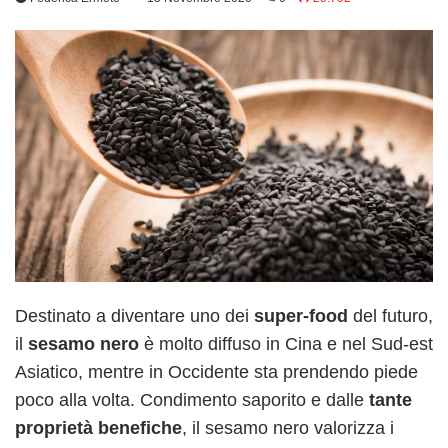
Destinato a diventare uno dei
super-food
del futuro,
il
sesamo nero
è molto diffuso in Cina e nel Sud-est
Asiatico, mentre in Occidente sta prendendo piede
poco alla volta. Condimento saporito e dalle
tante
proprietà benefiche
, il sesamo nero valorizza i