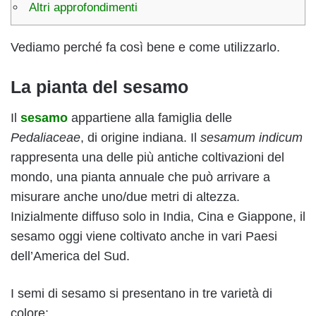
Altri approfondimenti
Vediamo perché fa così bene e come utilizzarlo.
La pianta del sesamo
Il
sesamo
appartiene alla famiglia delle
Pedaliaceae
, di origine indiana. Il
sesamum indicum
rappresenta una delle più antiche coltivazioni del
mondo, una pianta annuale che può arrivare a
misurare anche uno/due metri di altezza.
Inizialmente diffuso solo in India, Cina e Giappone, il
sesamo oggi viene coltivato anche in vari Paesi
dell’America del Sud.
I semi di sesamo si presentano in tre varietà di
colore: