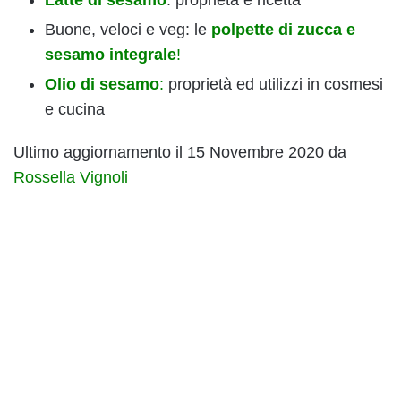
Latte di sesamo
: proprietà e ricetta
Buone, veloci e veg: le
polpette di zucca e
sesamo integrale
!
Olio di sesamo
:
proprietà ed utilizzi in cosmesi
e cucina
Ultimo aggiornamento il 15 Novembre 2020 da
Rossella Vignoli