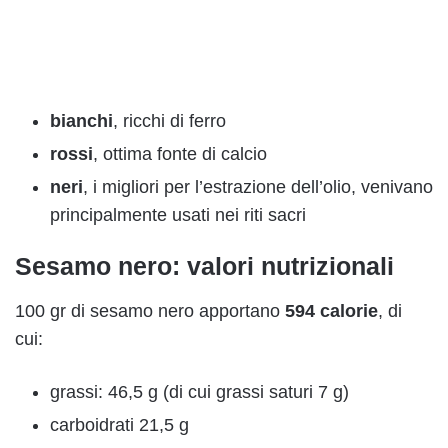
bianchi
, ricchi di ferro
rossi
, ottima fonte di calcio
neri
, i migliori per l’estrazione dell’olio, venivano
principalmente usati nei riti sacri
Sesamo nero: valori nutrizionali
100 gr di sesamo nero apportano
594 calorie
, di
cui:
grassi: 46,5 g (di cui grassi saturi 7 g)
carboidrati 21,5 g