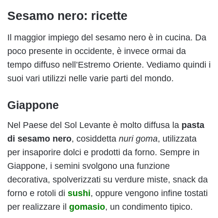
Sesamo nero: ricette
Il maggior impiego del sesamo nero è in cucina. Da
poco presente in occidente, è invece ormai da
tempo diffuso nell’Estremo Oriente. Vediamo quindi i
suoi vari utilizzi nelle varie parti del mondo.
Giappone
Nel Paese del Sol Levante è molto diffusa la
pasta
di sesamo nero
, cosiddetta
nuri goma
, utilizzata
per insaporire dolci e prodotti da forno. Sempre in
Giappone, i semini svolgono una funzione
decorativa, spolverizzati su verdure miste, snack da
forno e rotoli di
sushi
, oppure vengono infine tostati
per realizzare il
gomasio
, un condimento tipico.