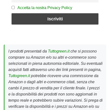
Accetta la nostra Privacy Policy
I prodotti presentati da
Tuttogreen.it
che si possono
comprare su Amazon e/o su altri e-commerce sono
selezionati in piena autonomia editoriale. Su eventuali
acquisti fatti attraverso uno dei link presenti in pagina,
Tuttogreen.it
potrebbe ricevere una commissione da
Amazon o dagli altri e-commerce citati, senza che
cambi il prezzo di vendita per il cliente finale. I prezzi
e la disponibilità dei prodotti non sono aggiornati in
tempo reale e potrebbero subire variazioni. Si prega di
verificare la disponibilità e i prezzi su Amazon e/o su