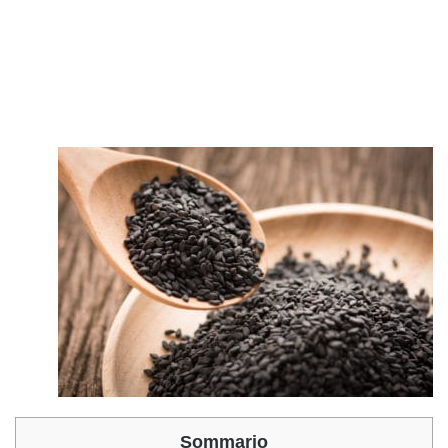
Sommario