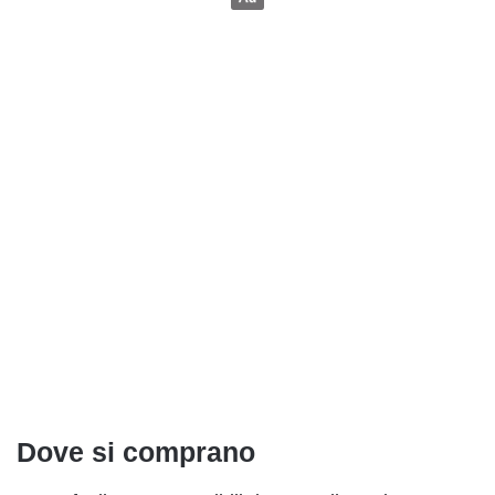
Dove si comprano