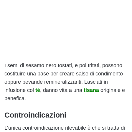
I semi di sesamo nero tostati, e poi tritati, possono
costituire una base per creare salse di condimento
oppure bevande remineralizzanti. Lasciati in
infusione col
tè
, danno vita a una
tisana
originale e
benefica.
Controindicazioni
L’unica controindicazione rilevabile è che si tratta di