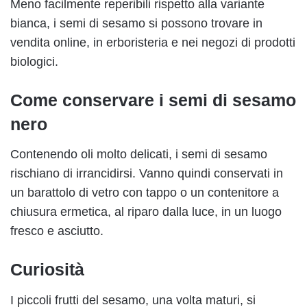
Meno facilmente reperibili rispetto alla variante
bianca, i semi di sesamo si possono trovare in
vendita online, in erboristeria e nei negozi di prodotti
biologici.
Come conservare i semi di sesamo
nero
Contenendo oli molto delicati, i semi di sesamo
rischiano di irrancidirsi. Vanno quindi conservati in
un barattolo di vetro con tappo o un contenitore a
chiusura ermetica, al riparo dalla luce, in un luogo
fresco e asciutto.
Curiosità
I piccoli frutti del sesamo, una volta maturi, si