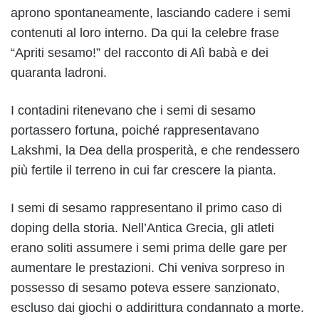
aprono spontaneamente, lasciando cadere i semi
contenuti al loro interno. Da qui la celebre frase
“Apriti sesamo!” del racconto di Alì babà e dei
quaranta ladroni.
I contadini ritenevano che i semi di sesamo
portassero fortuna, poiché rappresentavano
Lakshmi, la Dea della prosperità, e che rendessero
più fertile il terreno in cui far crescere la pianta.
I semi di sesamo rappresentano il primo caso di
doping della storia. Nell’Antica Grecia, gli atleti
erano soliti assumere i semi prima delle gare per
aumentare le prestazioni. Chi veniva sorpreso in
possesso di sesamo poteva essere sanzionato,
escluso dai giochi o addirittura condannato a morte.