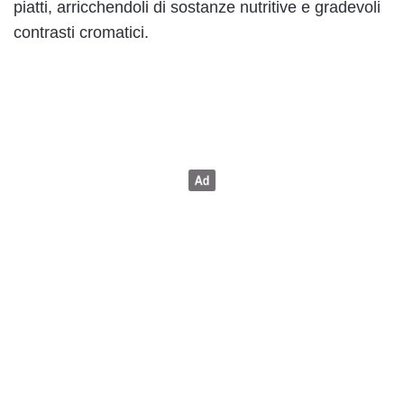
piatti, arricchendoli di sostanze nutritive e gradevoli
contrasti cromatici.