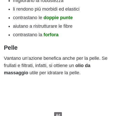
migliorano la robustezza
li rendono più morbidi ed elastici
contrastano le
doppie punte
aiutano a ristrutturare le fibre
contrastano la
forfora
Pelle
Vantano un’azione benefica anche per la pelle. Se
frullati e filtrati, infatti, si ottiene un
olio da
massaggio
utile per idratare la pelle.