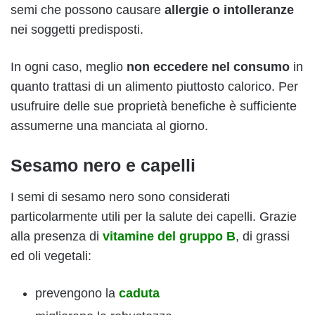
semi che possono causare
allergie o intolleranze
nei soggetti predisposti.
In ogni caso, meglio
non eccedere nel consumo
in
quanto trattasi di un alimento piuttosto calorico. Per
usufruire delle sue proprietà benefiche è sufficiente
assumerne una manciata al giorno.
Sesamo nero e capelli
I semi di sesamo nero sono considerati
particolarmente utili per la salute dei capelli. Grazie
alla presenza di
vitamine del gruppo B
, di grassi
ed oli vegetali:
prevengono la
caduta