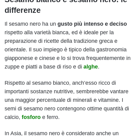
differenze
Il sesamo nero ha un
gusto più intenso e deciso
rispetto alla varietà bianca, ed è ideale per la
preparazione di ricette della tradizione greca e
orientale. Il suo impiego è tipico della gastronomia
giapponese e cinese e lo si trova frequentemente in
zuppe e piatti a base di riso e di
alghe
.
Rispetto al sesamo bianco, anch’esso ricco di
importanti sostanze nutritive, sembrerebbe vantare
una maggior percentuale di minerali e vitamine. I
semi di sesamo nero contengono ottime quantità di
calcio,
fosforo
e ferro.
In Asia, il sesamo nero è considerato anche un