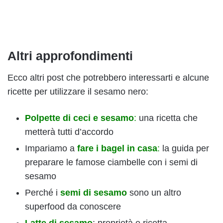
Altri approfondimenti
Ecco altri post che potrebbero interessarti e alcune
ricette per utilizzare il sesamo nero:
Polpette di ceci e sesamo
:
una ricetta che
metterà tutti d’accordo
Impariamo a
fare i bagel in casa
:
la guida per
preparare le famose ciambelle con i semi di
sesamo
Perché i
semi di sesamo
sono un altro
superfood da conoscere