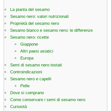
La pianta del sesamo
Sesamo nero: valori nutrizionali
Proprietà del sesamo nero
Sesamo bianco e sesamo nero: le differenze
Sesamo nero: ricette
Giappone
Altri paesi asiatici
Europa
Semi di sesamo nero tostati
Controindicazioni
Sesamo nero e capelli
Pelle
Dove si comprano
Come conservare i semi di sesamo nero
Curiosità