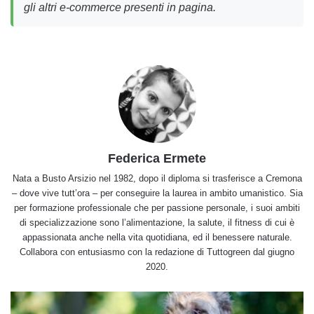
gli altri e-commerce presenti in pagina.
Federica Ermete
Nata a Busto Arsizio nel 1982, dopo il diploma si trasferisce a Cremona
– dove vive tutt’ora – per conseguire la laurea in ambito umanistico. Sia
per formazione professionale che per passione personale, i suoi ambiti
di specializzazione sono l’alimentazione, la salute, il fitness di cui è
appassionata anche nella vita quotidiana, ed il benessere naturale.
Collabora con entusiasmo con la redazione di Tuttogreen dal giugno
2020.
I
segreti