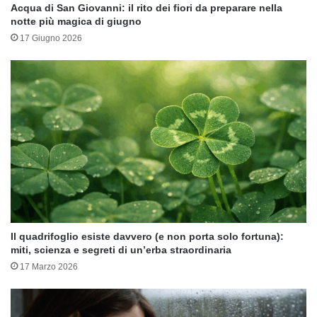
Acqua di San Giovanni: il rito dei fiori da preparare nella
notte più magica di giugno
17 Giugno 2026
Il quadrifoglio esiste davvero (e non porta solo fortuna):
miti, scienza e segreti di un’erba straordinaria
17 Marzo 2026