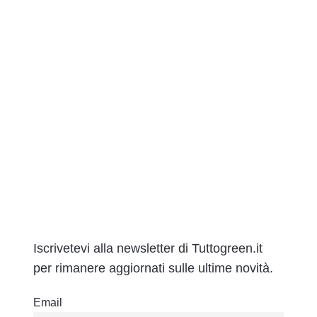
Iscrivetevi alla newsletter di Tuttogreen.it
per rimanere aggiornati sulle ultime novità.
Email