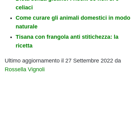
celiaci
Come curare gli animali domestici in modo
naturale
Tisana con frangola anti stitichezza: la
ricetta
Ultimo aggiornamento il 27 Settembre 2022 da
Rossella Vignoli