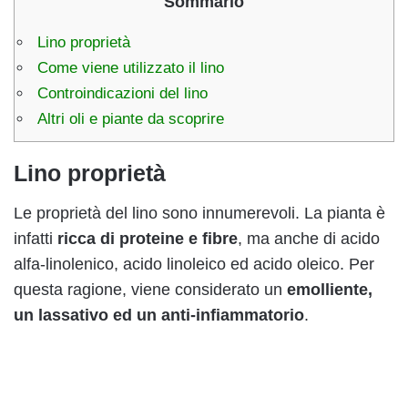
Sommario
Lino proprietà
Come viene utilizzato il lino
Controindicazioni del lino
Altri oli e piante da scoprire
Lino proprietà
Le proprietà del lino sono innumerevoli. La pianta è
infatti
ricca di proteine e fibre
, ma anche di acido
alfa-linolenico, acido linoleico ed acido oleico. Per
questa ragione, viene considerato un
emolliente,
un lassativo ed un anti-infiammatorio
.