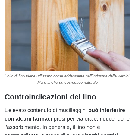
L’olio di lino viene utilizzato come addensante nell’industria delle vernici.
Ma è anche un cosmetico naturale
Controindicazioni del lino
L’elevato contenuto di mucillaggini
può interferire
con alcuni farmaci
presi per via orale, riducendone
l’assorbimento. In generale, il lino non è