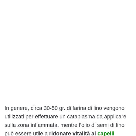
In genere, circa 30-50 gr. di farina di lino vengono
utilizzati per effettuare un cataplasma da applicare
sulla zona infiammata, mentre l’olio di semi di lino
può essere utile a
ridonare vitalità ai
capelli