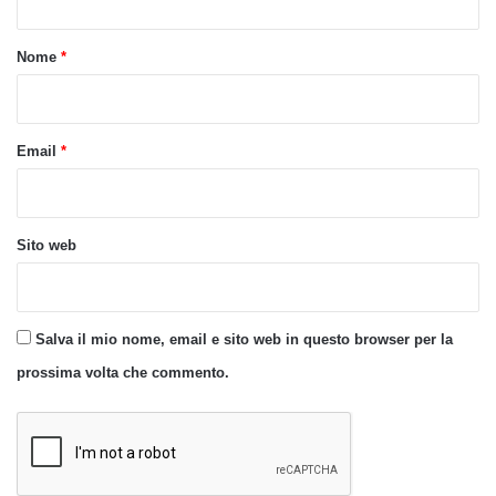
t
o
Nome
*
*
Email
*
Sito web
Salva il mio nome, email e sito web in questo browser per la
prossima volta che commento.