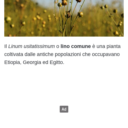
Il
Linum usitatissimum
o
lino comune
è una pianta
coltivata dalle antiche popolazioni che occupavano
Etiopia, Georgia ed Egitto.