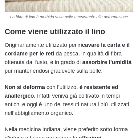
La fibra di lino è morbida sulla pelle e resistente alla deformazione
Come viene utilizzato il lino
Originariamente utilizzato per
ricavare la carta e il
cordame per le reti
da pesca, in qualità di fibra
ottenuta dal fusto, è in grado di
assorbire l’umidità
pur mantenendosi gradevole sulla pelle.
Non si deforma
con l’utilizzo,
è resistente ed
anallergico
. Infatti veniva già coltivato in tempi
antichi e oggi è uno dei tessuti naturali più utilizzati
nell’abbigliamento organico.
Nella medicina indiana, viene preferito sotto forma