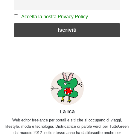
Accetta la nostra Privacy Policy
La Ica
Web editor freelance per portali e siti che si occupano di viaggi,
lifestyle, moda e tecnologia. Districatrice di parole verdi per TuttoGreen
dal maggio 2012, nello stesso anno ha dattiloscritto anche per