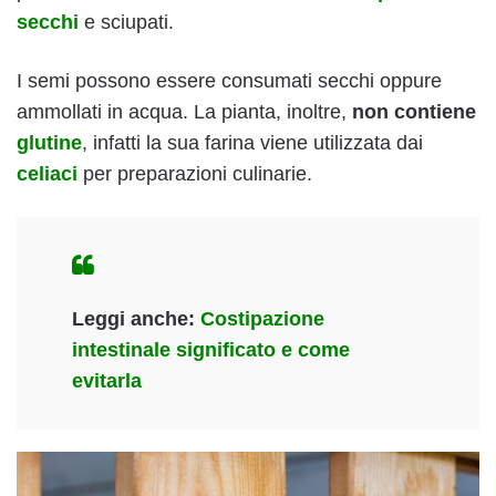
secchi
e sciupati.
I semi possono essere consumati secchi oppure
ammollati in acqua. La pianta, inoltre,
non contiene
glutine
, infatti la sua farina viene utilizzata dai
celiaci
per preparazioni culinarie.
Leggi anche:
Costipazione
intestinale significato e come
evitarla