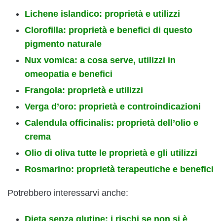
Lichene islandico: proprietà e utilizzi
Clorofilla: proprietà e benefici di questo
pigmento naturale
Nux vomica: a cosa serve, utilizzi in
omeopatia e benefici
Frangola: proprietà e utilizzi
Verga d’oro: proprietà e controindicazioni
Calendula officinalis: proprietà dell’olio e
crema
Olio di oliva tutte le proprietà e gli utilizzi
Rosmarino: proprietà terapeutiche e benefici
Potrebbero interessarvi anche:
Dieta senza glutine: i rischi se non si è