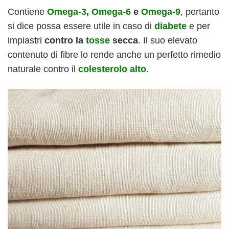
Contiene
Omega-3
,
Omega-6
e
Omega-9
, pertanto
si dice possa essere utile in caso di
diabete
e per
impiastri
contro la
tosse
secca
. Il suo elevato
contenuto di fibre lo rende anche un perfetto rimedio
naturale contro il
colesterolo alto
.