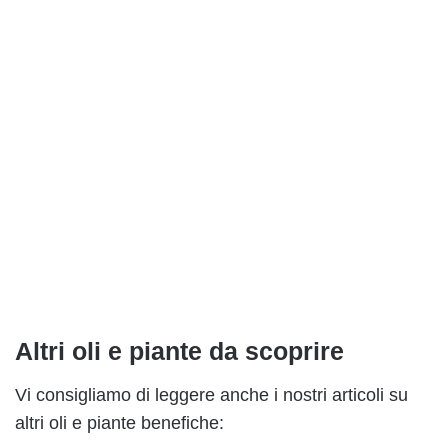
Altri oli e piante da scoprire
Vi consigliamo di leggere anche i nostri articoli su
altri oli e piante benefiche: