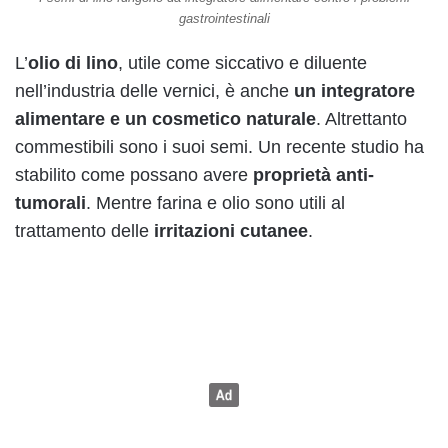
gastrointestinali
L’
olio di lino
, utile come siccativo e diluente
nell’industria delle vernici, è anche
un integratore
alimentare e un cosmetico naturale
. Altrettanto
commestibili sono i suoi semi. Un recente studio ha
stabilito come possano avere
proprietà anti-
tumorali
. Mentre farina e olio sono utili al
trattamento delle
irritazioni cutanee
.