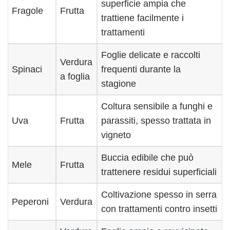
superficie ampia che
Fragole
Frutta
trattiene facilmente i
trattamenti
Foglie delicate e raccolti
Verdura
Spinaci
frequenti durante la
a foglia
stagione
Coltura sensibile a funghi e
Uva
Frutta
parassiti, spesso trattata in
vigneto
Buccia edibile che può
Mele
Frutta
trattenere residui superficiali
Coltivazione spesso in serra
Peperoni
Verdura
con trattamenti contro insetti