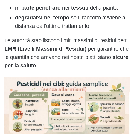
in parte penetrare nei
tessuti
della pianta
degradarsi nel tempo
se il raccolto avviene a
distanza dall’ultimo trattamento
Le autorità stabiliscono limiti massimi di residui detti
LMR (Livelli Massimi di Residui)
per garantire che
le quantità che arrivano nei nostri piatti siano
sicure
per la salute
.