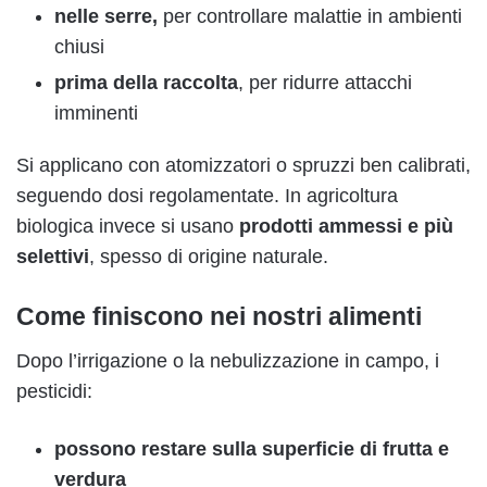
nelle serre,
per controllare malattie in ambienti
chiusi
prima della raccolta
, per ridurre attacchi
imminenti
Si applicano con atomizzatori o spruzzi ben calibrati,
seguendo dosi regolamentate. In agricoltura
biologica invece si usano
prodotti ammessi e più
selettivi
, spesso di origine naturale.
Come finiscono nei nostri alimenti
Dopo l’irrigazione o la nebulizzazione in campo, i
pesticidi:
possono restare sulla superficie di frutta e
verdura