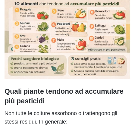
Quali piante tendono ad accumulare
più pesticidi
Non tutte le colture assorbono o trattengono gli
stessi residui. In generale: