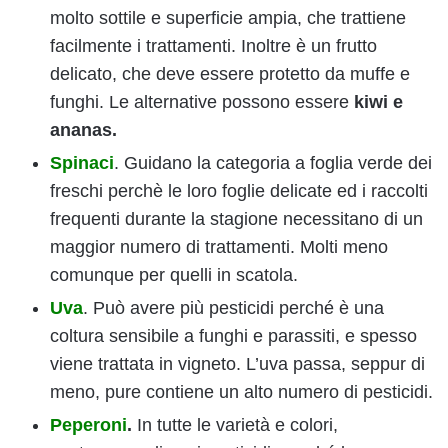
molto sottile e superficie ampia, che trattiene
facilmente i trattamenti. Inoltre è un frutto
delicato, che deve essere protetto da muffe e
funghi. Le alternative possono essere
kiwi e
ananas.
Spinaci
. Guidano la categoria a foglia verde dei
freschi perchè le loro foglie delicate ed i raccolti
frequenti durante la stagione necessitano di un
maggior numero di trattamenti. Molti meno
comunque per quelli in scatola.
Uva
. Può avere più pesticidi perché è una
coltura sensibile a funghi e parassiti, e spesso
viene trattata in vigneto. L’uva passa, seppur di
meno, pure contiene un alto numero di pesticidi.
Peperoni
.
In tutte le varietà e colori,