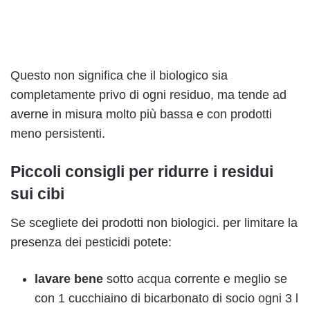
Questo non significa che il biologico sia
completamente privo di ogni residuo, ma tende ad
averne in misura molto più bassa e con prodotti
meno persistenti.
Piccoli consigli per ridurre i residui
sui cibi
Se scegliete dei prodotti non biologici. per limitare la
presenza dei pesticidi potete:
lavare bene
sotto acqua corrente e meglio se
con 1 cucchiaino di bicarbonato di socio ogni 3 l