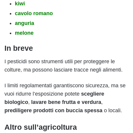
kiwi
cavolo romano
anguria
melone
In breve
I pesticidi sono strumenti utili per proteggere le
colture, ma possono lasciare tracce negli alimenti.
I limiti regolamentati garantiscono sicurezza, ma se
vuoi ridurre l’esposizione potete
scegliere
biologico
,
lavare bene frutta e verdura
,
prediligere prodotti con buccia spessa
o locali.
Altro sull’agricoltura