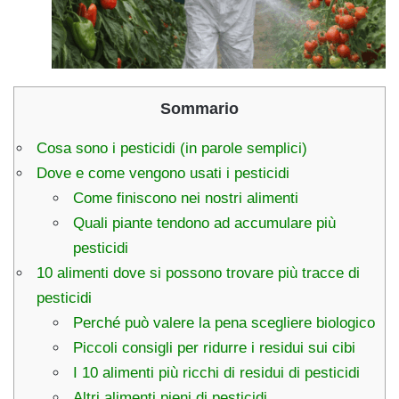
Sommario
Cosa sono i pesticidi (in parole semplici)
Dove e come vengono usati i pesticidi
Come finiscono nei nostri alimenti
Quali piante tendono ad accumulare più
pesticidi
10 alimenti dove si possono trovare più tracce di
pesticidi
Perché può valere la pena scegliere biologico
Piccoli consigli per ridurre i residui sui cibi
I 10 alimenti più ricchi di residui di pesticidi
Altri alimenti pieni di pesticidi