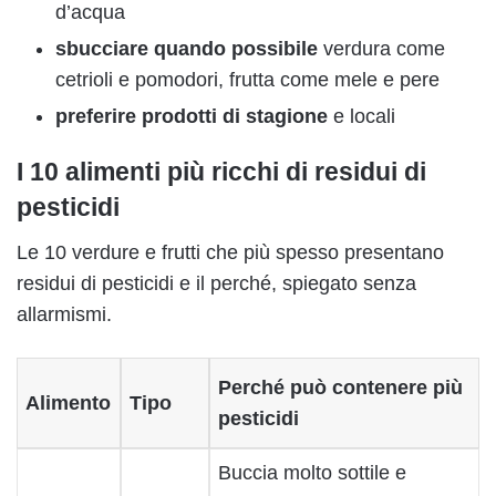
d’acqua
sbucciare quando possibile
verdura come
cetrioli e pomodori, frutta come mele e pere
preferire prodotti di stagione
e locali
I 10 alimenti più ricchi di residui di
pesticidi
Le 10 verdure e frutti che più spesso presentano
residui di pesticidi e il perché, spiegato senza
allarmismi.
Perché può contenere più
Alimento
Tipo
pesticidi
Buccia molto sottile e