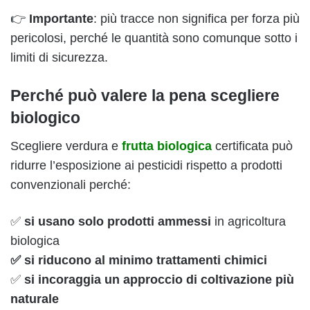
👉
Importante
: più tracce non significa per forza più
pericolosi, perché le quantità sono comunque sotto i
limiti di sicurezza.
Perché può valere la pena scegliere
biologico
Scegliere verdura e
frutta biologica
certificata può
ridurre l’esposizione ai pesticidi rispetto a prodotti
convenzionali perché:
✅
si usano solo prodotti ammessi
in agricoltura
biologica
✅ si riducono al minimo trattamenti chimici
✅
si incoraggia un approccio di coltivazione più
naturale