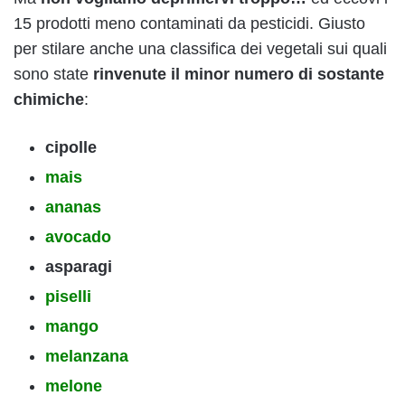
15 prodotti meno contaminati da pesticidi. Giusto
per stilare anche una classifica dei vegetali sui quali
sono state
rinvenute il minor numero di sostante
chimiche
:
cipolle
mais
ananas
avocado
asparagi
piselli
mango
melanzana
melone