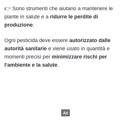
👉 Sono strumenti che aiutano a mantenere le
piante in salute e a
ridurre le perdite di
produzione
.
Ogni pesticida deve essere
autorizzato dalle
autorità sanitarie
e viene usato in quantità e
momenti precisi per
minimizzare rischi per
l’ambiente e la salute
.