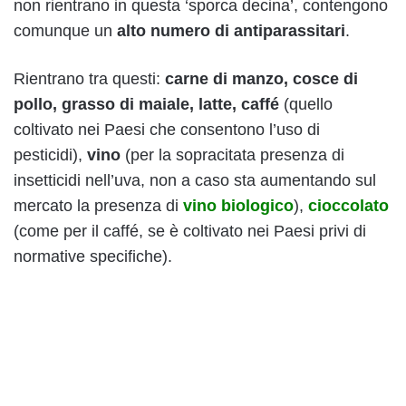
non rientrano in questa ‘sporca decina’, contengono
comunque un
alto numero di antiparassitari
.
Rientrano tra questi:
carne di manzo, cosce di
pollo, grasso di maiale, latte, caffé
(quello
coltivato nei Paesi che consentono l’uso di
pesticidi),
vino
(per la sopracitata presenza di
insetticidi nell’uva, non a caso sta aumentando sul
mercato la presenza di
vino biologico
),
cioccolato
(come per il caffé, se è coltivato nei Paesi privi di
normative specifiche).