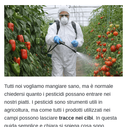
Tutti noi vogliamo mangiare sano, ma è normale
chiedersi quanto i pesticidi possano entrare nei
nostri piatti. I pesticidi sono strumenti utili in
agricoltura, ma come tutti i prodotti utilizzati nei
campi possono lasciare
tracce nei cibi
. In questa
guida semplice e chiara si spiega cosa sono