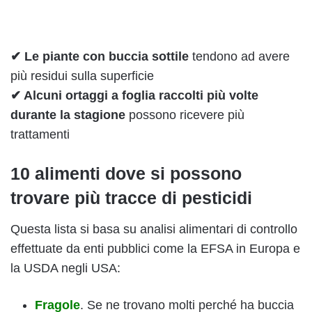
✔ Le piante con buccia sottile
tendono ad avere
più residui sulla superficie
✔ Alcuni ortaggi a foglia raccolti più volte
durante la stagione
possono ricevere più
trattamenti
10 alimenti dove si possono
trovare più tracce di pesticidi
Questa lista si basa su analisi alimentari di controllo
effettuate da enti pubblici come la EFSA in Europa e
la USDA negli USA:
Fragole
. Se ne trovano molti perché ha buccia