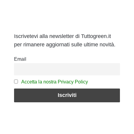
Iscrivetevi alla newsletter di Tuttogreen.it
per rimanere aggiornati sulle ultime novità.
Email
Accetta la nostra Privacy Policy