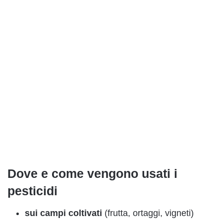
Dove e come vengono usati i
pesticidi
sui campi coltivati
(frutta, ortaggi, vigneti)