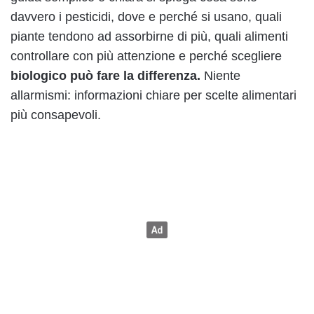
davvero i pesticidi, dove e perché si usano, quali
piante tendono ad assorbirne di più, quali alimenti
controllare con più attenzione e perché scegliere
biologico può fare la differenza.
Niente
allarmismi: informazioni chiare per scelte alimentari
più consapevoli.