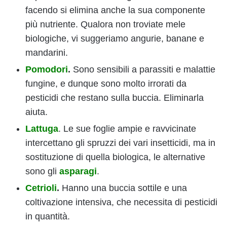
facendo si elimina anche la sua componente
più nutriente. Qualora non troviate mele
biologiche, vi suggeriamo angurie, banane e
mandarini.
Pomodori
.
Sono sensibili a parassiti e malattie
fungine, e dunque sono molto irrorati da
pesticidi che restano sulla buccia. Eliminarla
aiuta.
Lattuga
. Le sue foglie ampie e ravvicinate
intercettano gli spruzzi dei vari insetticidi, ma in
sostituzione di quella biologica, le alternative
sono gli
asparagi
.
Cetrioli
.
Hanno una buccia sottile e una
coltivazione intensiva, che necessita di pesticidi
in quantità.