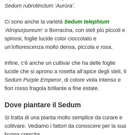
Sedum rubrotinctum ‘Aurora’.
Ci sono anche la varietà
Sedum telephium
‘Atropurpureum’
o Borracina, con steli più piccoli e
spinosi, foglie lucide color cioccolato e
un’infiorescenza molto densa, piccola e rosa.
Infine, c’è anche un cultivar che ha delle foglie
lucide che si aprono a rosetta all’apice degli steli, Il
Sedum Purple Emperor
, di colore viola intenso e
fiori rosso fragola brillante a fine estate.
Dove piantare il Sedum
Si tratta di una pianta molto semplice da curare e
coltivare. Vediamo i fattori da conoscere per la sua
buona crescita.