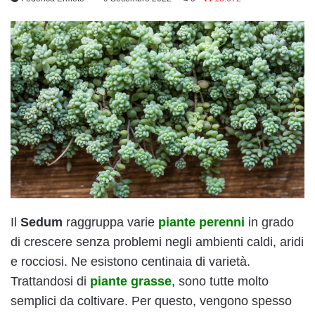
Il
Sedum
raggruppa varie
piante perenni
in grado
di crescere senza problemi negli ambienti caldi, aridi
e rocciosi. Ne esistono centinaia di varietà.
Trattandosi di
piante grasse
, sono tutte molto
semplici da coltivare. Per questo, vengono spesso