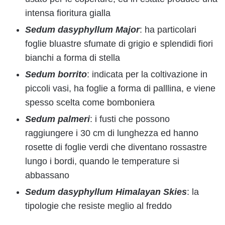
intensa fioritura gialla
Sedum dasyphyllum Major
: ha particolari
foglie bluastre sfumate di grigio e splendidi fiori
bianchi a forma di stella
Sedum borrito
: indicata per la coltivazione in
piccoli vasi, ha foglie a forma di palllina, e viene
spesso scelta come bomboniera
Sedum palmeri
: i fusti che possono
raggiungere i 30 cm di lunghezza ed hanno
rosette di foglie verdi che diventano rossastre
lungo i bordi, quando le temperature si
abbassano
Sedum dasyphyllum Himalayan Skies
: la
tipologie che resiste meglio al freddo