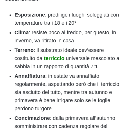
Esposizione
: predilige i luoghi soleggiati con
temperature tra i 18 e i 20°
Clima
: resiste poco al freddo, per questo, in
inverno, va ritirato in casa
Terreno
: il substrato ideale dev’essere
costituito da
terriccio
universale mescolato a
sabbia in un rapporto di quantità 7:1
Annaffiatura
: in estate va annaffiato
regolarmente, aspettando però che il terriccio
sia asciutto del tutto, mentre tra autunno e
primavera è bene irrigare solo se le foglie
perdono turgore
Concimazione
: dalla primavera all’autunno
somministrare con cadenza regolare del