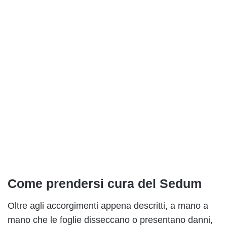
Come prendersi cura del Sedum
Oltre agli accorgimenti appena descritti, a mano a
mano che le foglie disseccano o presentano danni,