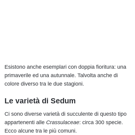
Esistono anche esemplari con doppia fioritura: una
primaverile ed una autunnale. Talvolta anche di
colore diverso tra le due stagioni.
Le varietà di Sedum
Ci sono diverse varietà di succulente di questo tipo
appartenenti alle
Crassulaceae
: circa 300 specie.
Ecco alcune tra le più comuni.