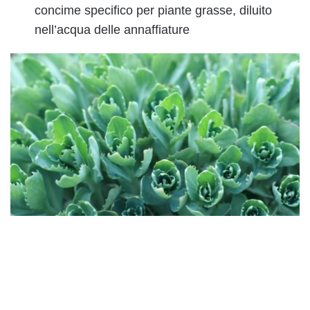
concime specifico per piante grasse, diluito
nell’acqua delle annaffiature