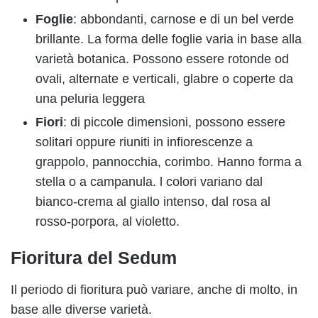
Foglie
: abbondanti, carnose e di un bel verde
brillante. La forma delle foglie varia in base alla
varietà botanica. Possono essere rotonde od
ovali, alternate e verticali, glabre o coperte da
una peluria leggera
Fiori
: di piccole dimensioni, possono essere
solitari oppure riuniti in infiorescenze a
grappolo, pannocchia, corimbo. Hanno forma a
stella o a campanula. l colori variano dal
bianco-crema al giallo intenso, dal rosa al
rosso-porpora, al violetto.
Fioritura del Sedum
Il periodo di fioritura può variare, anche di molto, in
base alle diverse varietà.