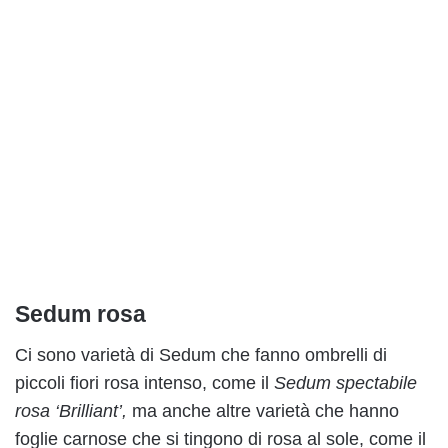
Sedum rosa
Ci sono varietà di Sedum che fanno ombrelli di
piccoli fiori rosa intenso, come il
Sedum spectabile
rosa ‘Brilliant’,
ma anche altre varietà che hanno
foglie carnose che si tingono di rosa al sole, come il