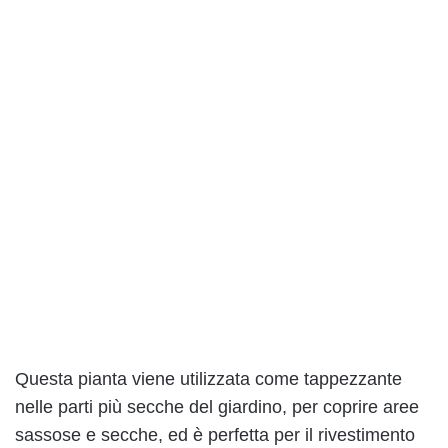
Questa pianta viene utilizzata come tappezzante
nelle parti più secche del giardino, per coprire aree
sassose e secche, ed è perfetta per il rivestimento