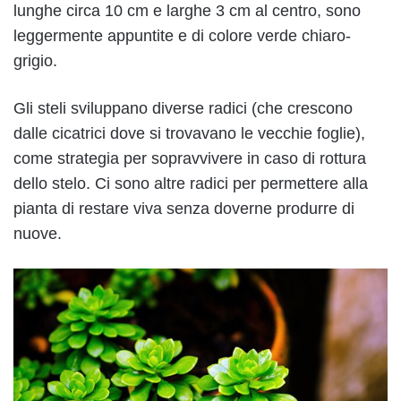
lunghe circa 10 cm e larghe 3 cm al centro, sono
leggermente appuntite e di colore verde chiaro-
grigio.
Gli steli sviluppano diverse radici (che crescono
dalle cicatrici dove si trovavano le vecchie foglie),
come strategia per sopravvivere in caso di rottura
dello stelo. Ci sono altre radici per permettere alla
pianta di restare viva senza doverne produrre di
nuove.