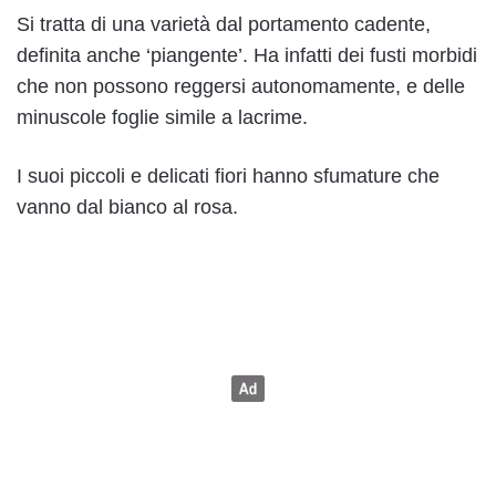
Si tratta di una varietà dal portamento cadente,
definita anche ‘piangente’. Ha infatti dei fusti morbidi
che non possono reggersi autonomamente, e delle
minuscole foglie simile a lacrime.
I suoi piccoli e delicati fiori hanno sfumature che
vanno dal bianco al rosa.