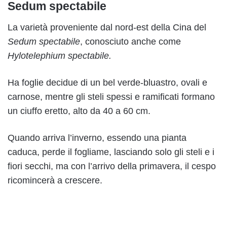
Sedum spectabile
La varietà proveniente dal nord-est della Cina del
Sedum spectabile
, conosciuto anche come
Hylotelephium spectabile.
Ha foglie decidue di un bel verde-bluastro, ovali e
carnose, mentre gli steli spessi e ramificati formano
un ciuffo eretto, alto da 40 a 60 cm.
Quando arriva l’inverno, essendo una pianta
caduca, perde il fogliame, lasciando solo gli steli e i
fiori secchi, ma con l’arrivo della primavera, il cespo
ricomincerà a crescere.