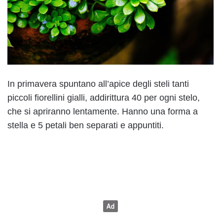
In primavera spuntano all’apice degli steli tanti
piccoli fiorellini gialli, addirittura 40 per ogni stelo,
che si apriranno lentamente. Hanno una forma a
stella e 5 petali ben separati e appuntiti.