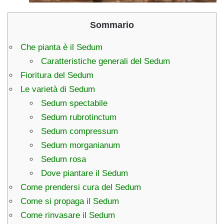
Sommario
Che pianta è il Sedum
Caratteristiche generali del Sedum
Fioritura del Sedum
Le varietà di Sedum
Sedum spectabile
Sedum rubrotinctum
Sedum compressum
Sedum morganianum
Sedum rosa
Dove piantare il Sedum
Come prendersi cura del Sedum
Come si propaga il Sedum
Come rinvasare il Sedum