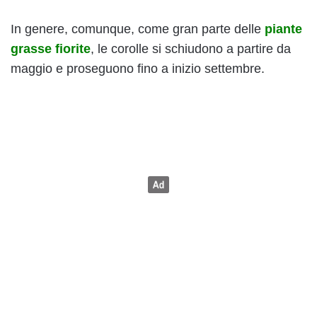
In genere, comunque, come gran parte delle
piante
grasse fiorite
, le corolle si schiudono a partire da
maggio e proseguono fino a inizio settembre.