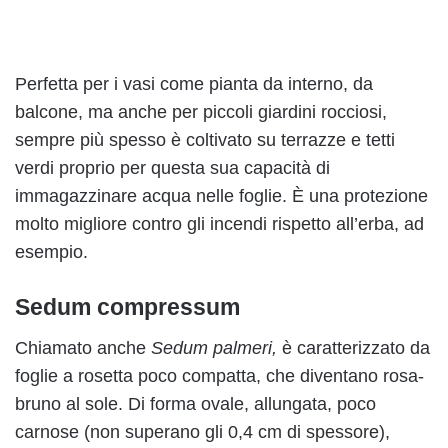
Perfetta per i vasi come pianta da interno, da
balcone, ma anche per piccoli giardini rocciosi,
sempre più spesso è coltivato su terrazze e tetti
verdi proprio per questa sua capacità di
immagazzinare acqua nelle foglie. È una protezione
molto migliore contro gli incendi rispetto all’erba, ad
esempio.
Sedum compressum
Chiamato anche
Sedum palmeri,
è caratterizzato da
foglie a rosetta poco compatta, che diventano rosa-
bruno al sole. Di forma ovale, allungata, poco
carnose (non superano gli 0,4 cm di spessore),