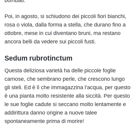
bombati.
Poi, in agosto, si schiudono dei piccoli fiori bianchi,
rosa o viola, dalla forma a stella, che durano fino a
ottobre, mese in cui diventano bruni, ma restano
ancora belli da vedere sui piccoli fusti.
Sedum rubrotinctum
Questa deliziosa varietà ha delle piccole foglie
carnose, che sembrano perle, che crescono lungo
gli steli. Ed è lì che immagazzina l’acqua, per questo
è una pianta molto resistente alla siccità. Per questo
le sue foglie cadute si seccano molto lentamente e
addirittura danno origine a nuove talee
spontaneamente prima di morire!