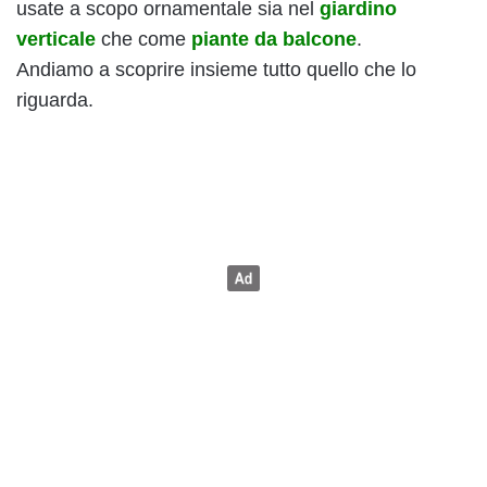
usate a scopo ornamentale sia nel
giardino
verticale
che come
piante da balcone
.
Andiamo a scoprire insieme tutto quello che lo
riguarda.