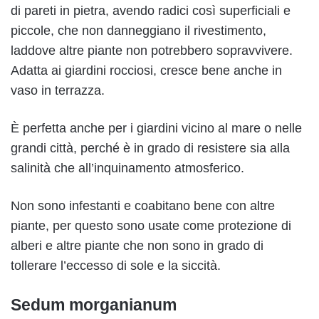
di pareti in pietra, avendo radici così superficiali e
piccole, che non danneggiano il rivestimento,
laddove altre piante non potrebbero sopravvivere.
Adatta ai giardini rocciosi, cresce bene anche in
vaso in terrazza.
È perfetta anche per i giardini vicino al mare o nelle
grandi città, perché è in grado di resistere sia alla
salinità che all’inquinamento atmosferico.
Non sono infestanti e coabitano bene con altre
piante, per questo sono usate come protezione di
alberi e altre piante che non sono in grado di
tollerare l’eccesso di sole e la siccità.
Sedum morganianum