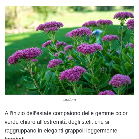
Sedum
All’inizio dell’estate compaiono delle gemme color
verde chiaro all’estremità degli steli, che si
raggruppano in eleganti grappoli leggermente