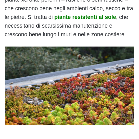
che crescono bene negli ambienti caldo, secco e tra
le pietre. Si tratta di
piante resistenti al sole
, che
necessitano di scarsissima manutenzione e
crescono bene lungo i muri e nelle zone costiere.