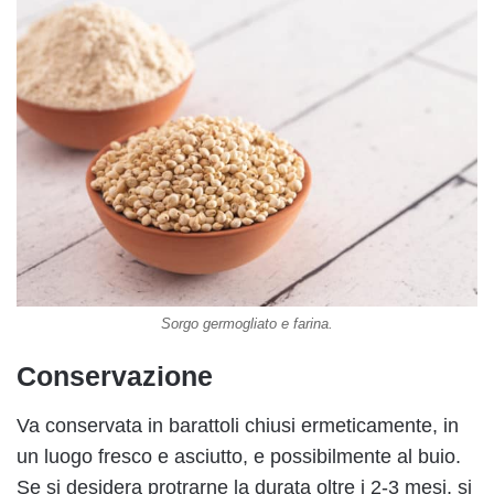
Sorgo germogliato e farina.
Conservazione
Va conservata in barattoli chiusi ermeticamente, in
un luogo fresco e asciutto, e possibilmente al buio.
Se si desidera protrarne la durata oltre i 2-3 mesi, si