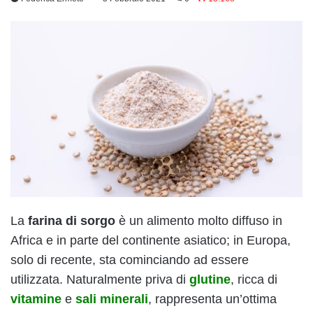
La
farina di sorgo
è un alimento molto diffuso in
Africa e in parte del continente asiatico; in Europa,
solo di recente, sta cominciando ad essere
utilizzata. Naturalmente priva di
glutine
, ricca di
vitamine
e
sali minerali
, rappresenta un’ottima