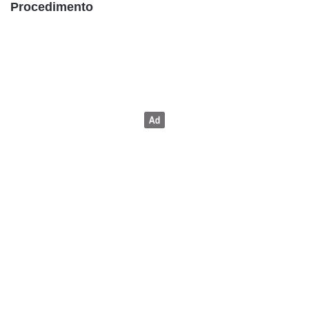
Procedimento