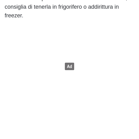
consiglia di tenerla in frigorifero o addirittura in
freezer.