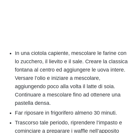
In una ciotola capiente, mescolare le farine con
lo zucchero, il lievito e il sale. Creare la classica
fontana al centro ed aggiungere le uova intere.
Versare l’olio e iniziare a mescolare,
aggiungendo poco alla volta il latte di soia.
Continuare a mescolare fino ad ottenere una
pastella densa.
Far riposare in frigorifero almeno 30 minuti.
Trascorso tale periodo, riprendere l’impasto e
cominciare a preparare i waffle nell’apposito