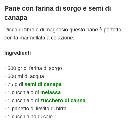
Pane con farina di sorgo e semi di
canapa
Ricco di fibre e di magnesio questo pane è perfetto
con la marmellata a colazione.
Ingredienti
· 500 gr di farina di sorgo
· 500 ml di acqua
· 75 g di
semi di canapa
· 1 cucchiaio di
melassa
· 1 cucchiaio di
zucchero di canna
· 1 panetto di lievito di birra
· 1 cucchiaino di sale