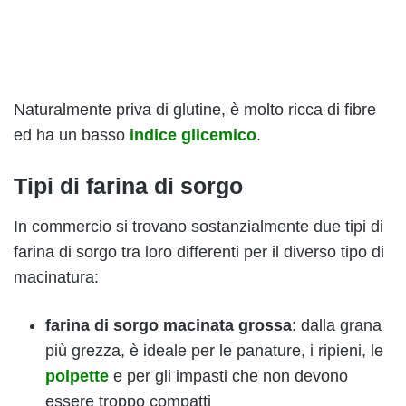
Naturalmente priva di glutine, è molto ricca di fibre
ed ha un basso
indice glicemico
.
Tipi di farina di sorgo
In commercio si trovano sostanzialmente due tipi di
farina di sorgo tra loro differenti per il diverso tipo di
macinatura:
farina di sorgo macinata grossa
: dalla grana
più grezza, è ideale per le panature, i ripieni, le
polpette
e per gli impasti che non devono
essere troppo compatti