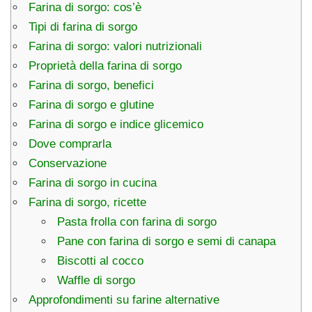
Farina di sorgo: cos’è
Tipi di farina di sorgo
Farina di sorgo: valori nutrizionali
Proprietà della farina di sorgo
Farina di sorgo, benefici
Farina di sorgo e glutine
Farina di sorgo e indice glicemico
Dove comprarla
Conservazione
Farina di sorgo in cucina
Farina di sorgo, ricette
Pasta frolla con farina di sorgo
Pane con farina di sorgo e semi di canapa
Biscotti al cocco
Waffle di sorgo
Approfondimenti su farine alternative