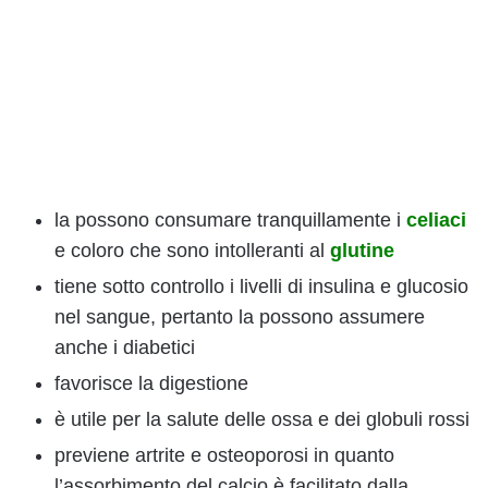
la possono consumare tranquillamente i
celiaci
e coloro che sono intolleranti al
glutine
tiene sotto controllo i livelli di insulina e glucosio
nel sangue, pertanto la possono assumere
anche i diabetici
favorisce la digestione
è utile per la salute delle ossa e dei globuli rossi
previene artrite e osteoporosi in quanto
l’assorbimento del calcio è facilitato dalla