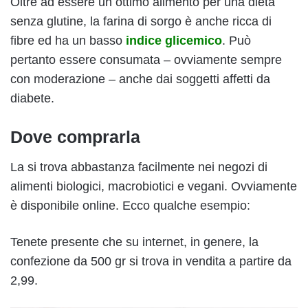
Oltre ad essere un ottimo alimento per una dieta
senza glutine, la farina di sorgo è anche ricca di
fibre ed ha un basso
indice glicemico
. Può
pertanto essere consumata – ovviamente sempre
con moderazione – anche dai soggetti affetti da
diabete.
Dove comprarla
La si trova abbastanza facilmente nei negozi di
alimenti biologici, macrobiotici e vegani. Ovviamente
è disponibile online. Ecco qualche esempio:
Tenete presente che su internet, in genere, la
confezione da 500 gr si trova in vendita a partire da
2,99.