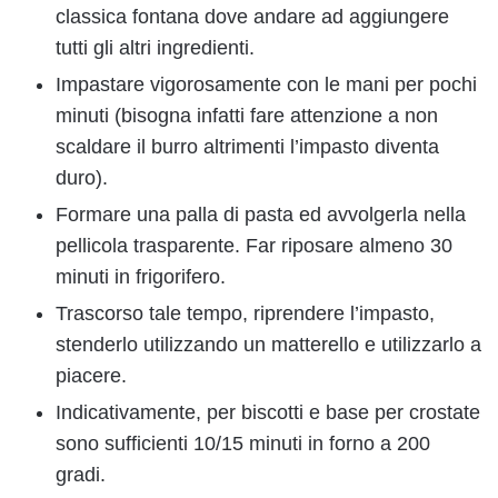
classica fontana dove andare ad aggiungere
tutti gli altri ingredienti.
Impastare vigorosamente con le mani per pochi
minuti (bisogna infatti fare attenzione a non
scaldare il burro altrimenti l’impasto diventa
duro).
Formare una palla di pasta ed avvolgerla nella
pellicola trasparente. Far riposare almeno 30
minuti in frigorifero.
Trascorso tale tempo, riprendere l’impasto,
stenderlo utilizzando un matterello e utilizzarlo a
piacere.
Indicativamente, per biscotti e base per crostate
sono sufficienti 10/15 minuti in forno a 200
gradi.