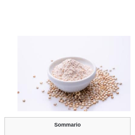
Sommario