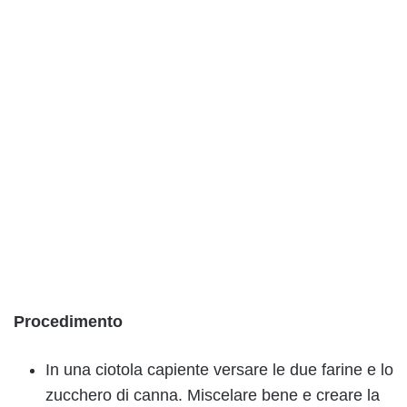
Procedimento
In una ciotola capiente versare le due farine e lo
zucchero di canna. Miscelare bene e creare la