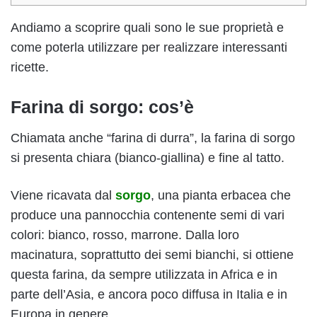
Andiamo a scoprire quali sono le sue proprietà e
come poterla utilizzare per realizzare interessanti
ricette.
Farina di sorgo: cos’è
Chiamata anche “farina di durra”, la farina di sorgo
si presenta chiara (bianco-giallina) e fine al tatto.
Viene ricavata dal
sorgo
, una pianta erbacea che
produce una pannocchia contenente semi di vari
colori: bianco, rosso, marrone. Dalla loro
macinatura, soprattutto dei semi bianchi, si ottiene
questa farina, da sempre utilizzata in Africa e in
parte dell’Asia, e ancora poco diffusa in Italia e in
Europa in genere.