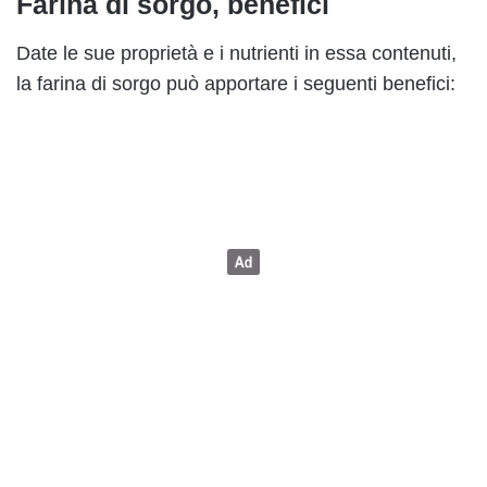
Farina di sorgo, benefici
Date le sue proprietà e i nutrienti in essa contenuti,
la farina di sorgo può apportare i seguenti benefici: