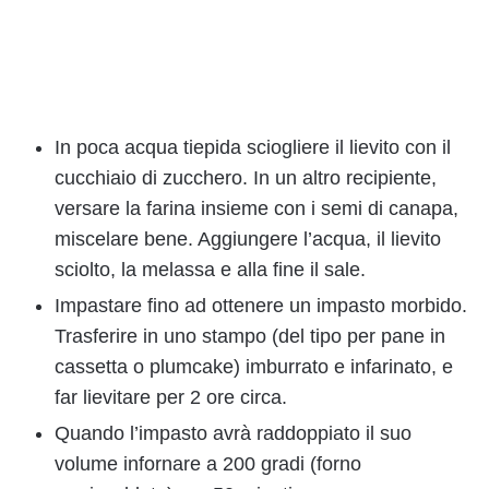
In poca acqua tiepida sciogliere il lievito con il
cucchiaio di zucchero. In un altro recipiente,
versare la farina insieme con i semi di canapa,
miscelare bene. Aggiungere l’acqua, il lievito
sciolto, la melassa e alla fine il sale.
Impastare fino ad ottenere un impasto morbido.
Trasferire in uno stampo (del tipo per pane in
cassetta o plumcake) imburrato e infarinato, e
far lievitare per 2 ore circa.
Quando l’impasto avrà raddoppiato il suo
volume infornare a 200 gradi (forno