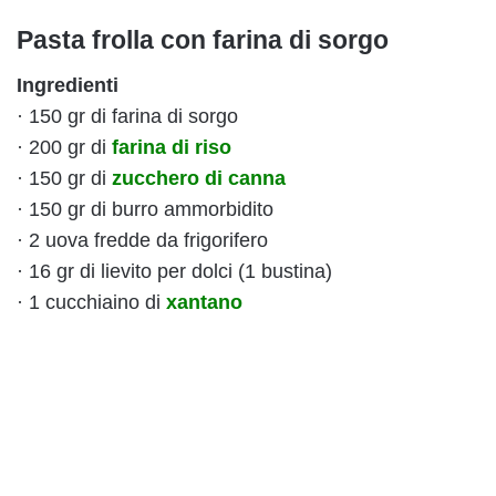
Pasta frolla con farina di sorgo
Ingredienti
· 150 gr di farina di sorgo
· 200 gr di
farina di riso
· 150 gr di
zucchero di canna
· 150 gr di burro ammorbidito
· 2 uova fredde da frigorifero
· 16 gr di lievito per dolci (1 bustina)
· 1 cucchiaino di
xantano