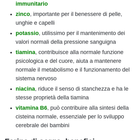
immunitario
zinco
, importante per il benessere di pelle,
unghie e capelli
potassio
, utilissimo per il mantenimento dei
valori normali della pressione sanguigna
tiamina
, contribuisce alla normale funzione
psicologica e del cuore, aiuta a mantenere
normale il metabolismo e il funzionamento del
sistema nervoso
niacina
, riduce il senso di stanchezza e ha le
stesse proprietà della tiamina
vitamina B6
, può contribuire alla sintesi della
cisteina normale, essenziale per lo sviluppo
cerebrale dei bambini