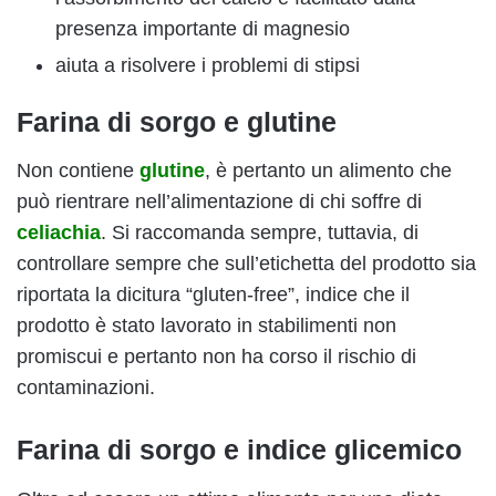
presenza importante di magnesio
aiuta a risolvere i problemi di stipsi
Farina di sorgo e glutine
Non contiene
glutine
, è pertanto un alimento che
può rientrare nell’alimentazione di chi soffre di
celiachia
. Si raccomanda sempre, tuttavia, di
controllare sempre che sull’etichetta del prodotto sia
riportata la dicitura “gluten-free”, indice che il
prodotto è stato lavorato in stabilimenti non
promiscui e pertanto non ha corso il rischio di
contaminazioni.
Farina di sorgo e indice glicemico