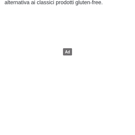
alternativa ai classici prodotti gluten-free.