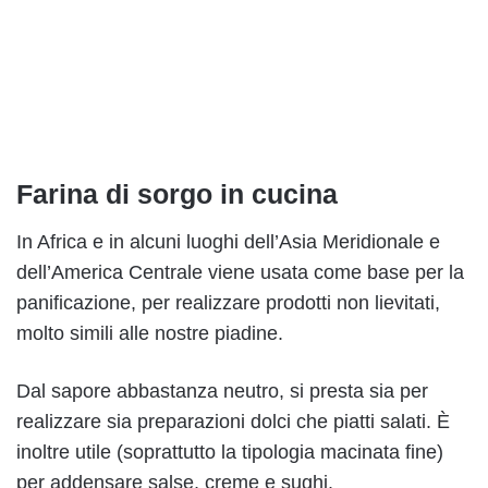
Farina di sorgo in cucina
In Africa e in alcuni luoghi dell’Asia Meridionale e
dell’America Centrale viene usata come base per la
panificazione, per realizzare prodotti non lievitati,
molto simili alle nostre piadine.
Dal sapore abbastanza neutro, si presta sia per
realizzare sia preparazioni dolci che piatti salati. È
inoltre utile (soprattutto la tipologia macinata fine)
per addensare salse, creme e sughi.