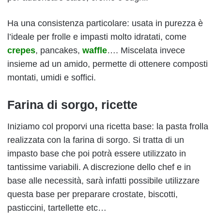
Ha una consistenza particolare: usata in purezza è
l’ideale per frolle e impasti molto idratati, come
crepes
, pancakes,
waffle
…. Miscelata invece
insieme ad un amido, permette di ottenere composti
montati, umidi e soffici.
Farina di sorgo, ricette
Iniziamo col proporvi una ricetta base: la pasta frolla
realizzata con la farina di sorgo. Si tratta di un
impasto base che poi potrà essere utilizzato in
tantissime variabili. A discrezione dello chef e in
base alle necessità, sarà infatti possibile utilizzare
questa base per preparare crostate, biscotti,
pasticcini, tartellette etc…