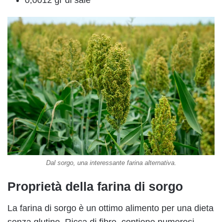
0,0012 gr di sale
Dal sorgo, una interessante farina alternativa.
Proprietà della farina di sorgo
La farina di sorgo è un ottimo alimento per una dieta