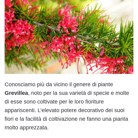
Conosciamo più da vicino il genere di piante
Grevillea
, noto per la sua varietà di specie e molte
di esse sono coltivate per le loro fioriture
appariscenti. L’elevato potere decorativo dei suoi
fiori e la facilità di coltivazione ne fanno una pianta
molto apprezzata.