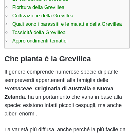
Fioritura della Grevillea
Coltivazione della Grevillea
Quali sono i parassiti e le malattie della Grevillea
Tossicità della Grevillea
Approfondimenti tematici
Che pianta è la Grevillea
Il genere comprende numerose specie di piante
sempreverdi appartenenti alla famiglia delle
Proteaceae
.
Originaria di Australia e Nuova
Zelanda
, ha un portamento che varia in base alla
specie: esistono infatti piccoli cespugli, ma anche
alberi enormi.
La varietà più diffusa, anche perché la più facile da