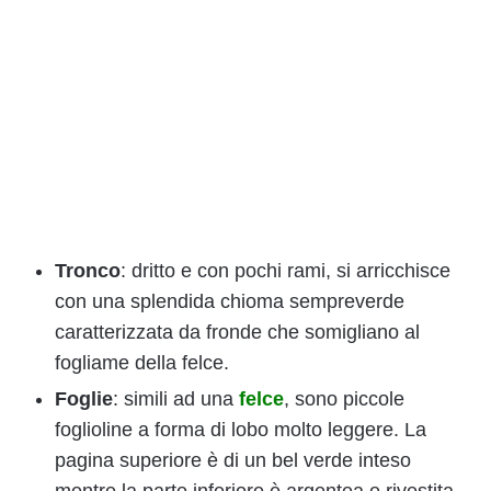
Tronco
: dritto e con pochi rami, si arricchisce
con una splendida chioma sempreverde
caratterizzata da fronde che somigliano al
fogliame della felce.
Foglie
: simili ad una
felce
, sono piccole
foglioline a forma di lobo molto leggere. La
pagina superiore è di un bel verde inteso