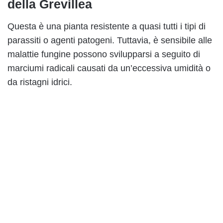
della Grevillea
Questa è una pianta resistente a quasi tutti i tipi di
parassiti o agenti patogeni. Tuttavia, è sensibile alle
malattie fungine possono svilupparsi a seguito di
marciumi radicali causati da un’eccessiva umidità o
da ristagni idrici.