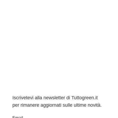
Iscrivetevi alla newsletter di Tuttogreen.it
per rimanere aggiornati sulle ultime novità.
Email