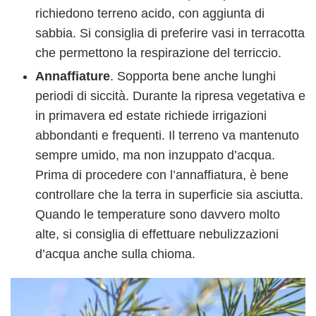
richiedono terreno acido, con aggiunta di
sabbia. Si consiglia di preferire vasi in terracotta
che permettono la respirazione del terriccio.
Annaffiature
. Sopporta bene anche lunghi
periodi di siccità. Durante la ripresa vegetativa e
in primavera ed estate richiede irrigazioni
abbondanti e frequenti. Il terreno va mantenuto
sempre umido, ma non inzuppato d’acqua.
Prima di procedere con l’annaffiatura, è bene
controllare che la terra in superficie sia asciutta.
Quando le temperature sono davvero molto
alte, si consiglia di effettuare nebulizzazioni
d’acqua anche sulla chioma.