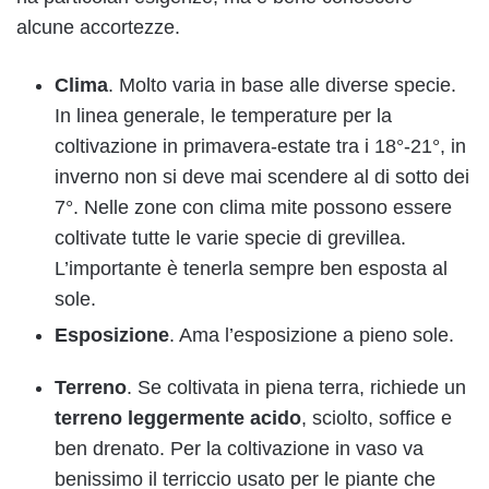
alcune accortezze.
Clima
. Molto varia in base alle diverse specie.
In linea generale, le temperature per la
coltivazione in primavera-estate tra i 18°-21°, in
inverno non si deve mai scendere al di sotto dei
7°. Nelle zone con clima mite possono essere
coltivate tutte le varie specie di grevillea.
L’importante è tenerla sempre ben esposta al
sole.
Esposizione
. Ama l’esposizione a pieno sole.
Terreno
. Se coltivata in piena terra, richiede un
terreno leggermente acido
, sciolto, soffice e
ben drenato. Per la coltivazione in vaso va
benissimo il terriccio usato per le piante che