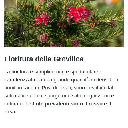
Fioritura della Grevillea
La fioritura è semplicemente spettacolare,
caratterizzata da una grande quantità di densi fiori
riuniti in racemi. Privi di petali, sono costituiti dal
solo calice da cui sporge uno stilo lunghissimo e
colorato. Le
tinte prevalenti sono il rosso e il
rosa
.