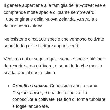
Il genere appartiene alla famiglia delle
Proteaceae
e
comprende molte specie di piante sempreverdi.
Tutte originarie della Nuova Zelanda, Australia e
della Nuova Guinea.
Ne esistono circa 200 specie che vengono coltivate
soprattutto per le fioriture appariscenti.
Vediamo qui di seguito quali sono le specie più facili
da reperire e da coltivare, e soprattutto che meglio
si adattano al nostro clima.
Grevillea banksii.
Conosciuta anche come
G.spider flower
, è una delle specie più
conosciute e coltivate. Ha fiori di forma tubolare
e foglie lanceolate.