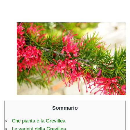
Sommario
Che pianta è la Grevillea
Le varietà della Grevillea