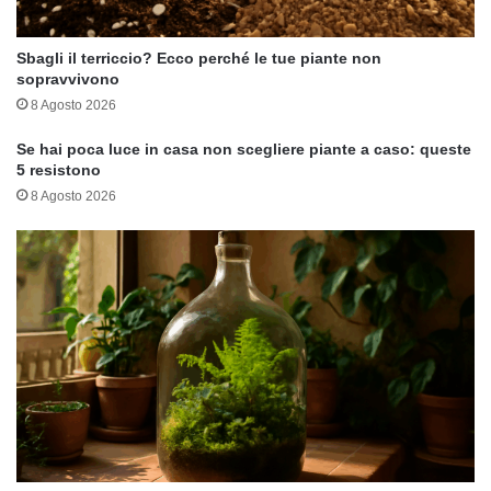
Sbagli il terriccio? Ecco perché le tue piante non
sopravvivono
8 Agosto 2026
Se hai poca luce in casa non scegliere piante a caso: queste
5 resistono
8 Agosto 2026