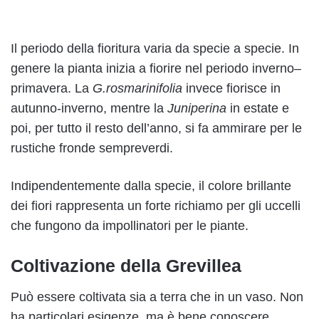
Il periodo della fioritura varia da specie a specie. In
genere la pianta inizia a fiorire nel periodo inverno–
primavera. La
G.rosmarinifolia
invece fiorisce in
autunno-inverno, mentre la
Juniperina
in estate e
poi, per tutto il resto dell’anno, si fa ammirare per le
rustiche fronde sempreverdi.
Indipendentemente dalla specie, il colore brillante
dei fiori rappresenta un forte richiamo per gli uccelli
che fungono da impollinatori per le piante.
Coltivazione della Grevillea
Può essere coltivata sia a terra che in un vaso. Non
ha particolari esigenze, ma è bene conoscere