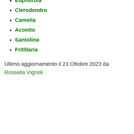
Euphorbia
Clerodendro
Camelia
Aconito
Santolina
Fritillaria
Ultimo aggiornamento il 23 Ottobre 2023 da
Rossella Vignoli