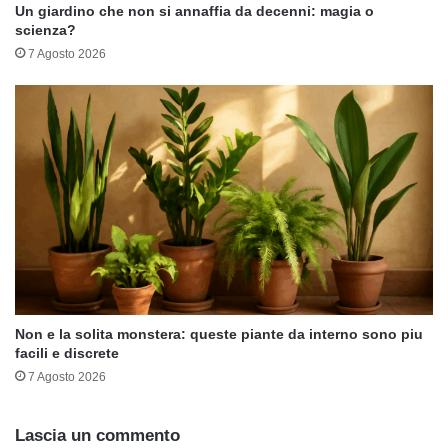
Un giardino che non si annaffia da decenni: magia o
scienza?
7 Agosto 2026
Non e la solita monstera: queste piante da interno sono piu
facili e discrete
7 Agosto 2026
Lascia un commento