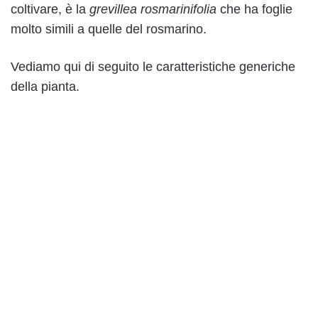
coltivare, è la
grevillea rosmarinifolia
che ha foglie
molto simili a quelle del rosmarino.
Vediamo qui di seguito le caratteristiche generiche
della pianta.