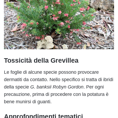
Tossicità della Grevillea
Le foglie di alcune specie possono provocare
dermatiti da contatto. Nello specifico si tratta di ibridi
della specie
G. banksii Robyn Gordon
. Per ogni
precauzione, prima di procedere con la potatura è
bene munirsi di guanti.
Approfondimenti tematici