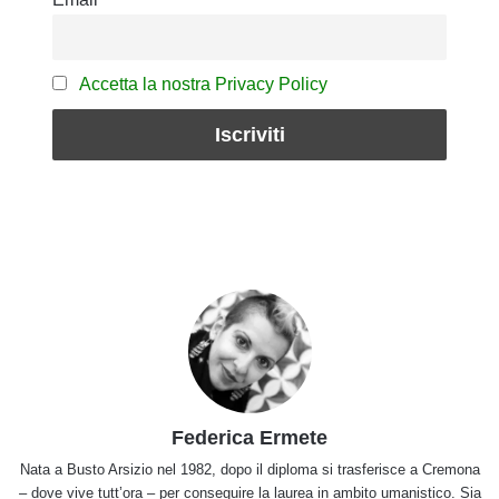
Accetta la nostra Privacy Policy
Federica Ermete
Nata a Busto Arsizio nel 1982, dopo il diploma si trasferisce a Cremona
– dove vive tutt’ora – per conseguire la laurea in ambito umanistico. Sia