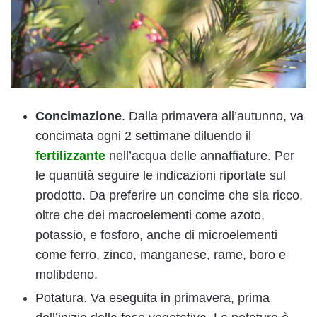
Concimazione
. Dalla primavera all’autunno, va
concimata ogni 2 settimane diluendo il
fertilizzante
nell’acqua delle annaffiature. Per
le quantità seguire le indicazioni riportate sul
prodotto. Da preferire un concime che sia ricco,
oltre che dei macroelementi come azoto,
potassio, e fosforo, anche di microelementi
come ferro, zinco, manganese, rame, boro e
molibdeno.
Potatura. Va eseguita in primavera, prima