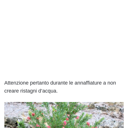
Attenzione pertanto durante le annaffiature a non
creare ristagni d’acqua.