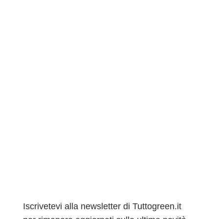
Iscrivetevi alla newsletter di Tuttogreen.it