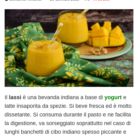
Il
lassi
è una bevanda indiana a base di
yogurt
e
latte insaporita da spezie. Si beve fresca ed è molto
dissetante. Si consuma durante il pasto e ne facilita
la digestione, va sorseggiato soprattutto nel caso di
lunghi banchetti di cibo indiano spesso piccante e