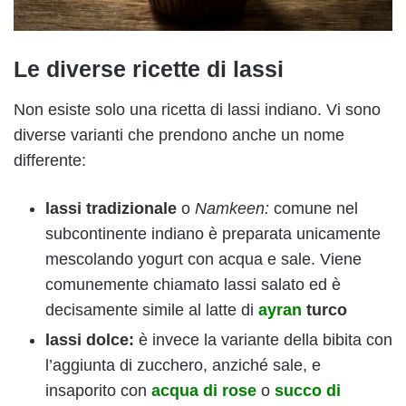
Le diverse ricette di lassi
Non esiste solo una ricetta di lassi indiano. Vi sono
diverse varianti che prendono anche un nome
differente:
lassi tradizionale
o
Namkeen:
comune nel
subcontinente indiano è preparata unicamente
mescolando yogurt con acqua e sale. Viene
comunemente chiamato lassi salato ed è
decisamente simile al latte di
ayran
turco
lassi dolce:
è invece la variante della bibita con
l’aggiunta di zucchero, anziché sale, e
insaporito con
acqua di rose
o
succo di