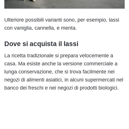
Ulteriore possibili varianti sono, per esempio, lassi
con vaniglia, cannella, e menta.
Dove si acquista il lassi
La ricetta tradizionale si prepara velocemente a
casa. Ma esiste anche la versione commerciale a
lunga conservazione, che si trova facilmente nei
negozi di alimenti asiatici, in alcuni supermercati nel
banco dei freschi e nei negozi di prodotti biologici.