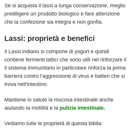
Se si acquista il lassi a lunga conservazione, meglio
prediligere un prodotto biologico e fare attenzione
che la confezione sia integra e non gonfia.
Lassi: proprietà e benefici
Il Lassi indiano si compone di yogurt e quindi
contiene fermenti lattici che sono utili nel rinforzare il
il sistema immunitario in particolare rinforza la prima
barriera contro l’aggressione di virus e batteri che si
trova nell’intestino.
Mantiene in salute la mucosa intestinale anche
aiutando la motilità e la
pulizia intestinale
.
Vediamo tutte le proprietà di questa bibita: