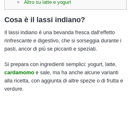
Altro su latte e yogurt
Cosa è il lassi indiano?
Il lassi indiano è una bevanda fresca dall’effetto
rinfrescante e digestivo, che si sorseggia durante i
pasti, ancor di più se piccanti e speziati.
Si prepara con ingredienti semplici: yogurt, latte,
cardamomo
e sale, ma ha anche alcune varianti
alla ricetta, con aggiunta di altre spezie o di frutta e
verdure.