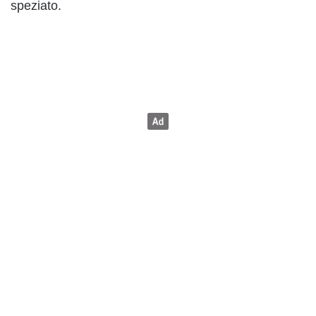
speziato.