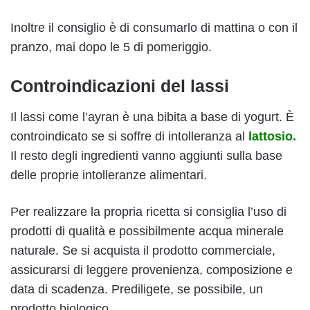
Inoltre il consiglio è di consumarlo di mattina o con il
pranzo, mai dopo le 5 di pomeriggio.
Controindicazioni del lassi
Il lassi come l’ayran è una bibita a base di yogurt. È
controindicato se si soffre di intolleranza al
lattosio.
Il resto degli ingredienti vanno aggiunti sulla base
delle proprie intolleranze alimentari.
Per realizzare la propria ricetta si consiglia l’uso di
prodotti di qualità e possibilmente acqua minerale
naturale. Se si acquista il prodotto commerciale,
assicurarsi di leggere provenienza, composizione e
data di scadenza. Prediligete, se possibile, un
prodotto biologico.