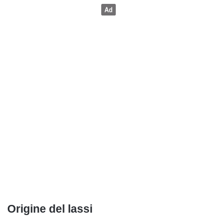
Origine del lassi