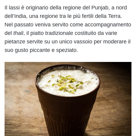
Il lassi è originario della regione del Punjab, a nord
dell’India, una regione tra le più fertili della Terra.
Nel passato veniva servito come accompagnamento
del
thali
, il piatto tradizionale costituito da varie
pietanze servite su un unico vassoio per moderare il
suo gusto piccante e speziato.