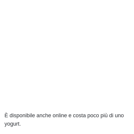
È disponibile anche online e costa poco più di uno
yogurt.