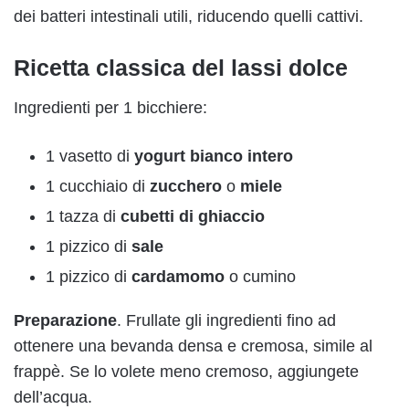
dei batteri intestinali utili, riducendo quelli cattivi.
Ricetta classica del lassi dolce
Ingredienti per 1 bicchiere:
1 vasetto di
yogurt bianco intero
1 cucchiaio di
zucchero
o
miele
1 tazza di
cubetti di ghiaccio
1 pizzico di
sale
1 pizzico di
cardamomo
o cumino
Preparazione
. Frullate gli ingredienti fino ad
ottenere una bevanda densa e cremosa, simile al
frappè. Se lo volete meno cremoso, aggiungete
dell’acqua.