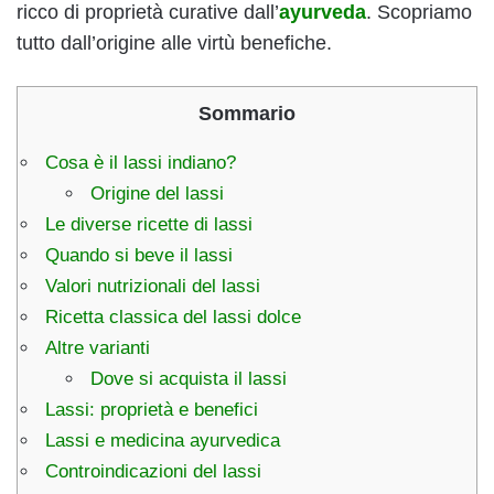
ricco di proprietà curative dall’
ayurveda
. Scopriamo
tutto dall’origine alle virtù benefiche.
Sommario
Cosa è il lassi indiano?
Origine del lassi
Le diverse ricette di lassi
Quando si beve il lassi
Valori nutrizionali del lassi
Ricetta classica del lassi dolce
Altre varianti
Dove si acquista il lassi
Lassi: proprietà e benefici
Lassi e medicina ayurvedica
Controindicazioni del lassi