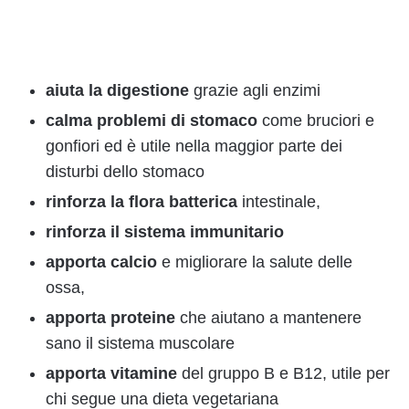
aiuta la digestione
grazie agli enzimi
calma problemi di stomaco
come bruciori e
gonfiori ed è utile nella maggior parte dei
disturbi dello stomaco
rinforza la flora batterica
intestinale,
rinforza il sistema immunitario
apporta calcio
e migliorare la salute delle
ossa,
apporta proteine
che aiutano a mantenere
sano il sistema muscolare
apporta vitamine
del gruppo B e B12, utile per
chi segue una dieta vegetariana