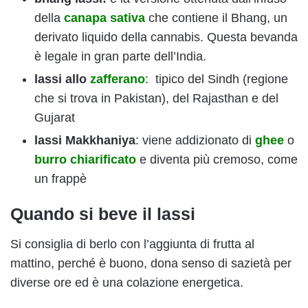
della
canapa sativa
che contiene il Bhang, un
derivato liquido della cannabis. Questa bevanda
è legale in gran parte dell’India.
lassi allo
zafferano
: tipico del Sindh (regione
che si trova in Pakistan), del Rajasthan e del
Gujarat
lassi Makkhaniya
: viene addizionato di
ghee
o
burro chiarificato
e diventa più cremoso, come
un frappè
Quando si beve il lassi
Si consiglia di berlo con l’aggiunta di frutta al
mattino, perché è buono, dona senso di sazietà per
diverse ore ed è una colazione energetica.