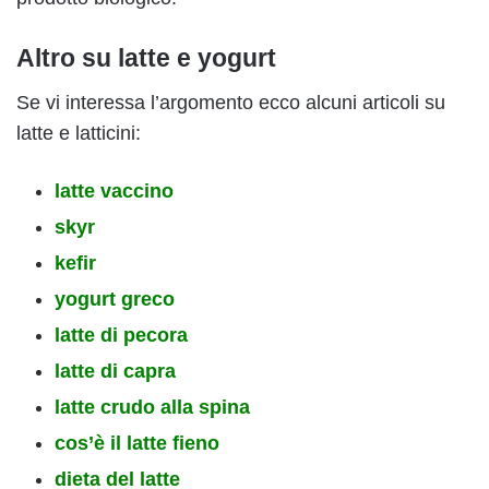
Altro su latte e yogurt
Se vi interessa l’argomento ecco alcuni articoli su
latte e latticini:
latte vaccino
skyr
kefir
yogurt greco
latte di pecora
latte di capra
latte crudo alla spina
cos’è il latte fieno
dieta del latte