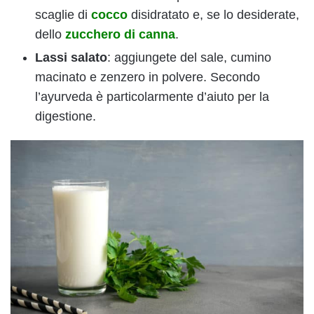
scaglie di
cocco
disidratato e, se lo desiderate,
dello
zucchero di canna
.
Lassi salato
: aggiungete del sale, cumino
macinato e zenzero in polvere. Secondo
l’ayurveda è particolarmente d’aiuto per la
digestione.