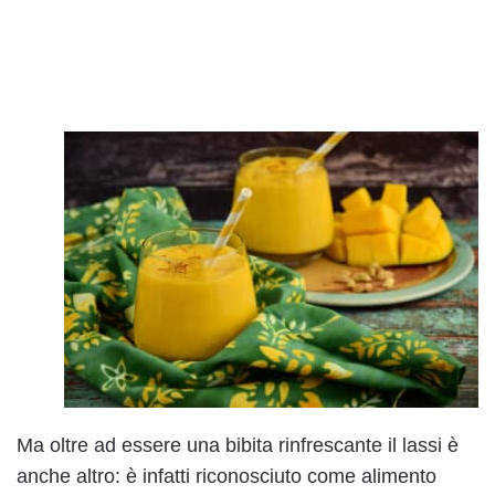
Ma oltre ad essere una bibita rinfrescante il lassi è
anche altro: è infatti riconosciuto come alimento