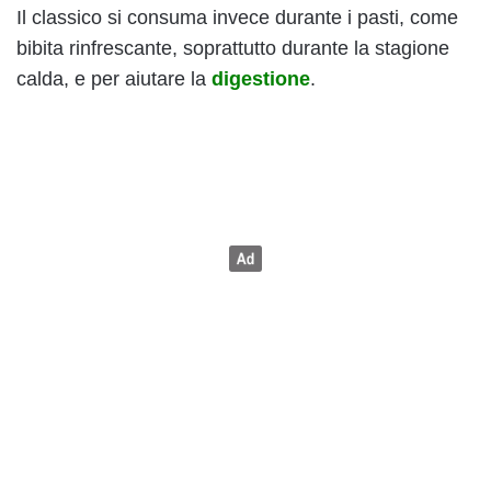
Il classico si consuma invece durante i pasti, come
bibita rinfrescante, soprattutto durante la stagione
calda, e per aiutare la
digestione
.