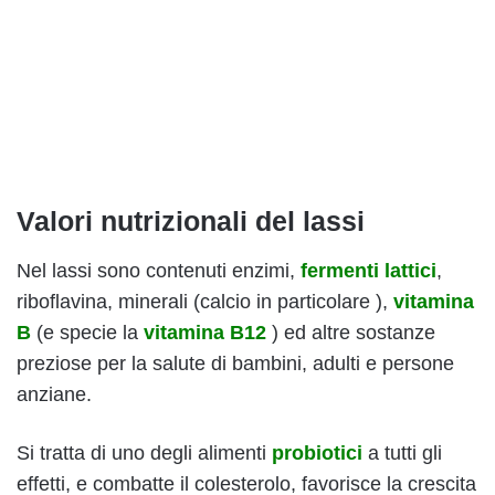
Valori nutrizionali del lassi
Nel lassi sono contenuti enzimi,
fermenti lattici
,
riboflavina, minerali (calcio in particolare ),
vitamina
B
(e specie la
vitamina B12
) ed altre sostanze
preziose per la salute di bambini, adulti e persone
anziane.
Si tratta di uno degli alimenti
probiotici
a tutti gli
effetti, e combatte il colesterolo, favorisce la crescita