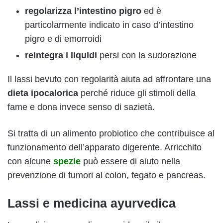
regolarizza l’intestino pigro
ed è
particolarmente indicato in caso d’intestino
pigro e di emorroidi
reintegra i liquidi
persi con la sudorazione
Il lassi bevuto con regolarità aiuta ad affrontare una
dieta ipocalorica
perché riduce gli stimoli della
fame e dona invece senso di sazietà.
Si tratta di un alimento probiotico che contribuisce al
funzionamento dell’apparato digerente. Arricchito
con alcune
spezie
può essere di aiuto nella
prevenzione di tumori al colon, fegato e pancreas.
Lassi e medicina ayurvedica