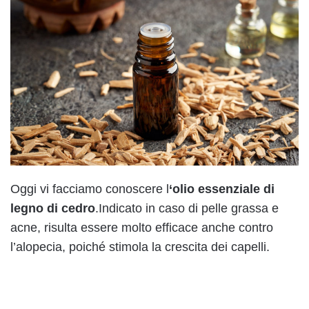
Oggi vi facciamo conoscere l
‘olio essenziale di
legno di cedro
.Indicato in caso di pelle grassa e
acne, risulta essere molto efficace anche contro
l’alopecia, poiché stimola la crescita dei capelli.