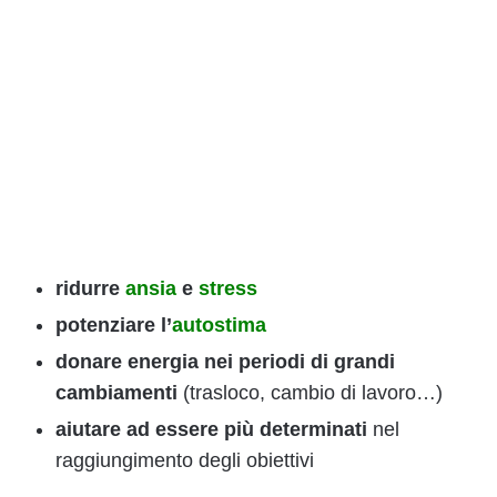
ridurre
ansia
e
stress
potenziare l’
autostima
donare energia nei periodi di grandi
cambiamenti
(trasloco, cambio di lavoro…)
aiutare ad essere più determinati
nel
raggiungimento degli obiettivi