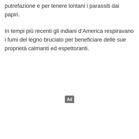
putrefazione e per tenere lontani i parassiti dai
papiri.
In tempi più recenti gli indiani d’America respiravano
i fumi del legno bruciato per beneficiare delle sue
proprietà calmanti ed espettoranti.