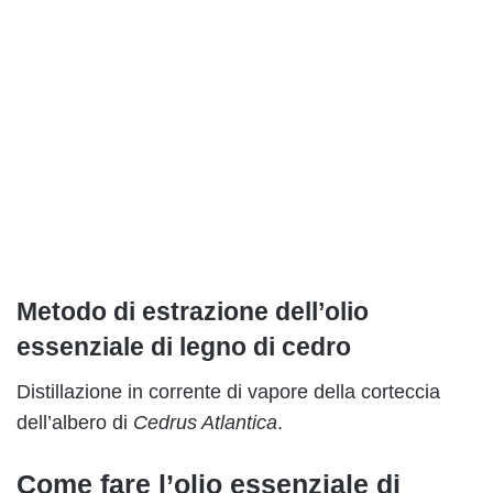
Metodo di estrazione dell’olio
essenziale di legno di cedro
Distillazione in corrente di vapore della corteccia
dell’albero di
Cedrus Atlantica
.
Come fare l’olio essenziale di