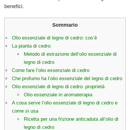
benefici.
Sommario
Olio essenziale di legno di cedro: cos’è
La pianta di cedro
Metodo di estrazione dell’olio essenziale di
legno di cedro
Come fare l’olio essenziale di cedro
Che profumo ha l’olio essenziale del legno di cedro
Olio essenziale di legno di cedro: proprietà
Olio essenziale in aromaterapia
A cosa serve l’olio essenziale di legno di cedro e
come si usa
Ricetta per una frizione anticaduta all’olio di
legno di cedro