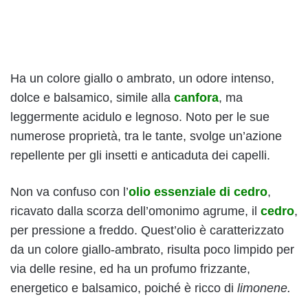
Ha un colore giallo o ambrato, un odore intenso,
dolce e balsamico, simile alla
canfora
, ma
leggermente acidulo e legnoso. Noto per le sue
numerose proprietà, tra le tante, svolge un’azione
repellente per gli insetti e anticaduta dei capelli.
Non va confuso con l’
olio essenziale di cedro
,
ricavato dalla scorza dell’omonimo agrume, il
cedro
,
per pressione a freddo. Quest’olio è caratterizzato
da un colore giallo-ambrato, risulta poco limpido per
via delle resine, ed ha un profumo frizzante,
energetico e balsamico, poiché è ricco di
limonene.