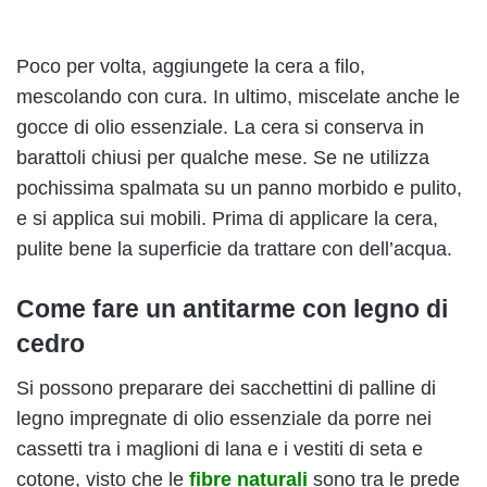
Poco per volta, aggiungete la cera a filo,
mescolando con cura. In ultimo, miscelate anche le
gocce di olio essenziale. La cera si conserva in
barattoli chiusi per qualche mese. Se ne utilizza
pochissima spalmata su un panno morbido e pulito,
e si applica sui mobili. Prima di applicare la cera,
pulite bene la superficie da trattare con dell’acqua.
Come fare un antitarme con legno di
cedro
Si possono preparare dei sacchettini di palline di
legno impregnate di olio essenziale da porre nei
cassetti tra i maglioni di lana e i vestiti di seta e
cotone, visto che le
fibre naturali
sono tra le prede