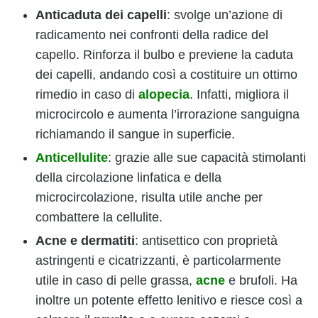
Anticaduta dei capelli
: svolge un’azione di
radicamento nei confronti della radice del
capello. Rinforza il bulbo e previene la caduta
dei capelli, andando così a costituire un ottimo
rimedio in caso di
alopecia
. Infatti, migliora il
microcircolo e aumenta l’irrorazione sanguigna
richiamando il sangue in superficie.
Anticellulite
: grazie alle sue capacità stimolanti
della circolazione linfatica e della
microcircolazione, risulta utile anche per
combattere la cellulite.
Acne e dermatiti
: antisettico con proprietà
astringenti e cicatrizzanti, è particolarmente
utile in caso di pelle grassa,
acne
e brufoli. Ha
inoltre un potente effetto lenitivo e riesce così a