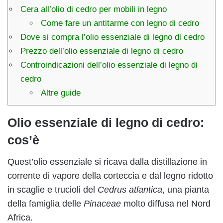
Cera all’olio di cedro per mobili in legno
Come fare un antitarme con legno di cedro
Dove si compra l’olio essenziale di legno di cedro
Prezzo dell’olio essenziale di legno di cedro
Controindicazioni dell’olio essenziale di legno di
cedro
Altre guide
Olio essenziale di legno di cedro:
cos’è
Quest’olio essenziale si ricava dalla distillazione in
corrente di vapore della corteccia e dal legno ridotto
in scaglie e trucioli del
Cedrus atlantica
, una pianta
della famiglia delle
Pinaceae
molto diffusa nel Nord
Africa.