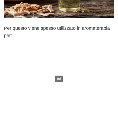
Per questo viene spesso utilizzato in aromaterapia
per: