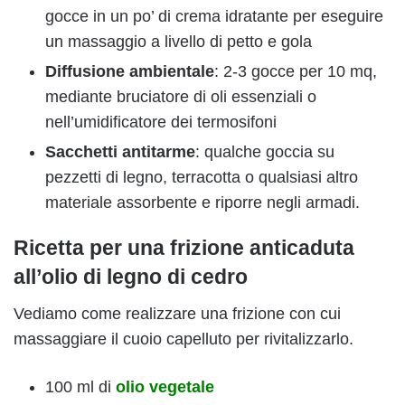
gocce in un po’ di crema idratante per eseguire
un massaggio a livello di petto e gola
Diffusione ambientale
: 2-3 gocce per 10 mq,
mediante bruciatore di oli essenziali o
nell’umidificatore dei termosifoni
Sacchetti antitarme
: qualche goccia su
pezzetti di legno, terracotta o qualsiasi altro
materiale assorbente e riporre negli armadi.
Ricetta per una frizione anticaduta
all’olio di legno di cedro
Vediamo come realizzare una frizione con cui
massaggiare il cuoio capelluto per rivitalizzarlo.
100 ml di
olio vegetale