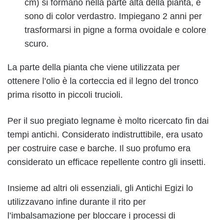
cm) si formano nella parte alta della pianta, e
sono di color verdastro. Impiegano 2 anni per
trasformarsi in pigne a forma ovoidale e colore
scuro.
La parte della pianta che viene utilizzata per
ottenere l’olio è la corteccia ed il legno del tronco
prima risotto in piccoli trucioli.
Per il suo pregiato legname è molto ricercato fin dai
tempi antichi. Considerato indistruttibile, era usato
per costruire case e barche. Il suo profumo era
considerato un efficace repellente contro gli insetti.
Insieme ad altri oli essenziali, gli Antichi Egizi lo
utilizzavano infine durante il rito per
l’imbalsamazione per bloccare i processi di