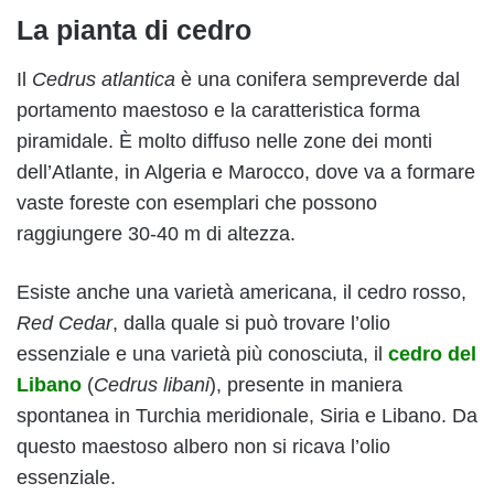
La pianta di cedro
Il
Cedrus atlantica
è una conifera sempreverde dal
portamento maestoso e la caratteristica forma
piramidale. È molto diffuso nelle zone dei monti
dell’Atlante, in Algeria e Marocco, dove va a formare
vaste foreste con esemplari che possono
raggiungere 30-40 m di altezza.
Esiste anche una varietà americana, il cedro rosso,
Red Cedar
, dalla quale si può trovare l’olio
essenziale e una varietà più conosciuta, il
cedro del
Libano
(
Cedrus libani
), presente in maniera
spontanea in Turchia meridionale, Siria e Libano. Da
questo maestoso albero non si ricava l’olio
essenziale.