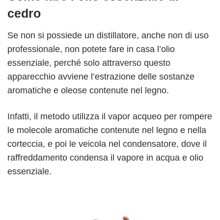
cedro
Se non si possiede un distillatore, anche non di uso
professionale, non potete fare in casa l’olio
essenziale, perché solo attraverso questo
apparecchio avviene l’estrazione delle sostanze
aromatiche e oleose contenute nel legno.
Infatti, il metodo utilizza il vapor acqueo per rompere
le molecole aromatiche contenute nel legno e nella
corteccia, e poi le veicola nel condensatore, dove il
raffreddamento condensa il vapore in acqua e olio
essenziale.