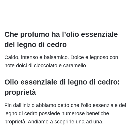
Che profumo ha l’olio essenziale
del legno di cedro
Caldo, intenso e balsamico. Dolce e legnoso con
note dolci di cioccolato e caramello
Olio essenziale di legno di cedro:
proprietà
Fin dall’inizio abbiamo detto che l’olio essenziale del
legno di cedro possiede numerose benefiche
proprietà. Andiamo a scoprirle una ad una.