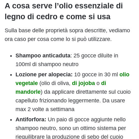
A cosa serve l’olio essenziale di
legno di cedro e come si usa
Sulla base delle proprietà sopra descritte, vediamo
ora caso per cosa come lo si può utilizzare.
Shampoo anticaduta
: 25 gocce diluite in
100ml di shampoo neutro
Lozione per alopecia:
10 gocce in 30 ml
olio
vegetale
(olio di oliva,
di jojoba
o
di
mandorle
) da applicare direttamente sul cuoio
capelluto frizionando leggermente. Da usare
max 2 volte a settimana
Antiforfora:
Un paio di gocce aggiunte nello
shampoo neutro, sono un ottimo sistema per
riequilibrare la produzione di sebo del cuoio