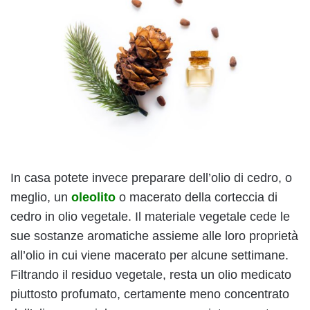
In casa potete invece preparare dell’olio di cedro, o
meglio, un
oleolito
o macerato della corteccia di
cedro in olio vegetale. Il materiale vegetale cede le
sue sostanze aromatiche assieme alle loro proprietà
all’olio in cui viene macerato per alcune settimane.
Filtrando il residuo vegetale, resta un olio medicato
piuttosto profumato, certamente meno concentrato