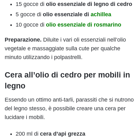
15 gocce di
olio essenziale di legno di cedro
5 gocce di
olio essenziale di
achillea
10 gocce di
olio essenziale di rosmarino
Preparazione.
Diluite i vari oli essenziali nell’olio
vegetale e massaggiate sulla cute per qualche
minuto utilizzando i polpastrelli.
Cera all’olio di cedro per mobili in
legno
Essendo un ottimo anti-tarli, parassiti che si nutrono
del legno stesso, è possibile creare una cera per
lucidare i mobili.
200 ml di
cera d’api grezza