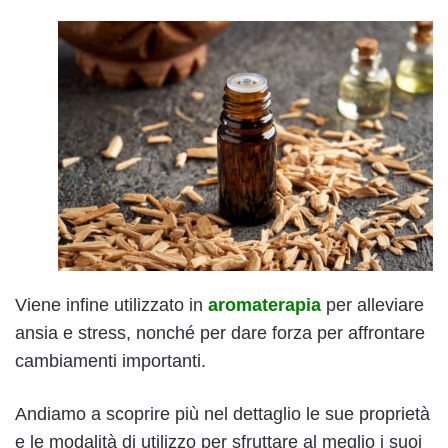
Viene infine utilizzato in
aromaterapia
per alleviare
ansia e stress, nonché per dare forza per affrontare
cambiamenti importanti.
Andiamo a scoprire più nel dettaglio le sue proprietà
e le modalità di utilizzo per sfruttare al meglio i suoi