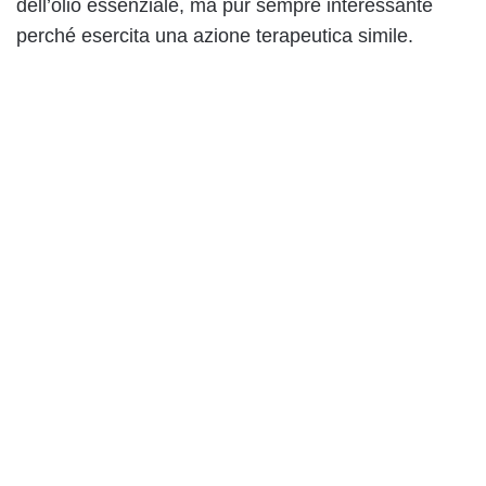
dell’olio essenziale, ma pur sempre interessante
perché esercita una azione terapeutica simile.