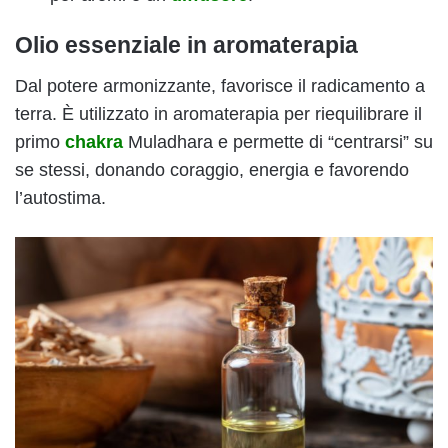
Olio essenziale in aromaterapia
Dal potere armonizzante, favorisce il radicamento a
terra. È utilizzato in aromaterapia per riequilibrare il
primo
chakra
Muladhara e permette di “centrarsi” su
se stessi, donando coraggio, energia e favorendo
l’autostima.