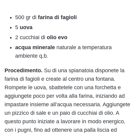
500 gr di
farina di fagioli
5
uova
2 cucchiai di
olio evo
acqua minerale
naturale a temperatura
ambiente q.b.
Procedimento.
Su di una spianatoia disponete la
farina di fagioli e create al centro una fontana.
Rompete le uova, sbattetele con una forchetta e
aggiungete poco per volta alla farina, iniziando ad
impastare insieme all’acqua necessaria. Aggiungete
un pizzico di sale e un paio di cucchiai di olio. A
questo punto iniziate a lavorare in modo energico,
con i pugni, fino ad ottenere una palla liscia ed