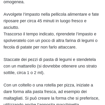
omogenea.
Avvolgete l’impasto nella pellicola alimentare e fate
riposare per circa 45 minuti in luogo fresco e
asciutto.
Trascorso il tempo indicato, riprendete l’impasto e
spolveratelo con un poco di altra farina di legumi o
fecola di patate per non farlo attaccare.
Staccate dei pezzi di pasta di legumi e stendetela
con un mattarello (si dovrebbe ottenere uno strato
sottile, circa 1 o 2 ml).
Con un coltello o una rotella per pizza, iniziate a
dare forma alla pasta fresca, ad esempio dei
maltagliati. Si può creare la forma che si preferisce,
utilizzando anche l’apposita macchinetta.