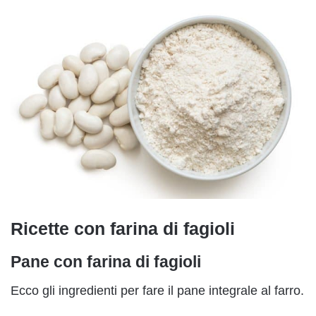
Ricette con farina di fagioli
Pane con farina di fagioli
Ecco gli ingredienti per fare il pane integrale al farro.