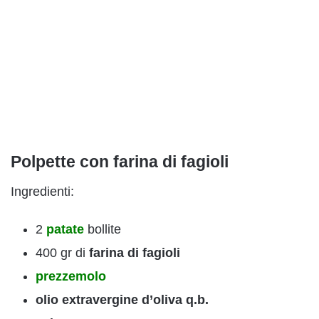
Polpette con farina di fagioli
Ingredienti:
2
patate
bollite
400 gr di
farina di fagioli
prezzemolo
olio extravergine d’oliva q.b.