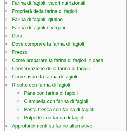
Farina di fagioli: valori nutrizionali
Proprietà della farina di fagioli
Farina di fagioli, glutine
Farina di fagioli e vegani
Dosi
Dove comprare la farina di fagioli
Prezzo
Come preparare la farina di fagioli in casa
Conservazione della farina di fagioli
Come usare la farina di fagioli
Ricette con farina di fagioli
Pane con farina di fagioli
Ciambella con farina di fagioli
Pasta fresca con farina di fagioli
Polpette con farina di fagioli
Approfondimenti su farine alternative