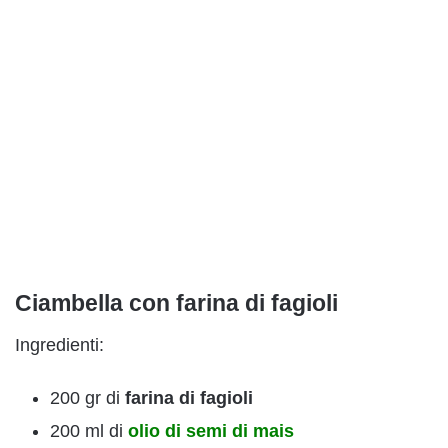
Ciambella con farina di fagioli
Ingredienti:
200 gr di
farina di fagioli
200 ml di
olio di semi di mais