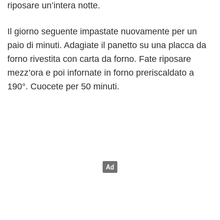
riposare un’intera notte.
Il giorno seguente impastate nuovamente per un
paio di minuti. Adagiate il panetto su una placca da
forno rivestita con carta da forno. Fate riposare
mezz’ora e poi infornate in forno preriscaldato a
190°. Cuocete per 50 minuti.