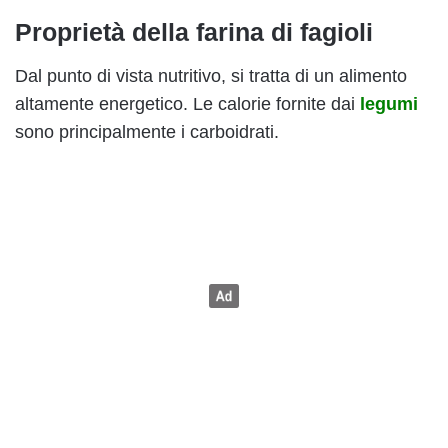
Proprietà della farina di fagioli
Dal punto di vista nutritivo, si tratta di un alimento
altamente energetico. Le calorie fornite dai
legumi
sono principalmente i carboidrati.