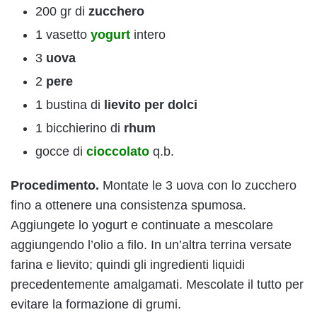
200 gr di
zucchero
1 vasetto
yogurt
intero
3
uova
2
pere
1 bustina di
lievito per dolci
1 bicchierino di
rhum
gocce di
cioccolato
q.b.
Procedimento.
Montate le 3 uova con lo zucchero
fino a ottenere una consistenza spumosa.
Aggiungete lo yogurt e continuate a mescolare
aggiungendo l’olio a filo. In un’altra terrina versate
farina e lievito; quindi gli ingredienti liquidi
precedentemente amalgamati. Mescolate il tutto per
evitare la formazione di grumi.