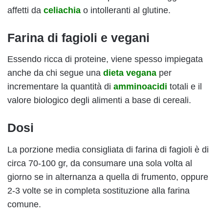
affetti da
celiachia
o intolleranti al glutine.
Farina di fagioli e vegani
Essendo ricca di proteine, viene spesso impiegata
anche da chi segue una
dieta vegana
per
incrementare la quantità di
amminoacidi
totali e il
valore biologico degli alimenti a base di cereali.
Dosi
La porzione media consigliata di farina di fagioli è di
circa 70-100 gr, da consumare una sola volta al
giorno se in alternanza a quella di frumento, oppure
2-3 volte se in completa sostituzione alla farina
comune.