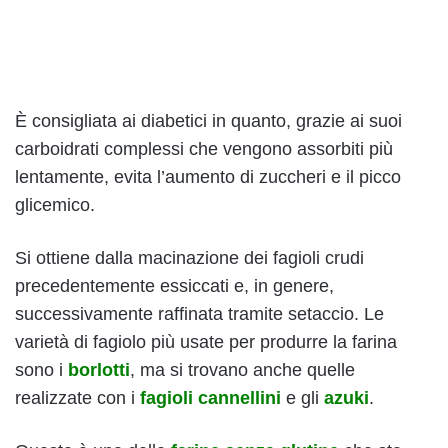
È consigliata ai diabetici in quanto, grazie ai suoi
carboidrati complessi che vengono assorbiti più
lentamente, evita l’aumento di zuccheri e il picco
glicemico.
Si ottiene dalla macinazione dei fagioli crudi
precedentemente essiccati e, in genere,
successivamente raffinata tramite setaccio. Le
varietà di fagiolo più usate per produrre la farina
sono i
borlotti
, ma si trovano anche quelle
realizzate con i
fagioli cannellini
e gli
azuki
.