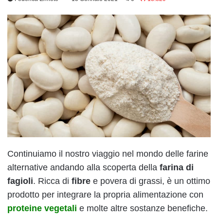
Continuiamo il nostro viaggio nel mondo delle farine
alternative andando alla scoperta della
farina di
fagioli
. Ricca di
fibre
e povera di grassi, è un ottimo
prodotto per integrare la propria alimentazione con
proteine vegetali
e molte altre sostanze benefiche.