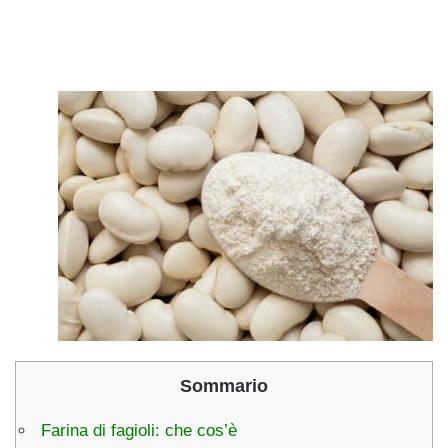
Sommario
Farina di fagioli: che cos’è