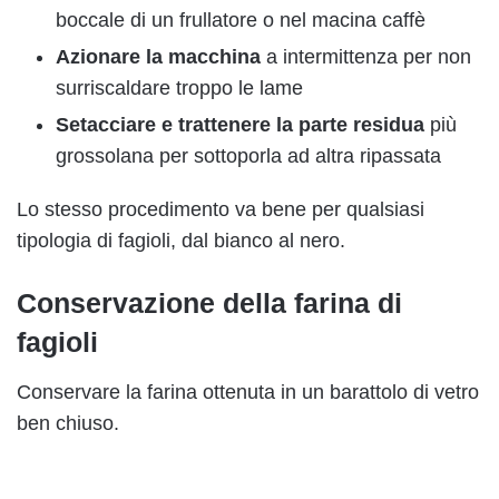
boccale di un frullatore o nel macina caffè
Azionare la macchina
a intermittenza per non
surriscaldare troppo le lame
Setacciare e trattenere la parte residua
più
grossolana per sottoporla ad altra ripassata
Lo stesso procedimento va bene per qualsiasi
tipologia di fagioli, dal bianco al nero.
Conservazione della farina di
fagioli
Conservare la farina ottenuta in un barattolo di vetro
ben chiuso.