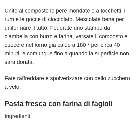
Unite al composto le pere mondate e a tocchetti, il
rum e le gocce di cioccolato. Mescolate bene per
uniformare il tutto. Foderate uno stampo da
ciambella con burro e farina, versate il composto e
cuocere nel forno già caldo a 180 ° per circa 40
minuti, e comunque fino a quando la superficie non
sarà dorata.
Fate raffreddare e spolverizzare con dello zucchero
a velo.
Pasta fresca con farina di fagioli
Ingredienti