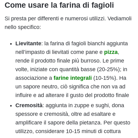
Come usare la farina di fagioli
Si presta per differenti e numerosi utilizzi. Vediamoli
nello specifico:
Lievitante
: la farina di fagioli bianchi aggiunta
nell’impasto di lievitati come pane e
pizza
,
rende il prodotto finale più burroso. Le prime
volte, iniziate con quantità basse (20-25%); in
associazione a
farine integrali
(10-15%). Ha
un sapore neutro, ciò significa che non va ad
influire e ad alterare il gusto del prodotto finale
Cremosità
: aggiunta in zuppe e sughi, dona
spessore e cremosità, oltre ad esaltare e
amplificare il sapore della pietanza. Per questo
utilizzo, considerare 10-15 minuti di cottura