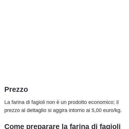
Prezzo
La farina di fagioli non è un prodotto economico; il
prezzo al dettaglio si aggira intorno ai 5,00 euro/kg.
Come preparare la farina di fagioli