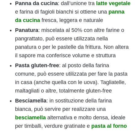
Panna da cucina
: dall’unione tra
latte vegetale
e farina di fagioli bianchi si ottiene una
panna
da cucina
fresca, leggera e naturale
Panatura
: miscelata al 50% con altre farine o
pangrattato, può essere utilizzata nella
panatura o per le pastelle da frittura. Non altera
il sapore ma conferisce volume e struttura
Pasta gluten-free
: al posto della farina
comune, può essere utilizzata per fare la pasta
in casa (anche quella con le uova). Tagliatelle,
maltagliati o altre, totalmente gluten-free
Besciamella
: in sostituzione della farina
bianca, può servire per realizzare una
besciamella
alternativa e molto densa, ideale
per timballi, verdure gratinate e
pasta al forno