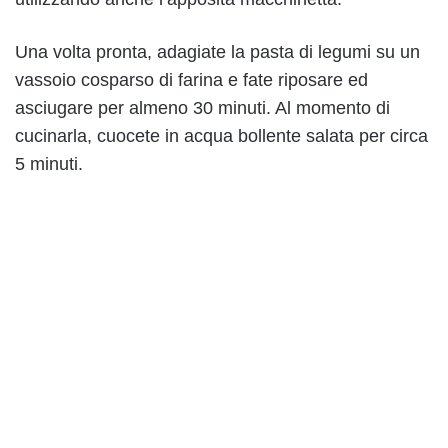
Una volta pronta, adagiate la pasta di legumi su un
vassoio cosparso di farina e fate riposare ed
asciugare per almeno 30 minuti. Al momento di
cucinarla, cuocete in acqua bollente salata per circa
5 minuti.