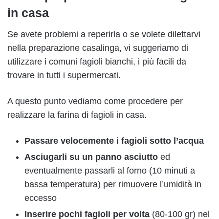
in casa
Se avete problemi a reperirla o se volete dilettarvi
nella preparazione casalinga, vi suggeriamo di
utilizzare i comuni fagioli bianchi, i più facili da
trovare in tutti i supermercati.
A questo punto vediamo come procedere per
realizzare la farina di fagioli in casa.
Passare velocemente i fagioli sotto l’acqua
Asciugarli su un panno asciutto
ed
eventualmente passarli al forno (10 minuti a
bassa temperatura) per rimuovere l’umidità in
eccesso
Inserire pochi fagioli per volta
(80-100 gr) nel