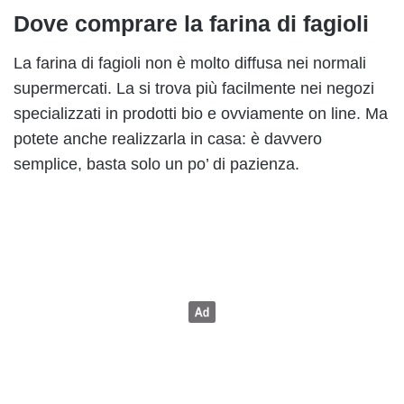
Dove comprare la farina di fagioli
La farina di fagioli non è molto diffusa nei normali
supermercati. La si trova più facilmente nei negozi
specializzati in prodotti bio e ovviamente on line. Ma
potete anche realizzarla in casa: è davvero
semplice, basta solo un po’ di pazienza.