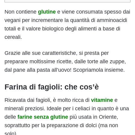
Non contiene
glutine
e viene consumata spesso dai
vegani per incrementare la quantità di amminoacidi
totali e il valore biologico degli alimenti a base di
cereali.
Grazie alle sue caratteristiche, si presta per
preparare moltissime ricette, dalle torte alle zuppe,
dal pane alla pasta all’uovo! Scopriamola insieme.
Farina di fagioli: che cos’è
Ricavata dai fagioli, è molto ricca di
vitamine
e
minerali preziosi. Ideale per i celiaci in quanto è una
delle
farine senza glutine
più usata in Oriente,
soprattutto per la preparazione di dolci (ma non
solo).