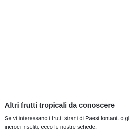
Altri frutti tropicali da conoscere
Se vi interessano i frutti strani di Paesi lontani, o gli
incroci insoliti, ecco le nostre schede: