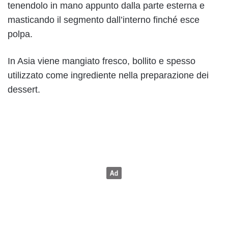
tenendolo in mano appunto dalla parte esterna e
masticando il segmento dall’interno finché esce
polpa.
In Asia viene mangiato fresco, bollito e spesso
utilizzato come ingrediente nella preparazione dei
dessert.