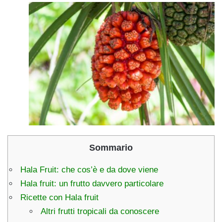
Sommario
Hala Fruit: che cos’è e da dove viene
Hala fruit: un frutto davvero particolare
Ricette con Hala fruit
Altri frutti tropicali da conoscere