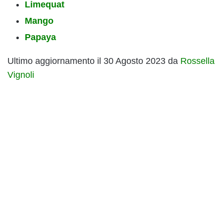
Limequat
Mango
Papaya
Ultimo aggiornamento il 30 Agosto 2023 da
Rossella
Vignoli