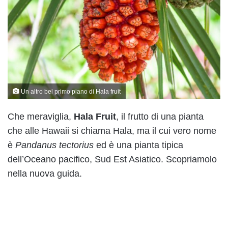
Un altro bel primo piano di Hala fruit
Che meraviglia,
Hala Fruit
, il frutto di una pianta
che alle Hawaii si chiama Hala, ma il cui vero nome
è
Pandanus tectorius
ed è una pianta tipica
dell’Oceano pacifico, Sud Est Asiatico. Scopriamolo
nella nuova guida.