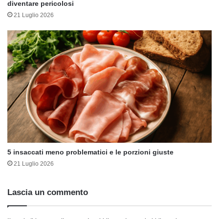
diventare pericolosi
21 Luglio 2026
5 insaccati meno problematici e le porzioni giuste
21 Luglio 2026
Lascia un commento