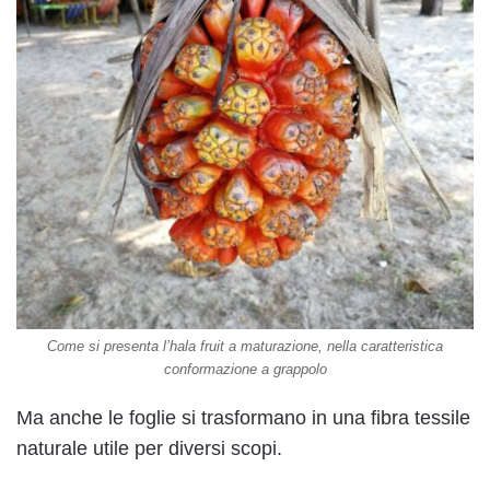
Come si presenta l’hala fruit a maturazione, nella caratteristica
conformazione a grappolo
Ma anche le foglie si trasformano in una fibra tessile
naturale utile per diversi scopi.