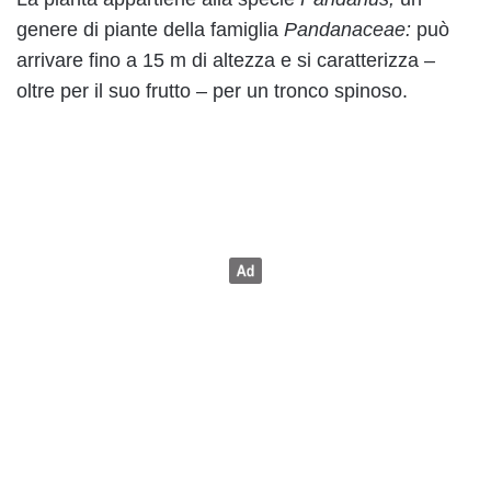
genere di piante della famiglia
Pandanaceae:
può
arrivare fino a 15 m di altezza e si caratterizza –
oltre per il suo frutto – per un tronco spinoso.