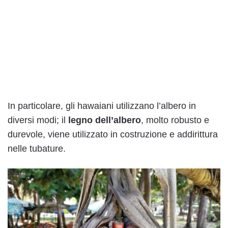
In particolare, gli hawaiani utilizzano l’albero in
diversi modi; il
legno dell’albero
, molto robusto e
durevole, viene utilizzato in costruzione e addirittura
nelle tubature.