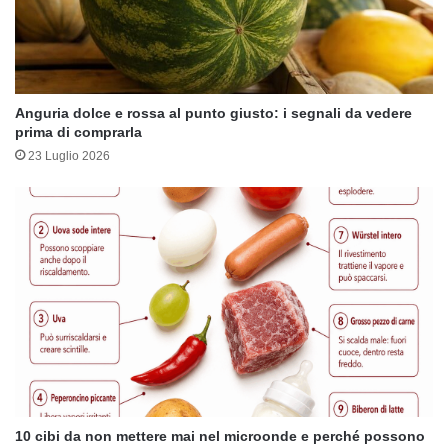
Anguria dolce e rossa al punto giusto: i segnali da vedere
prima di comprarla
23 Luglio 2026
10 cibi da non mettere mai nel microonde e perché possono