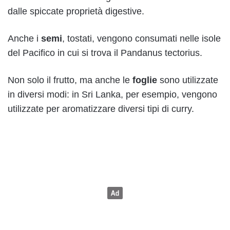
dalle spiccate proprietà digestive.
Anche i
semi
, tostati, vengono consumati nelle isole
del Pacifico in cui si trova il Pandanus tectorius.
Non solo il frutto, ma anche le
foglie
sono utilizzate
in diversi modi: in Sri Lanka, per esempio, vengono
utilizzate per aromatizzare diversi tipi di curry.