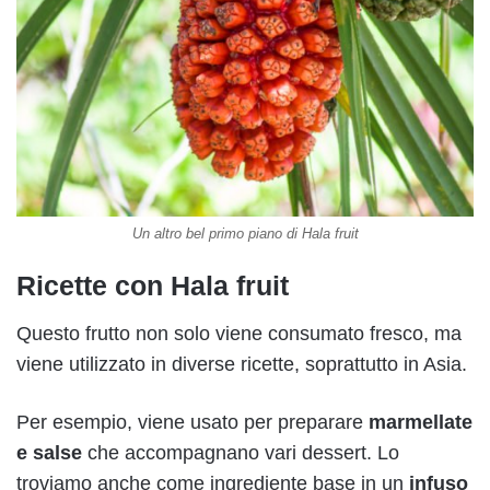
Un altro bel primo piano di Hala fruit
Ricette con Hala fruit
Questo frutto non solo viene consumato fresco, ma
viene utilizzato in diverse ricette, soprattutto in Asia.
Per esempio, viene usato per preparare
marmellate
e salse
che accompagnano vari dessert. Lo
troviamo anche come ingrediente base in un
infuso