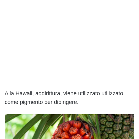
Alla Hawaii, addirittura, viene utilizzato utilizzato
come pigmento per dipingere.