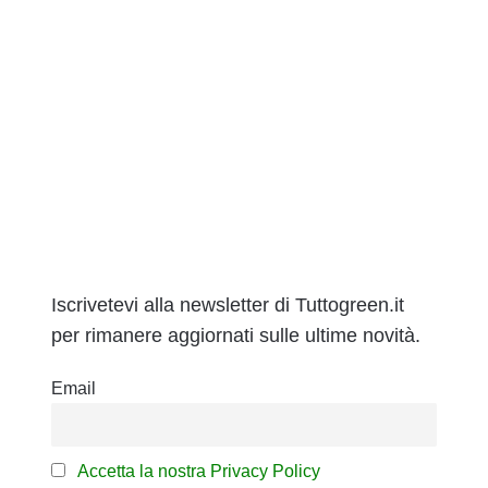
Iscrivetevi alla newsletter di Tuttogreen.it
per rimanere aggiornati sulle ultime novità.
Email
Accetta la nostra Privacy Policy