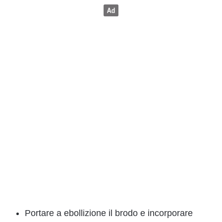
Portare a ebollizione il brodo e incorporare