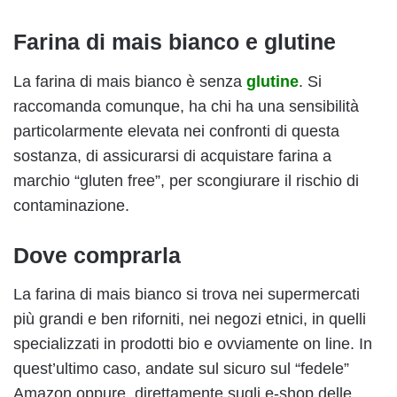
Farina di mais bianco e glutine
La farina di mais bianco è senza
glutine
. Si
raccomanda comunque, ha chi ha una sensibilità
particolarmente elevata nei confronti di questa
sostanza, di assicurarsi di acquistare farina a
marchio “gluten free”, per scongiurare il rischio di
contaminazione.
Dove comprarla
La farina di mais bianco si trova nei supermercati
più grandi e ben riforniti, nei negozi etnici, in quelli
specializzati in prodotti bio e ovviamente on line. In
quest’ultimo caso, andate sul sicuro sul “fedele”
Amazon oppure, direttamente sugli e-shop delle