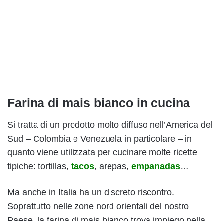
Farina di mais bianco in cucina
Si tratta di un prodotto molto diffuso nell’America del
Sud – Colombia e Venezuela in particolare – in
quanto viene utilizzata per cucinare molte ricette
tipiche: tortillas,
tacos
, arepas,
empanadas
…
Ma anche in Italia ha un discreto riscontro.
Soprattutto nelle zone nord orientali del nostro
Paese, la farina di mais bianco trova impiego nella