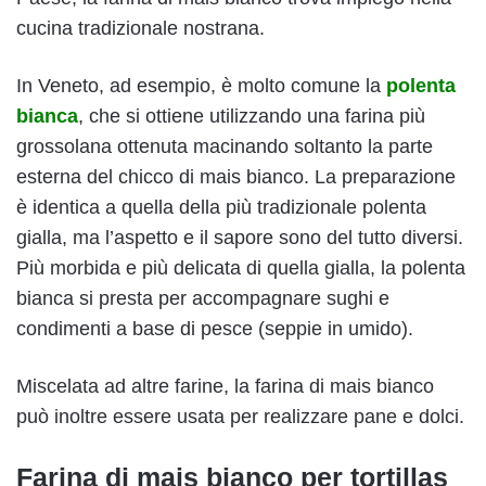
cucina tradizionale nostrana.
In Veneto, ad esempio, è molto comune la
polenta
bianca
, che si ottiene utilizzando una farina più
grossolana ottenuta macinando soltanto la parte
esterna del chicco di mais bianco. La preparazione
è identica a quella della più tradizionale polenta
gialla, ma l’aspetto e il sapore sono del tutto diversi.
Più morbida e più delicata di quella gialla, la polenta
bianca si presta per accompagnare sughi e
condimenti a base di pesce (seppie in umido).
Miscelata ad altre farine, la farina di mais bianco
può inoltre essere usata per realizzare pane e dolci.
Farina di mais bianco per tortillas