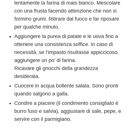
lentamente la farina di mais bianco. Mescolare
con una frusta facendo attenzione che non si
formino grumi. Ritirare dal fuoco e far riposare
per qualche minuto.
Aggiungere la purea di patate e le uova fino a
ottenere una consistenza soffice. In caso di
necessità, se l’impasto risultasse appiccicoso,
aggiungere un po’ di farina.
Ricavare gli gnocchi della grandezza
desiderata.
Cuocere in acqua bollente salata. Sono pronti
quando salgono a galla.
Condire a piacere (il condimento consigliato è
burro fuso e salvia), aggiustare di sale, pepe, e
servire con il parmigiano.