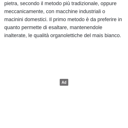
pietra, secondo il metodo più tradizionale, oppure
meccanicamente, con macchine industriali o
macinini domestici. Il primo metodo è da preferire in
quanto permette di esaltare, mantenendole
inalterate, le qualità organolettiche del mais bianco.