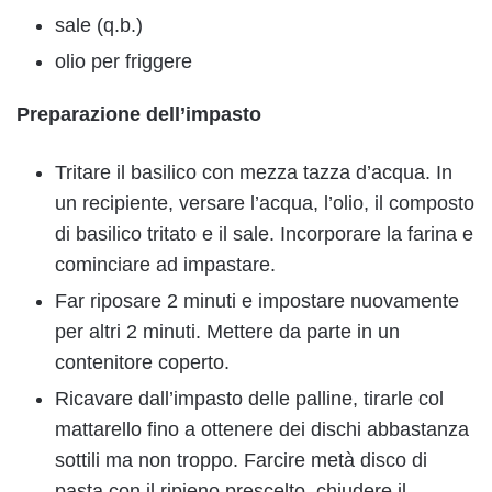
sale (q.b.)
olio per friggere
Preparazione dell’impasto
Tritare il basilico con mezza tazza d’acqua. In
un recipiente, versare l’acqua, l’olio, il composto
di basilico tritato e il sale. Incorporare la farina e
cominciare ad impastare.
Far riposare 2 minuti e impostare nuovamente
per altri 2 minuti. Mettere da parte in un
contenitore coperto.
Ricavare dall’impasto delle palline, tirarle col
mattarello fino a ottenere dei dischi abbastanza
sottili ma non troppo. Farcire metà disco di
pasta con il ripieno prescelto, chiudere il