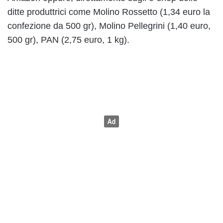
ditte produttrici come Molino Rossetto (1,34 euro la
confezione da 500 gr), Molino Pellegrini (1,40 euro,
500 gr), PAN (2,75 euro, 1 kg).