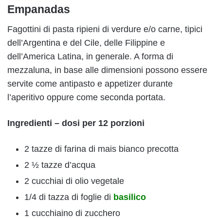
Empanadas
Fagottini di pasta ripieni di verdure e/o carne, tipici
dell’Argentina e del Cile, delle Filippine e
dell’America Latina, in generale. A forma di
mezzaluna, in base alle dimensioni possono essere
servite come antipasto e appetizer durante
l’aperitivo oppure come seconda portata.
Ingredienti – dosi per 12 porzioni
2 tazze di farina di mais bianco precotta
2 ½ tazze d’acqua
2 cucchiai di olio vegetale
1/4 di tazza di foglie di
basilico
1 cucchiaino di zucchero