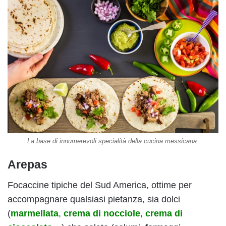
La base di innumerevoli specialità della cucina messicana.
Arepas
Focaccine tipiche del Sud America, ottime per
accompagnare qualsiasi pietanza, sia dolci
(
marmellata
,
crema di nocciole
,
crema di