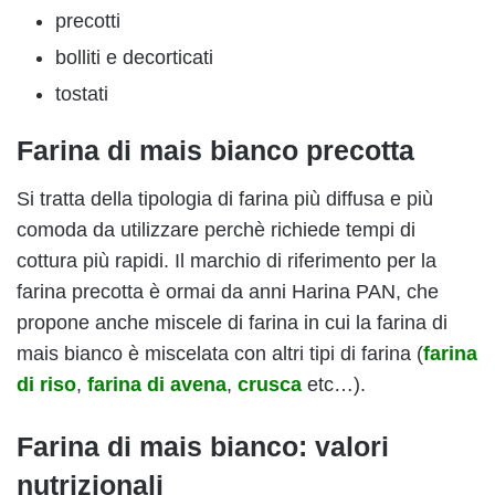
precotti
bolliti e decorticati
tostati
Farina di mais bianco precotta
Si tratta della tipologia di farina più diffusa e più
comoda da utilizzare perchè richiede tempi di
cottura più rapidi. Il marchio di riferimento per la
farina precotta è ormai da anni Harina PAN, che
propone anche miscele di farina in cui la farina di
mais bianco è miscelata con altri tipi di farina (
farina
di riso
,
farina di avena
,
crusca
etc…).
Farina di mais bianco: valori
nutrizionali