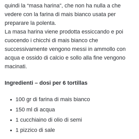
quindi la “masa harina”, che non ha nulla a che
vedere con la farina di mais bianco usata per
preparare la polenta.
La masa harina viene prodotta essiccando e poi
cuocendo i chicchi di mais bianco che
successivamente vengono messi in ammollo con
acqua e ossido di calcio e sollo alla fine vengono
macinati.
Ingredienti – dosi per 6 tortillas
100 gr di farina di mais bianco
150 ml di acqua
1 cucchiaino di olio di semi
1 pizzico di sale