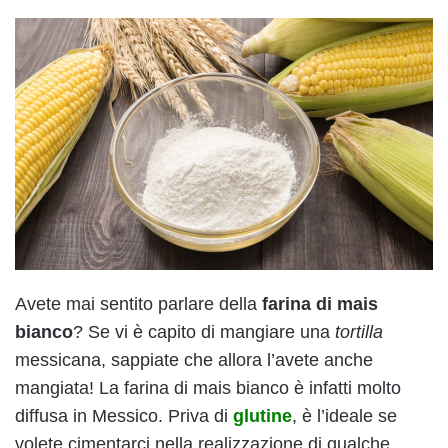
Avete mai sentito parlare della
farina di mais
bianco
? Se vi è capito di mangiare una
tortilla
messicana, sappiate che allora l’avete anche
mangiata! La farina di mais bianco è infatti molto
diffusa in Messico. Priva di
glutine
, è l’ideale se
volete cimentarci nella realizzazione di qualche