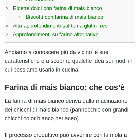
Ricette dolci con farina di mais bianco
Biscotti con farina di mais bianco
Altri approfondimenti sul tema glutin-free
Approfondimenti su farine alternative
Andiamo a conoscere più da vicino le sue
caratteristiche e a scoprire qualche idea sui modi in
cui possiamo usarla in cucina.
Farina di mais bianco: che cos’è
La farina di mais bianco deriva dalla macinazione
dei chicchi di mais bianco (pannocchie con grandi
chicchi color bianco perlaceo).
Il processo produttivo può avvenire con la mola a