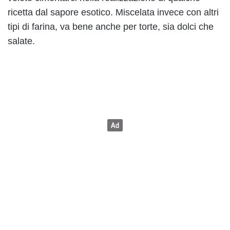
ricetta dal sapore esotico. Miscelata invece con altri
tipi di farina, va bene anche per torte, sia dolci che
salate.