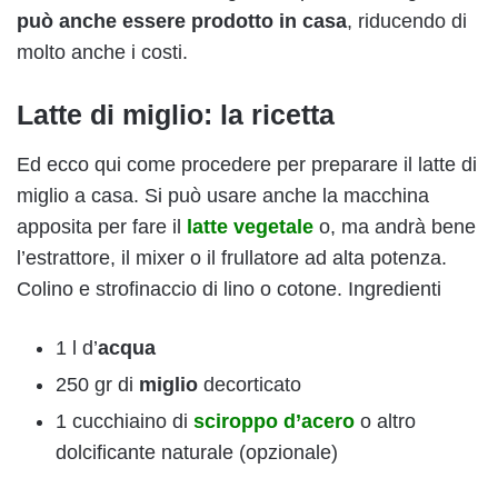
può anche essere prodotto in casa
, riducendo di
molto anche i costi.
Latte di miglio: la ricetta
Ed ecco qui come procedere per preparare il latte di
miglio a casa. Si può usare anche la macchina
apposita per fare il
latte vegetale
o, ma andrà bene
l’estrattore, il mixer o il frullatore ad alta potenza.
Colino e strofinaccio di lino o cotone. Ingredienti
1 l d’
acqua
250 gr di
miglio
decorticato
1 cucchiaino di
sciroppo d’acero
o altro
dolcificante naturale (opzionale)