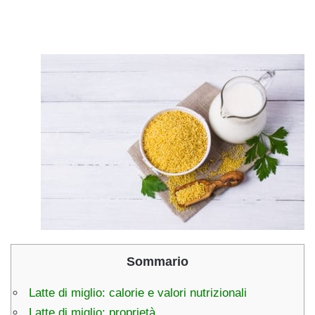
Sommario
Latte di miglio: calorie e valori nutrizionali
Latte di miglio: proprietà