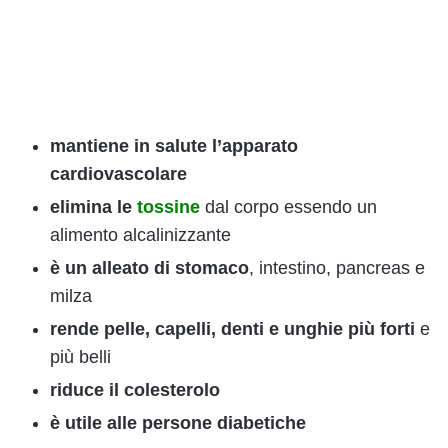
mantiene in salute l’apparato
cardiovascolare
elimina le
tossine
dal corpo essendo un
alimento alcalinizzante
è un alleato di stomaco
, intestino, pancreas e
milza
rende pelle, capelli, denti e unghie più forti
e
più belli
riduce il colesterolo
è utile alle persone diabetiche