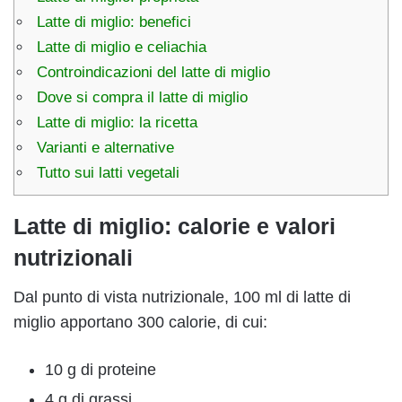
Latte di miglio: benefici
Latte di miglio e celiachia
Controindicazioni del latte di miglio
Dove si compra il latte di miglio
Latte di miglio: la ricetta
Varianti e alternative
Tutto sui latti vegetali
Latte di miglio: calorie e valori
nutrizionali
Dal punto di vista nutrizionale, 100 ml di latte di
miglio apportano 300 calorie, di cui:
10 g di proteine
4 g di grassi