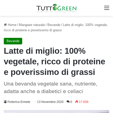
M
Home
/
Mangiare naturale
/
Bevande
/
Latte di miglio: 100% vegetale,
ricco di proteine e poverissimo di grassi
Bevande
Latte di miglio: 100%
vegetale, ricco di proteine
e poverissimo di grassi
Una bevanda vegetale sana, nutriente,
adatta anche a diabetici e celiaci
Federica Ermete
13 Novembre 2020
0
17.656