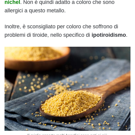
nichel
. Non è quindi adatto a coloro che sono
allergici a questo metallo.
Inoltre, è sconsigliato per coloro che soffrono di
problemi di tiroide, nello specifico di
ipotiroidismo
.