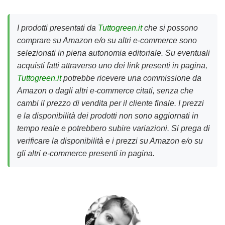
I prodotti presentati da
Tuttogreen.it
che si possono
comprare su Amazon e/o su altri e-commerce sono
selezionati in piena autonomia editoriale. Su eventuali
acquisti fatti attraverso uno dei link presenti in pagina,
Tuttogreen.it
potrebbe ricevere una commissione da
Amazon o dagli altri e-commerce citati, senza che
cambi il prezzo di vendita per il cliente finale. I prezzi
e la disponibilità dei prodotti non sono aggiornati in
tempo reale e potrebbero subire variazioni. Si prega di
verificare la disponibilità e i prezzi su Amazon e/o su
gli altri e-commerce presenti in pagina.