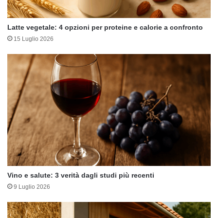
Latte vegetale: 4 opzioni per proteine e calorie a confronto
15 Luglio 2026
Vino e salute: 3 verità dagli studi più recenti
9 Luglio 2026