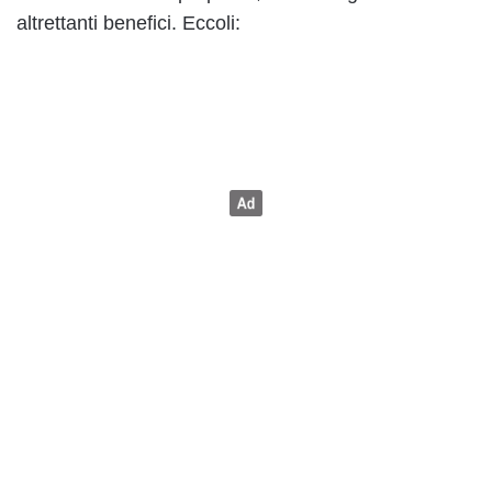
altrettanti benefici. Eccoli: