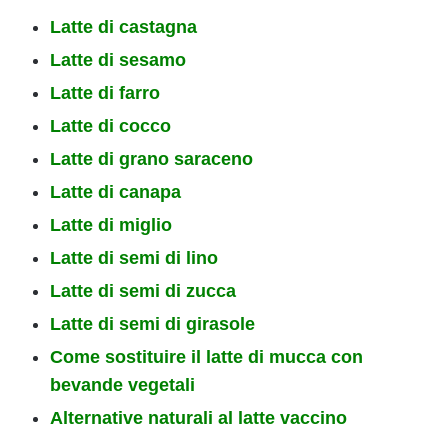
Latte di castagna
Latte di sesamo
Latte di farro
Latte di cocco
Latte di grano saraceno
Latte di canapa
Latte di miglio
Latte di semi di lino
Latte di semi di zucca
Latte di semi di girasole
Come sostituire il latte di mucca con
bevande vegetali
Alternative naturali al latte vaccino