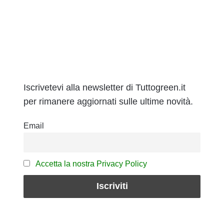
Iscrivetevi alla newsletter di Tuttogreen.it
per rimanere aggiornati sulle ultime novità.
Email
Accetta la nostra Privacy Policy