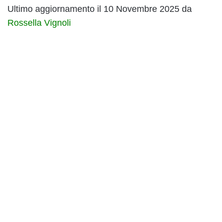
Ultimo aggiornamento il 10 Novembre 2025 da
Rossella Vignoli