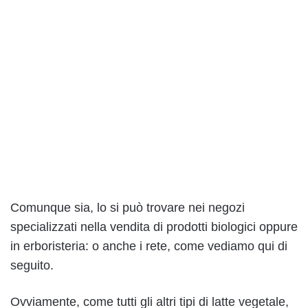
Comunque sia, lo si può trovare nei negozi
specializzati nella vendita di prodotti biologici oppure
in erboristeria: o anche i rete, come vediamo qui di
seguito.
Ovviamente, come tutti gli altri tipi di latte vegetale,