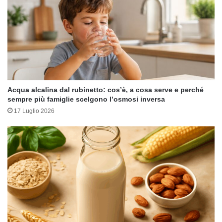
Acqua alcalina dal rubinetto: cos’è, a cosa serve e perché
sempre più famiglie scelgono l’osmosi inversa
17 Luglio 2026