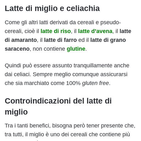
Latte di miglio e celiachia
Come gli altri latti derivati da cereali e pseudo-
cereali, cioè il
latte di riso
, il
latte d’avena
, il
latte
di amaranto
, il
latte di farro
ed il
latte di grano
saraceno
, non contiene
glutine
.
Quindi può essere assunto tranquillamente anche
dai celiaci. Sempre meglio comunque assicurarsi
che sia marchiato come 100%
gluten free
.
Controindicazioni del latte di
miglio
Tra i tanti benefici, bisogna però tener presente che,
tra tutti, il miglio è uno dei cereali che contiene più