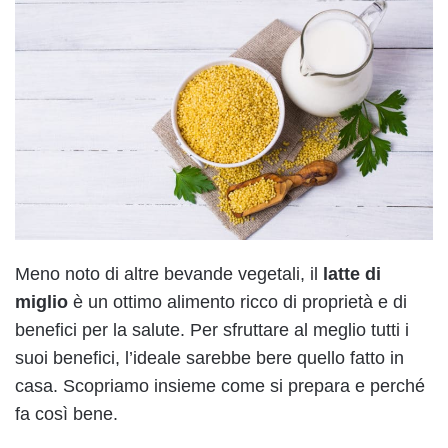
Meno noto di altre bevande vegetali, il
latte di
miglio
è un ottimo alimento ricco di proprietà e di
benefici per la salute. Per sfruttare al meglio tutti i
suoi benefici, l’ideale sarebbe bere quello fatto in
casa. Scopriamo insieme come si prepara e perché
fa così bene.