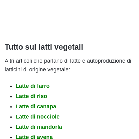
Tutto sui latti vegetali
Altri articoli che parlano di latte e autoproduzione di
latticini di origine vegetale:
Latte di farro
Latte di riso
Latte di canapa
Latte di nocciole
Latte di mandorla
Latte di avena