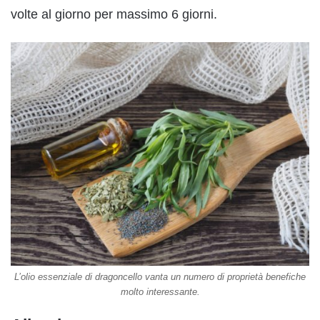
volte al giorno per massimo 6 giorni.
L’olio essenziale di dragoncello vanta un numero di proprietà benefiche
molto interessante.