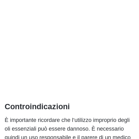
Controindicazioni
È importante ricordare che l’utilizzo improprio degli
oli essenziali può essere dannoso. È necessario
quindi un uso responsabile e il parere di un medico