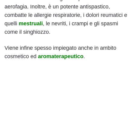
aerofagia. Inoltre, è un potente antispastico,
combatte le allergie respiratorie, i dolori reumatici e
quelli
mestruali
, le nevriti, i crampi e gli spasmi
come il singhiozzo.
Viene infine spesso impiegato anche in ambito
cosmetico ed
aromaterapeutico
.