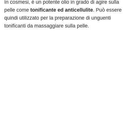
In cosmesi, è un potente olio in grado di agire sulla
pelle come
tonificante ed anticellulite
. Può essere
quindi utilizzato per la preparazione di unguenti
tonificanti da massaggiare sulla pelle.