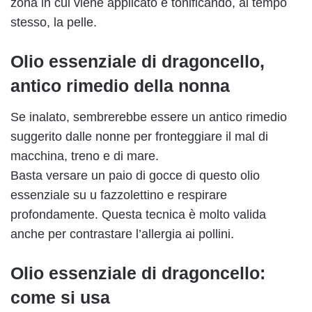
zona in cui viene applicato e tonificando, al tempo
stesso, la pelle.
Olio essenziale di dragoncello,
antico rimedio della nonna
Se inalato, sembrerebbe essere un antico rimedio
suggerito dalle nonne per fronteggiare il mal di
macchina, treno e di mare.
Basta versare un paio di gocce di questo olio
essenziale su u fazzolettino e respirare
profondamente. Questa tecnica è molto valida
anche per contrastare l’allergia ai pollini.
Olio essenziale di dragoncello:
come si usa