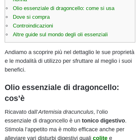
Olio essenziale di dragoncello: come si usa
Dove si compra
Controindicazioni
Altre guide sul mondo degli oli essenziali
Andiamo a scoprire più nel dettaglio le sue proprietà
e le modalità di utilizzo per sfruttare al meglio i suoi
benefici.
Olio essenziale di dragoncello:
cos’è
Ricavato dall’
Artemisia dracunculus
, l’olio
essenziale di dragoncello è un
tonico digestivo
.
Stimola l’appetito ma è molto efficace anche per
alleviare vari disturbi digestivi quali
colite
e