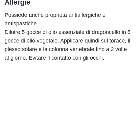
Allergie
Possiede anche proprietà antiallergiche e
antispastiche.
Diluire 5 gocce di olio essenziale di dragoncello in 5
gocce di olio vegetale. Applicare quindi sul torace, il
plesso solare e la colonna vertebrale fino a 3 volte
al giorno. Evitare il contatto con gli occhi.