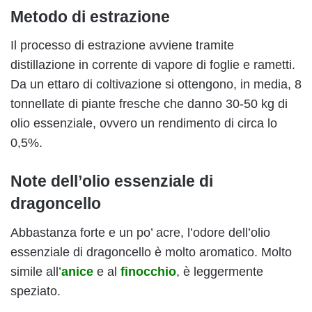
Metodo di estrazione
Il processo di estrazione avviene tramite
distillazione in corrente di vapore di foglie e rametti.
Da un ettaro di coltivazione si ottengono, in media, 8
tonnellate di piante fresche che danno 30-50 kg di
olio essenziale, ovvero un rendimento di circa lo
0,5%.
Note dell’olio essenziale di
dragoncello
Abbastanza forte e un po’ acre, l’odore dell’olio
essenziale di dragoncello è molto aromatico. Molto
simile all’
anice
e al
finocchio
, è leggermente
speziato.