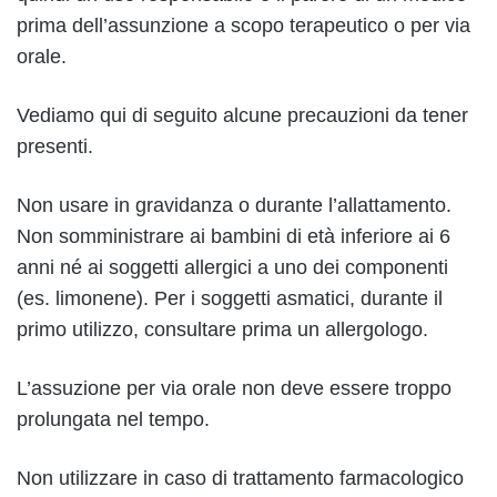
prima dell’assunzione a scopo terapeutico o per via
orale.
Vediamo qui di seguito alcune precauzioni da tener
presenti.
Non usare in gravidanza o durante l’allattamento.
Non somministrare ai bambini di età inferiore ai 6
anni né ai soggetti allergici a uno dei componenti
(es. limonene). Per i soggetti asmatici, durante il
primo utilizzo, consultare prima un allergologo.
L’assuzione per via orale non deve essere troppo
prolungata nel tempo.
Non utilizzare in caso di trattamento farmacologico