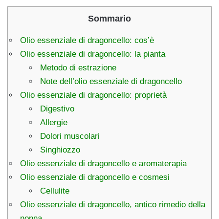
Sommario
Olio essenziale di dragoncello: cos’è
Olio essenziale di dragoncello: la pianta
Metodo di estrazione
Note dell’olio essenziale di dragoncello
Olio essenziale di dragoncello: proprietà
Digestivo
Allergie
Dolori muscolari
Singhiozzo
Olio essenziale di dragoncello e aromaterapia
Olio essenziale di dragoncello e cosmesi
Cellulite
Olio essenziale di dragoncello, antico rimedio della
nonna