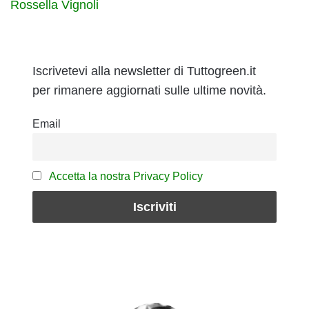
Rossella Vignoli
Iscrivetevi alla newsletter di Tuttogreen.it
per rimanere aggiornati sulle ultime novità.
Email
Accetta la nostra Privacy Policy