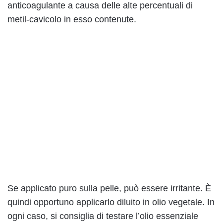
anticoagulante a causa delle alte percentuali di
metil-cavicolo in esso contenute.
Se applicato puro sulla pelle, può essere irritante. È
quindi opportuno applicarlo diluito in olio vegetale. In
ogni caso, si consiglia di testare l’olio essenziale