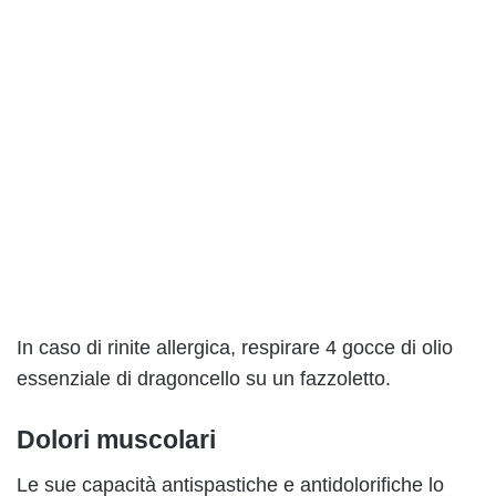
In caso di rinite allergica, respirare 4 gocce di olio
essenziale di dragoncello su un fazzoletto.
Dolori muscolari
Le sue capacità antispastiche e antidolorifiche lo