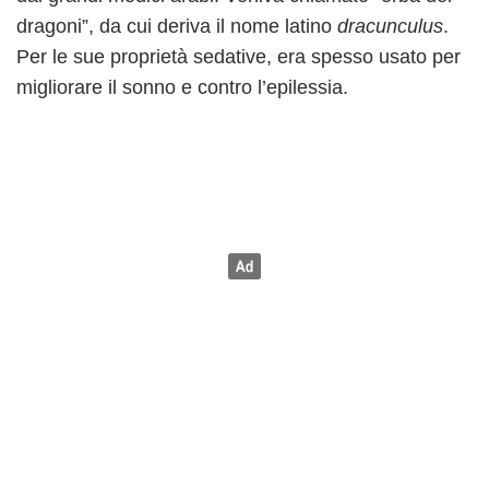
dragoni”, da cui deriva il nome latino
dracunculus
.
Per le sue proprietà sedative, era spesso usato per
migliorare il sonno e contro l’epilessia.