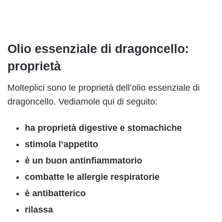
Olio essenziale di dragoncello:
proprietà
Molteplici sono le proprietà dell’olio essenziale di
dragoncello. Vediamole qui di seguito:
ha proprietà digestive e stomachiche
stimola l’appetito
è un buon antinfiammatorio
combatte le allergie respiratorie
è antibatterico
rilassa