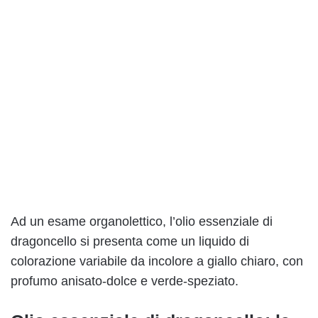
Ad un esame organolettico, l’olio essenziale di
dragoncello si presenta come un liquido di
colorazione variabile da incolore a giallo chiaro, con
profumo anisato-dolce e verde-speziato.