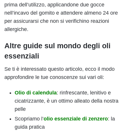
prima dell’utilizzo, applicandone due gocce
nell’incavo del gomito e attendere almeno 24 ore
per assicurarsi che non si verifichino reazioni
allergiche.
Altre guide sul mondo degli oli
essenziali
Se ti è interessato questo articolo, ecco il modo
approfondire le tue conoscenze sui vari oli:
Olio di calendula
: rinfrescante, lenitivo e
cicatrizzante, è un ottimo alleato della nostra
pelle
Scopriamo l’
olio essenziale di zenzero
: la
guida pratica