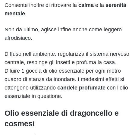
Consente inoltre di ritrovare la
calma
e la
serenità
mentale
.
Non da ultimo, agisce infine anche come leggero
afrodisiaco.
Diffuso nell’ambiente, regolarizza il sistema nervoso
centrale, respinge gli insetti e profuma la casa.
Diluire 1 goccia di olio essenziale per ogni metro
quadro di stanza da inondare. I medesimi effetti si
ottengono utilizzando
candele profumate
con l’olio
essenziale in questione.
Olio essenziale di dragoncello e
cosmesi