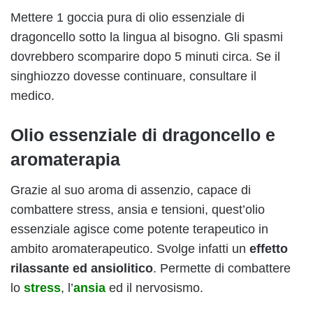
Mettere 1 goccia pura di olio essenziale di
dragoncello sotto la lingua al bisogno. Gli spasmi
dovrebbero scomparire dopo 5 minuti circa. Se il
singhiozzo dovesse continuare, consultare il
medico.
Olio essenziale di dragoncello e
aromaterapia
Grazie al suo aroma di assenzio, capace di
combattere stress, ansia e tensioni, quest’olio
essenziale agisce come potente terapeutico in
ambito aromaterapeutico. Svolge infatti un
effetto
rilassante ed ansiolitico
. Permette di combattere
lo
stress
, l’
ansia
ed il nervosismo.