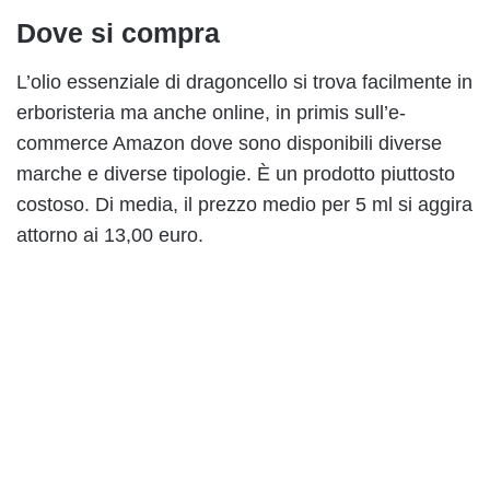
Dove si compra
L’olio essenziale di dragoncello si trova facilmente in
erboristeria ma anche online, in primis sull’e-
commerce Amazon dove sono disponibili diverse
marche e diverse tipologie. È un prodotto piuttosto
costoso. Di media, il prezzo medio per 5 ml si aggira
attorno ai 13,00 euro.