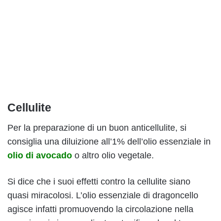
Cellulite
Per la preparazione di un buon anticellulite, si
consiglia una diluizione all’1% dell’olio essenziale in
olio di avocado
o altro olio vegetale.
Si dice che i suoi effetti contro la cellulite siano
quasi miracolosi. L’olio essenziale di dragoncello
agisce infatti promuovendo la circolazione nella