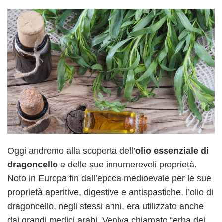
Oggi andremo alla scoperta dell’
olio essenziale di
dragoncello
e delle sue innumerevoli proprietà.
Noto in Europa fin dall’epoca medioevale per le sue
proprietà aperitive, digestive e antispastiche, l’olio di
dragoncello, negli stessi anni, era utilizzato anche
dai grandi medici arabi. Veniva chiamato “erba dei