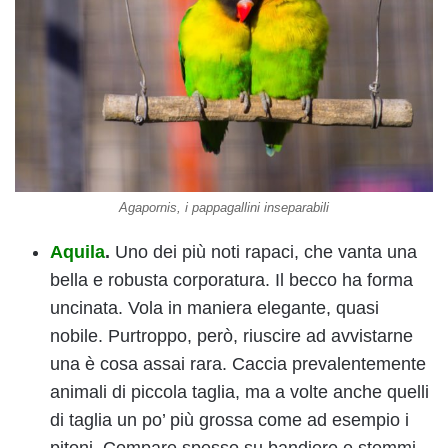
Agapornis, i pappagallini inseparabili
Aquila
.
Uno dei più noti rapaci, che vanta una
bella e robusta corporatura. Il becco ha forma
uncinata. Vola in maniera elegante, quasi
nobile. Purtroppo, però, riuscire ad avvistarne
una è cosa assai rara. Caccia prevalentemente
animali di piccola taglia, ma a volte anche quelli
di taglia un po’ più grossa come ad esempio i