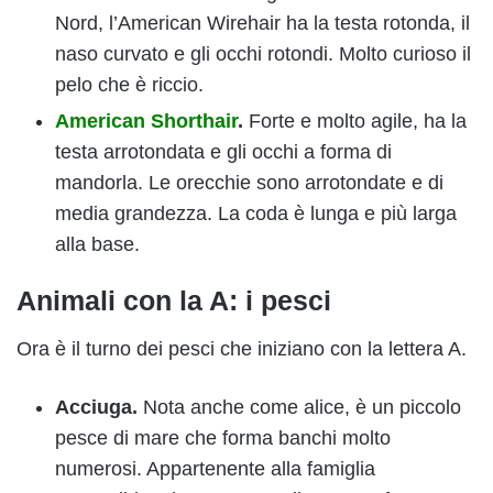
Nord, l’American Wirehair ha la testa rotonda, il
naso curvato e gli occhi rotondi. Molto curioso il
pelo che è riccio.
American Shorthair
.
Forte e molto agile, ha la
testa arrotondata e gli occhi a forma di
mandorla. Le orecchie sono arrotondate e di
media grandezza. La coda è lunga e più larga
alla base.
Animali con la A: i pesci
Ora è il turno dei pesci che iniziano con la lettera A.
Acciuga.
Nota anche come alice, è un piccolo
pesce di mare che forma banchi molto
numerosi. Appartenente alla famiglia