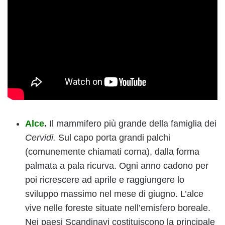
Alce
.
Il mammifero più grande della famiglia dei
Cervidi.
Sul capo porta grandi palchi
(comunemente chiamati corna), dalla forma
palmata a pala ricurva. Ogni anno cadono per
poi ricrescere ad aprile e raggiungere lo
sviluppo massimo nel mese di giugno. L’alce
vive nelle foreste situate nell’emisfero boreale.
Nei paesi Scandinavi costituiscono la principale