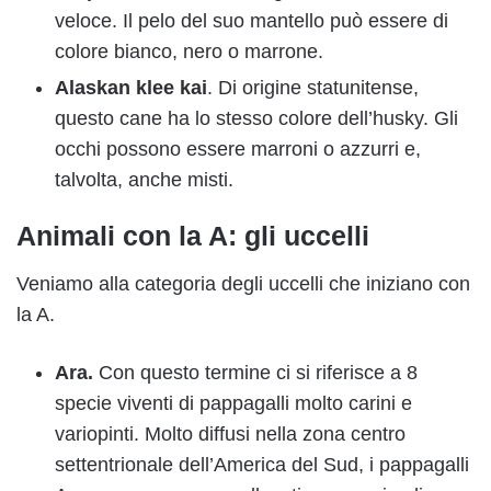
veloce. Il pelo del suo mantello può essere di
colore bianco, nero o marrone.
Alaskan klee kai
. Di origine statunitense,
questo cane ha lo stesso colore dell’husky. Gli
occhi possono essere marroni o azzurri e,
talvolta, anche misti.
Animali con la A: gli uccelli
Veniamo alla categoria degli uccelli che iniziano con
la A.
Ara.
Con questo termine ci si riferisce a 8
specie viventi di pappagalli molto carini e
variopinti. Molto diffusi nella zona centro
settentrionale dell’America del Sud, i pappagalli