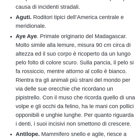
causa di incidenti stradali.
Aguti.
Roditori tipici dell’America centrale e
meridionale.
Aye Aye
. Primate originario del Madagascar.
Molto simile alla lemure, misura 90 cm circa di
altezza ed il suo corpo è ricoperto da un lungo
pelo folto di colore scuro. Sulla pancia, il pelo si
fa rossiccio, mentre attorno al collo è bianco.
Rientra tra gli animali più strani del mondo per
via delle sue orecchie che ricordano un
pipistrello. Con il muso che ricorda quello di una
volpe e gli occhi da felino, ha le mani con pollici
opponibili e unghie lunghe. Per quanto riguarda
i denti, i suoi incisivi non smettono di crescere.
Antilope.
Mammifero snello e agile, riesce a