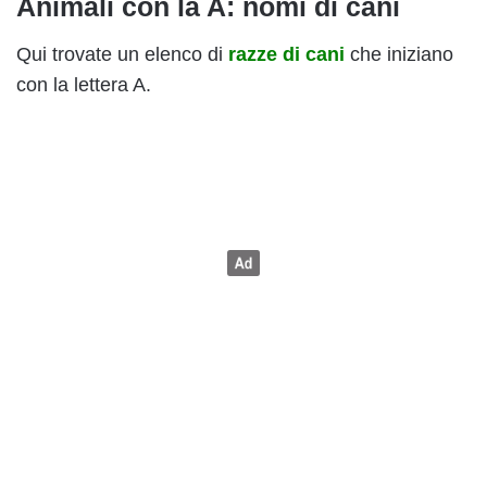
Animali con la A: nomi di cani
Qui trovate un elenco di
razze di cani
che iniziano
con la lettera A.