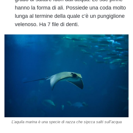
hanno la forma di ali. Possiede una coda molto
lunga al termine della quale c’è un pungiglione
velenoso. Ha 7 file di denti.
L’aquila marina è una specie di razza che sipcca salti sull’acqua