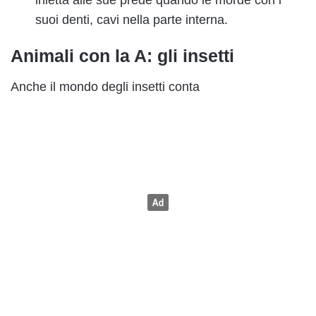
suoi denti, cavi nella parte interna.
Animali con la A: gli insetti
Anche il mondo degli insetti conta