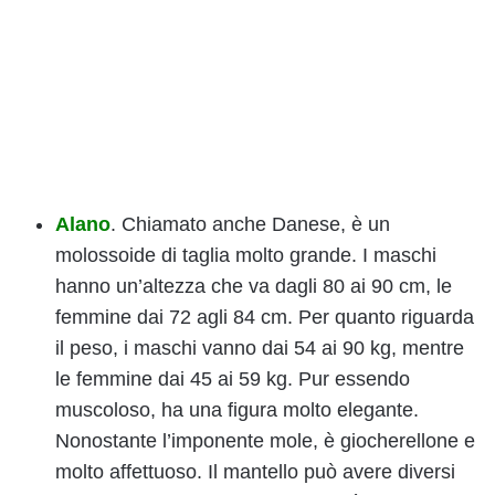
Alano
. Chiamato anche Danese, è un
molossoide di taglia molto grande. I maschi
hanno un’altezza che va dagli 80 ai 90 cm, le
femmine dai 72 agli 84 cm. Per quanto riguarda
il peso, i maschi vanno dai 54 ai 90 kg, mentre
le femmine dai 45 ai 59 kg. Pur essendo
muscoloso, ha una figura molto elegante.
Nonostante l’imponente mole, è giocherellone e
molto affettuoso. Il mantello può avere diversi