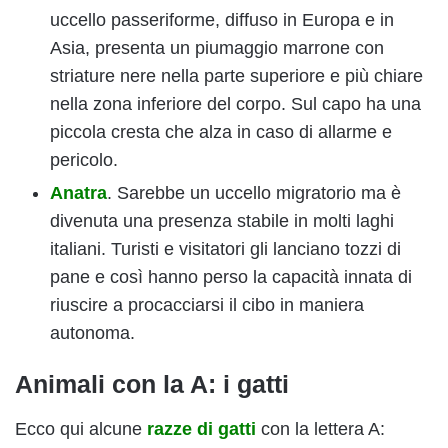
uccello passeriforme, diffuso in Europa e in
Asia, presenta un piumaggio marrone con
striature nere nella parte superiore e più chiare
nella zona inferiore del corpo. Sul capo ha una
piccola cresta che alza in caso di allarme e
pericolo.
Anatra
. Sarebbe un uccello migratorio ma è
divenuta una presenza stabile in molti laghi
italiani. Turisti e visitatori gli lanciano tozzi di
pane e così hanno perso la capacità innata di
riuscire a procacciarsi il cibo in maniera
autonoma.
Animali con la A: i gatti
Ecco qui alcune
razze di gatti
con la lettera A: