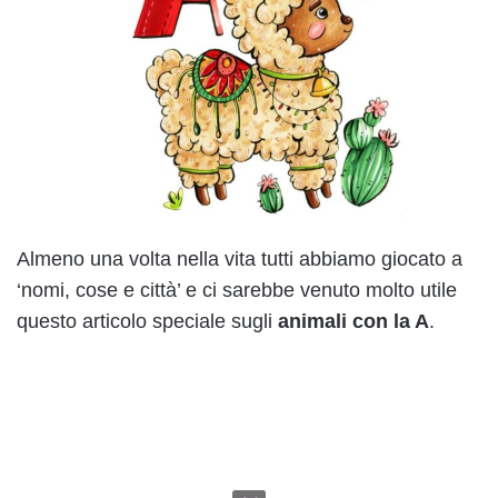
Almeno una volta nella vita tutti abbiamo giocato a
‘nomi, cose e città’ e ci sarebbe venuto molto utile
questo articolo speciale sugli
animali con la A
.