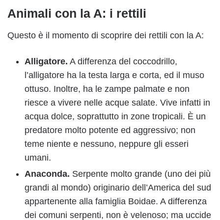
Animali con la A: i rettili
Questo è il momento di scoprire dei rettili con la A:
Alligatore.
A differenza del coccodrillo,
l’alligatore ha la testa larga e corta, ed il muso
ottuso. Inoltre, ha le zampe palmate e non
riesce a vivere nelle acque salate. Vive infatti in
acqua dolce, soprattutto in zone tropicali. È un
predatore molto potente ed aggressivo; non
teme niente e nessuno, neppure gli esseri
umani.
Anaconda.
Serpente molto grande (uno dei più
grandi al mondo) originario dell’America del sud
appartenente alla famiglia Boidae. A differenza
dei comuni serpenti, non è velenoso; ma uccide