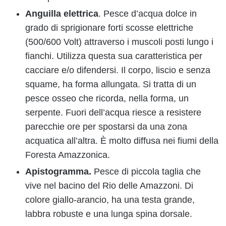
Anguilla elettrica
. Pesce d’acqua dolce in
grado di sprigionare forti scosse elettriche
(500/600 Volt) attraverso i muscoli posti lungo i
fianchi. Utilizza questa sua caratteristica per
cacciare e/o difendersi. Il corpo, liscio e senza
squame, ha forma allungata. Si tratta di un
pesce osseo che ricorda, nella forma, un
serpente. Fuori dell’acqua riesce a resistere
parecchie ore per spostarsi da una zona
acquatica all’altra. È molto diffusa nei fiumi della
Foresta Amazzonica.
Apistogramma.
Pesce di piccola taglia che
vive nel bacino del Rio delle Amazzoni. Di
colore giallo-arancio, ha una testa grande,
labbra robuste e una lunga spina dorsale.