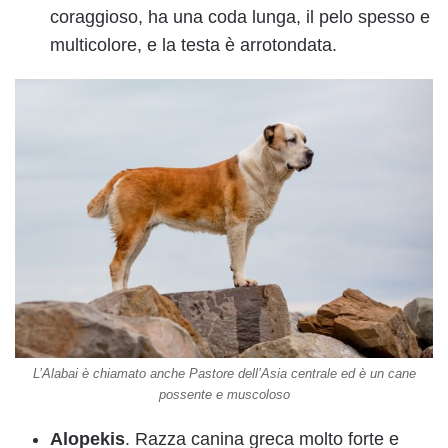
coraggioso, ha una coda lunga, il pelo spesso e
multicolore, e la testa è arrotondata.
L’Alabai è chiamato anche Pastore dell’Asia centrale ed è un cane
possente e muscoloso
Alopekis
. Razza canina greca molto forte e