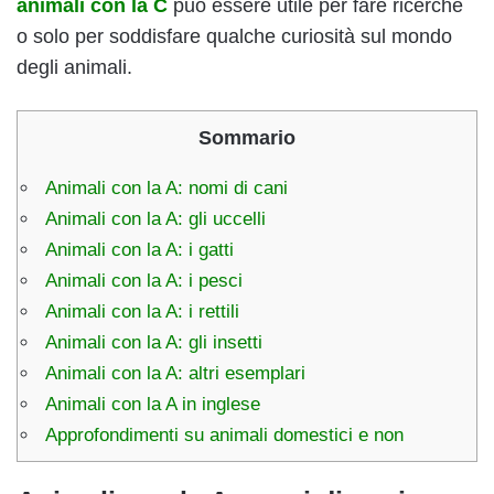
animali con la C
può essere utile per fare ricerche
o solo per soddisfare qualche curiosità sul mondo
degli animali.
Sommario
Animali con la A: nomi di cani
Animali con la A: gli uccelli
Animali con la A: i gatti
Animali con la A: i pesci
Animali con la A: i rettili
Animali con la A: gli insetti
Animali con la A: altri esemplari
Animali con la A in inglese
Approfondimenti su animali domestici e non