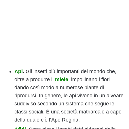
Api
.
Gli insetti più importanti del mondo che,
oltre a produrre il
miele
, impollinano i fiori
dando così modo a numerose piante di
riprodursi. In genere, le api vivono in un alveare
suddiviso secondo un sistema che segue le
classi sociali. È una società matriarcale a capo
della quale c’è l’Ape Regina.