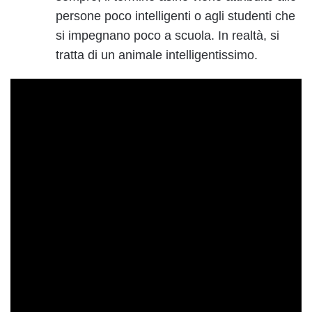
persone poco intelligenti o agli studenti che
si impegnano poco a scuola. In realtà, si
tratta di un animale intelligentissimo.