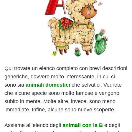
Qui trovate un elenco completo con brevi descrizioni
generiche, davvero molto interessante, in cui ci
sono sia
animali domestici
che selvatici. Vedrete
che alcune specie sono molto famose e vengono
subito in mente. Molte altre, invece, sono meno
immediate. Infine, alcune sono nuove scoperte.
Assieme all’elenco degli
animali con la B
e degli