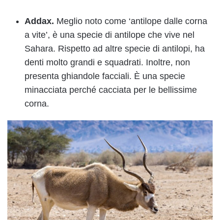
Addax.
Meglio noto come ‘antilope dalle corna
a vite’, è una specie di antilope che vive nel
Sahara. Rispetto ad altre specie di antilopi, ha
denti molto grandi e squadrati. Inoltre, non
presenta ghiandole facciali. È una specie
minacciata perché cacciata per le bellissime
corna.