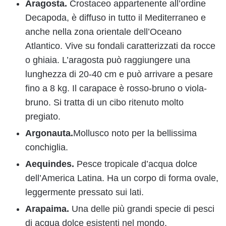
Aragosta.
Crostaceo appartenente all’ordine
Decapoda, è diffuso in tutto il Mediterraneo e
anche nella zona orientale dell’Oceano
Atlantico. Vive su fondali caratterizzati da rocce
o ghiaia. L’aragosta può raggiungere una
lunghezza di 20-40 cm e può arrivare a pesare
fino a 8 kg. Il carapace è rosso-bruno o viola-
bruno. Si tratta di un cibo ritenuto molto
pregiato.
Argonauta.
Mollusco noto per la bellissima
conchiglia.
Aequindes.
Pesce tropicale d’acqua dolce
dell’America Latina. Ha un corpo di forma ovale,
leggermente pressato sui lati.
Arapaima.
Una delle più grandi specie di pesci
di acqua dolce esistenti nel mondo.