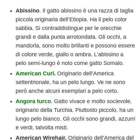
Abissino
. Il gatto abissino è una razza di taglia
piccola originaria dell’Etiopia. Ha il pelo color
sabbia. Si contraddistingue per le orecchie
grandi e dalla punta arrotondata. Gli occhi, a
mandorla, sono molto brillanti e possono essere
di colore verde, giallo o ambra. L’abissino a
pelo semi-lungo è noto come gatto Somalo.
American Curl
.
Originario dell’America
settentrionale, ha un pelo lungo. Ve ne sono
però anche alcuni esemplari a pelo corto.
Angora turco
. Gatto vivace e molto socievole,
originario della Turchia. Piuttosto piccolo, ha un
lungo pelo bianco. Gli occhi sono grandi, azzurri
e verdi, talvolta misti.
American Wirehair.
Originario dell’America del