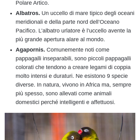
Polare Artico.
Albatros.
Un uccello di mare tipico degli oceani
meridionali e della parte nord dell’Oceano
Pacifico. L’albatro urlatore è l’uccello avente la
più grande apertura alare al mondo.
Agapornis.
Comunemente noti come
pappagalli inseparabili, sono piccoli pappagalli
colorati che tendono a creare legami di coppia
molto intensi e duraturi. Ne esistono 9 specie
diverse. In natura, vivono in Africa ma, sempre
più spesso, sono allevati come animali
domestici perché intelligenti e affettuosi.