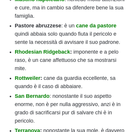
e cure, ma in cambio sa difendere bene la sua
famiglia.
Pastore abruzzese
: è un
cane da pastore
quindi abbaia solo quando fiuta il pericolo e
sente la necessità di avvisare il suo padrone.
Rhodesian Ridgeback
:
imponente e a pelo
raso, è un cane affettuoso che sa mostrarsi
mite.
Rottweiler
:
cane da guardia eccellente, sa
quando è il caso di abbaiare.
San Bernardo
: nonostante il suo aspetto
enorme, non è per nulla aggressivo, anzi è in
grado di sacrificarsi pur di salvare chi è in
pericolo.
Terranova
:
nonostante la sua mole, è davvero