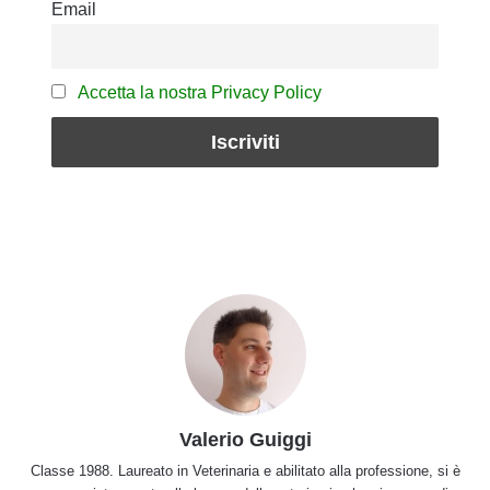
Email
Accetta la nostra Privacy Policy
Valerio Guiggi
Classe 1988. Laureato in Veterinaria e abilitato alla professione, si è