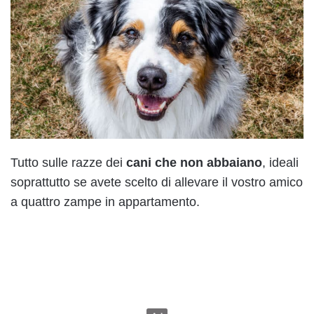
Tutto sulle razze dei
cani che non abbaiano
, ideali
soprattutto se avete scelto di allevare il vostro amico
a quattro zampe in appartamento.