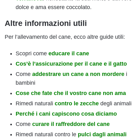
dolce e ama essere coccolato.
Altre informazioni utili
Per l’allevamento del cane, ecco altre guide utili:
Scopri come
educare il cane
Cos’è l’assicurazione per il cane e il gatto
Come
addestrare un cane a non mordere
i
bambini
Cose che fate che il vostro cane non ama
Rimedi naturali
contro le zecche
degli animali
Perché i cani capiscono cosa diciamo
Come
curare il raffreddore del cane
Rimedi naturali contro le
pulci dagli animali