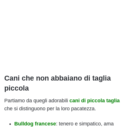
Cani che non abbaiano di taglia
piccola
Partiamo da quegli adorabili
cani di piccola taglia
che si distinguono per la loro pacatezza.
Bulldog francese
: tenero e simpatico, ama