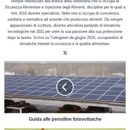
sempre interessato alla branca della veterinaria che si occupa di
Sicurezza Alimentare e Ispezione degli Alimenti, discipline per le quali a
fine 2016 diventa specialista. Nella vita si occupa di consulenza
sanitaria e normativa ad aziende che producono alimenti. Da sempre
appassionato di scrittura, diventa articolista parlando di tematiche
tecnologiche nel 2011 per unire la sua passione alla sua professione
dopo la laurea. Scrive su Tuttogreen da giugno 2015, occupandosi di
tematiche inerenti la sicurezza e la qualità alimentare.
X
Guida
alle
pensiline
fotovoltaiche
Guida alle pensiline fotovoltaiche