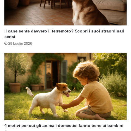
Il cane sente davvero il terremoto? Scopri i suoi straordinari
sensi
29 Luglio 2026
4 motivi per cui gli animali domestici fanno bene ai bambini