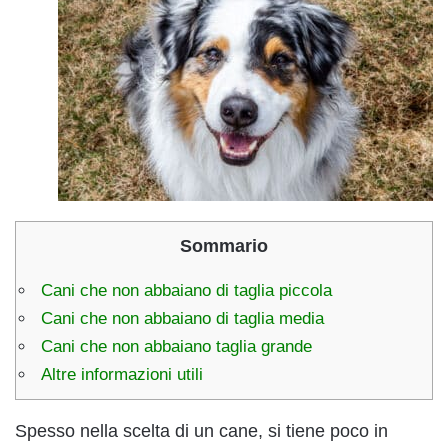
Sommario
Cani che non abbaiano di taglia piccola
Cani che non abbaiano di taglia media
Cani che non abbaiano taglia grande
Altre informazioni utili
Spesso nella scelta di un cane, si tiene poco in