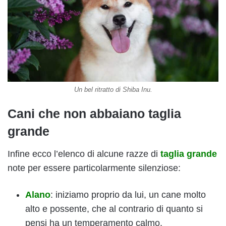
Un bel ritratto di Shiba Inu.
Cani che non abbaiano taglia
grande
Infine ecco l’elenco di alcune razze di
taglia grande
note per essere particolarmente silenziose:
Alano
: iniziamo proprio da lui, un cane molto
alto e possente, che al contrario di quanto si
pensi ha un temperamento calmo.