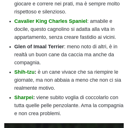
giocare e correre nei prati, ma è sempre molto
rispettoso e silenzioso.
Cavalier King Charles Spaniel
: amabile e
docile, questo cagnolino si adatta alla vita in
appartamento, senza creare fastidio ai vicini.
Glen of Imaal Terrier
: meno noto di altri, è in
realtà un buon cane da caccia ma anche da
compagnia.
Shih-tzu
:
è un cane vivace che sa riempire le
giornate, ma non abbaia a meno che non ci sia
realmente motivo.
Sharpei
:
viene subito voglia di coccolarlo con
tutta quelle pelle penzolante. Ama la compagnia
e non crea problemi.