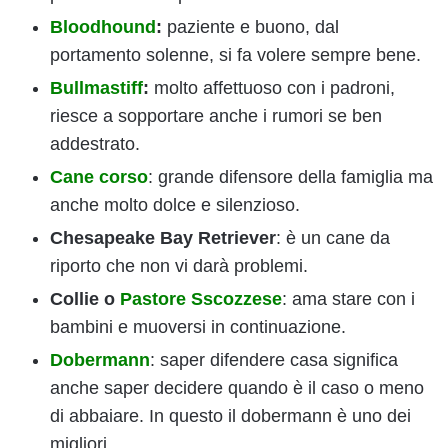
Bloodhound
:
paziente e buono, dal
portamento solenne, si fa volere sempre bene.
Bullmastiff
:
molto affettuoso con i padroni,
riesce a sopportare anche i rumori se ben
addestrato.
Cane corso
: grande difensore della famiglia ma
anche molto dolce e silenzioso.
Chesapeake Bay Retriever
: è un cane da
riporto che non vi darà problemi.
Collie o
Pastore Sscozzese
: ama stare con i
bambini e muoversi in continuazione.
Dobermann
: saper difendere casa significa
anche saper decidere quando è il caso o meno
di abbaiare. In questo il dobermann è uno dei
migliori.