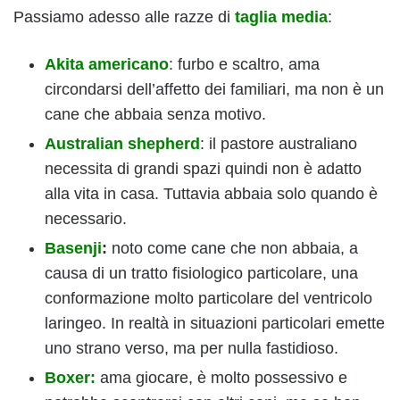
Passiamo adesso alle razze di
taglia media
:
Akita americano
: furbo e scaltro, ama
circondarsi dell’affetto dei familiari, ma non è un
cane che abbaia senza motivo.
Australian shepherd
: il pastore australiano
necessita di grandi spazi quindi non è adatto
alla vita in casa. Tuttavia abbaia solo quando è
necessario.
Basenji
:
noto come cane che non abbaia, a
causa di un tratto fisiologico particolare, una
conformazione molto particolare del ventricolo
laringeo. In realtà in situazioni particolari emette
uno strano verso, ma per nulla fastidioso.
Boxer:
ama giocare, è molto possessivo e