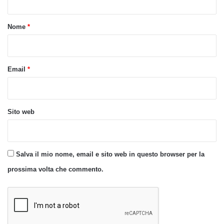
t
o
Nome
*
*
Email
*
Sito web
Salva il mio nome, email e sito web in questo browser per la
prossima volta che commento.