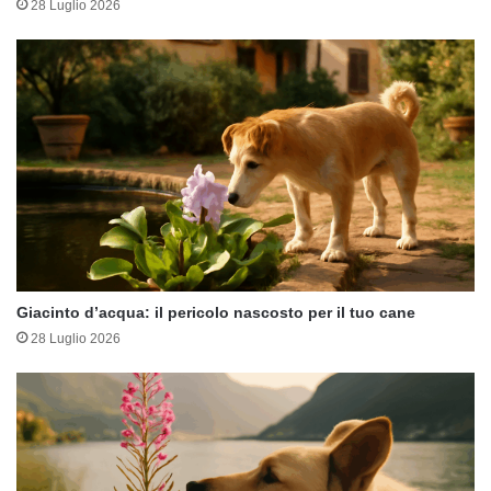
28 Luglio 2026
Giacinto d’acqua: il pericolo nascosto per il tuo cane
28 Luglio 2026