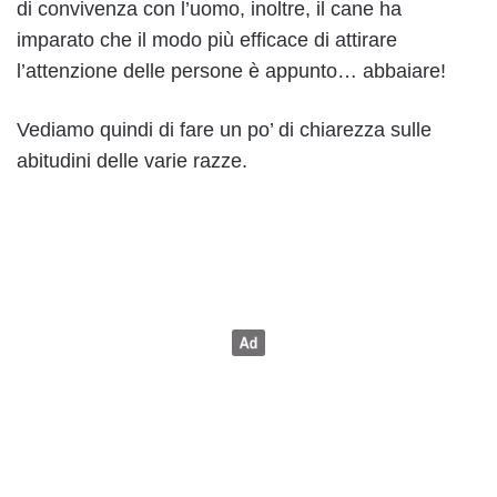
di convivenza con l’uomo, inoltre, il cane ha
imparato che il modo più efficace di attirare
l’attenzione delle persone è appunto… abbaiare!
Vediamo quindi di fare un po’ di chiarezza sulle
abitudini delle varie razze.