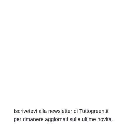
Iscrivetevi alla newsletter di Tuttogreen.it
per rimanere aggiornati sulle ultime novità.