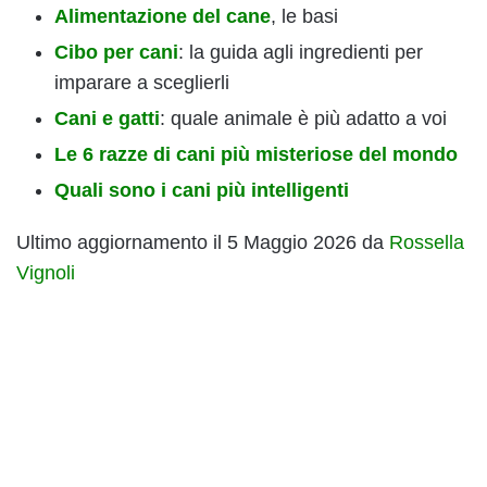
Alimentazione del cane
, le basi
Cibo per cani
: la guida agli ingredienti per
imparare a sceglierli
Cani e gatti
: quale animale è più adatto a voi
Le 6 razze di cani più misteriose del mondo
Quali sono i cani più intelligenti
Ultimo aggiornamento il 5 Maggio 2026 da
Rossella
Vignoli